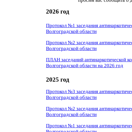
просим вас сообщить о 
2026 год
Протокол №1 заседания антинаркотич
Волгоградской области
Протокол №2 заседания антинаркотич
Волгоградской области
ПЛАН заседаний антинаркотической к
Волгоградской области на 2026 год
2025 год
Протокол №3 заседания антинаркотич
Волгоградской области
Протокол №2 заседания антинаркотич
Волгоградской области
Протокол №1 заседания антинаркотич
Волгоградской области