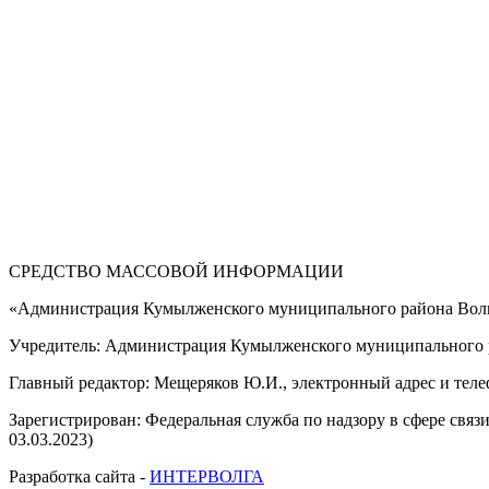
СРЕДСТВО МАССОВОЙ 
«Администрация Кумылженского муниципального района Волг
Учредитель: Администрация Кумылженского муниципального р
Главный редактор: Мещеряков Ю.И., электронный адрес и тел
Зарегистрирован: Федеральная служба по надзору в сфере свя
03.03.2023)
Разработка сайта -
ИНТЕРВОЛГА