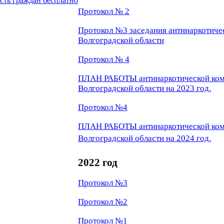
сть граждан бесплатно
Протокол № 2
Протокол №3 заседания антинаркотич
Волгоградской области
Протокол № 4
ПЛАН РАБОТЫ антинаркотической ком
Волгоградской области на 2023 год.
Протокол №4
ПЛАН РАБОТЫ антинаркотической ком
Волгоградской области на 2024 год.
2022 год
Протокол №3
Протокол №2
Протокол №1