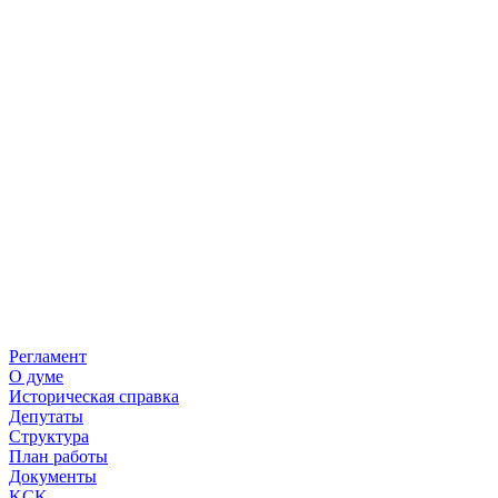
Регламент
О думе
Историческая справка
Депутаты
Структура
План работы
Документы
KCK