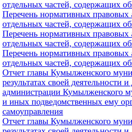
отдельных частей, содержащих об
Перечень нормативных правовых 
отдельных частей, содержащих об
Перечень нормативных правовых 
отдельных частей, содержащих об
Перечень нормативных правовых 
отдельных частей, содержащих об
Отчет главы Кумылженского муни
результатах своей деятельности и
администрации Кумылженского м
и иных подведомственных ему ор
самоуправления
Отчет главы Кумылженского муни
результатах своей деятельности и