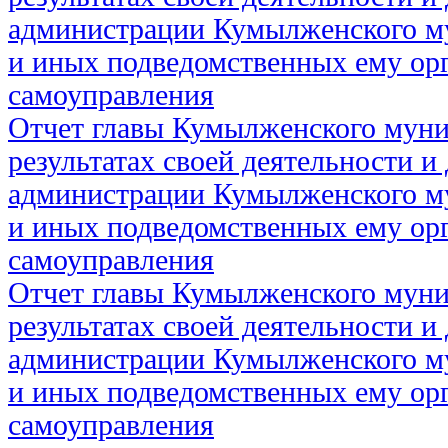
администрации Кумылженского м
и иных подведомственных ему ор
самоуправления
Отчет главы Кумылженского муни
результатах своей деятельности и
администрации Кумылженского м
и иных подведомственных ему ор
самоуправления
Отчет главы Кумылженского муни
результатах своей деятельности и
администрации Кумылженского м
и иных подведомственных ему ор
самоуправления