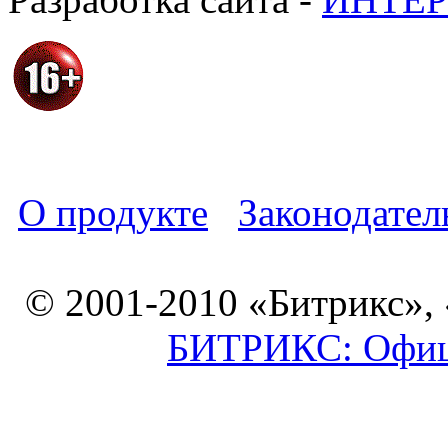
О продукте
Законодател
© 2001-2010 «Битрикс»,
БИТРИКС: Офици