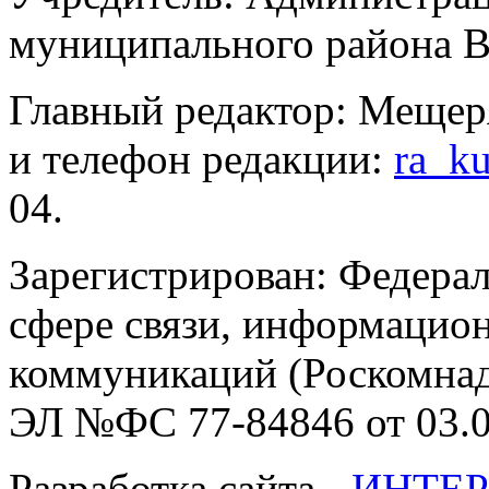
муниципального района В
Главный редактор: Мещер
и телефон редакции:
ra_k
04.
Зарегистрирован: Федерал
сфере связи, информацио
коммуникаций (Роскомнадз
ЭЛ №ФС 77-84846 от 03.0
Разработка сайта -
ИНТЕР