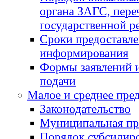
органа ЗАГС, переч
государственной р
Сроки предоставле
информирования
Формы заявлений и
подачи
Малое и среднее пре
Законодательство
Муниципальная пр
Порядок субсидир