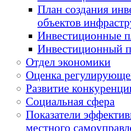
План создания инв
объектов инфраст
Инвестиционные 
Инвестиционный 
Отдел экономики
Оценка регулирующег
Развитие конкуренци
Социальная сфера
Показатели эффектив
местного самоуправл