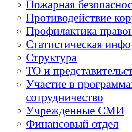
Пожарная безопаснос
Противодействие ко
Профилактика право
Статистическая инф
Структура
ТО и представительс
Участие в программа
сотрудничество
Учрежденные СМИ
Финансовый отдел