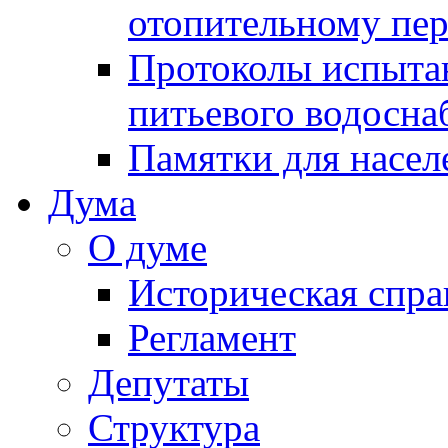
отопительному пе
Протоколы испыта
питьевого водосна
Памятки для насел
Дума
О думе
Историческая спра
Регламент
Депутаты
Структура