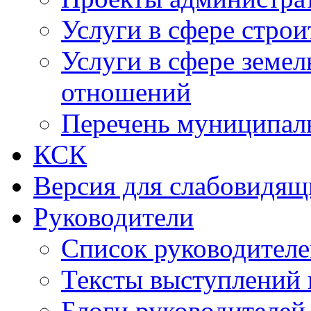
Услуги в сфере строи
Услуги в сфере земе
отношений
Перечень муниципал
КСК
Версия для слабовидящ
Руководители
Список руководител
Тексты выступлений 
Блоги руководителей