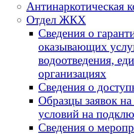
Антинаркотическая к
Отдел ЖКХ
Сведения о гарант
оказывающих услу
водоотведения, е
организациях
Сведения о досту
Образцы заявок на
условий на подклю
Сведения о меропр