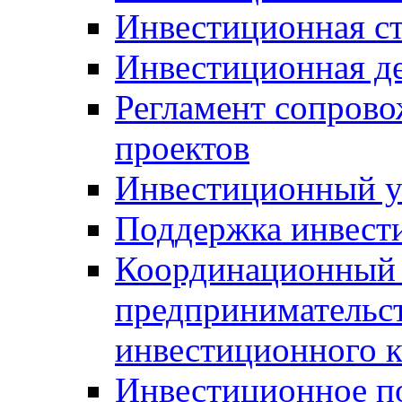
Инвестиционная ст
Инвестиционная д
Регламент сопров
проектов
Инвестиционный 
Поддержка инвест
Координационный 
предпринимательс
инвестиционного 
Инвестиционное п