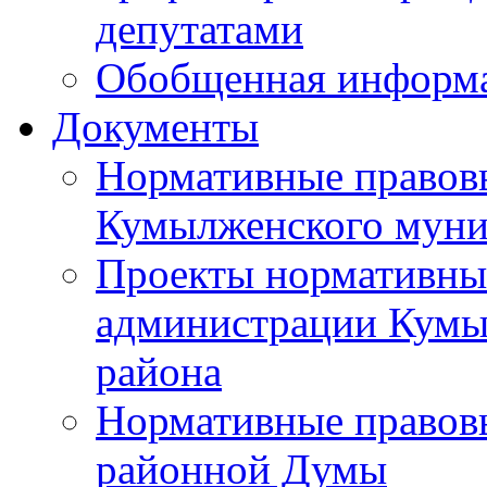
депутатами
Обобщенная информ
Документы
Нормативные правов
Кумылженского муни
Проекты нормативны
администрации Кумы
района
Нормативные правов
районной Думы