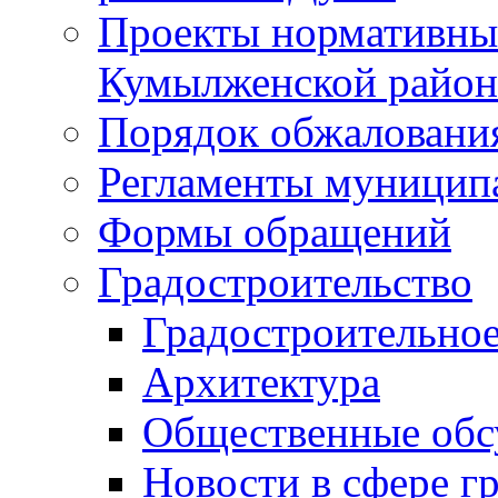
Проекты нормативны
Кумылженской райо
Порядок обжаловани
Регламенты муницип
Формы обращений
Градостроительство
Градостроительное
Архитектура
Общественные обс
Новости в сфере г