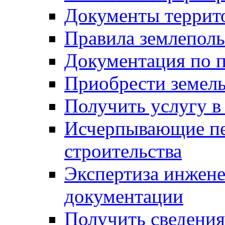
Документы террит
Правила землеполь
Документация по п
Приобрести земел
Получить услугу в
Исчерпывающие пе
строительства
Экспертиза инжен
документации
Получить сведения