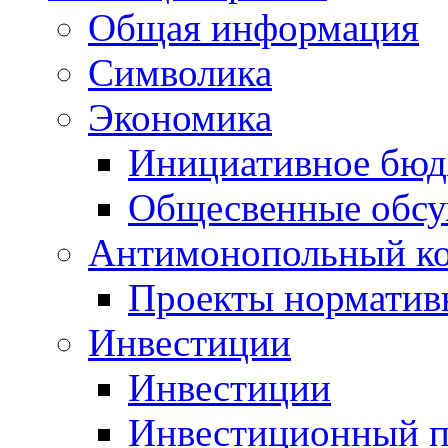
Общая информация
Символика
Экономика
Инициативное бюд
Общесвенные обс
Антимонопольный к
Проекты норматив
Инвестиции
Инвестиции
Инвестиционный п