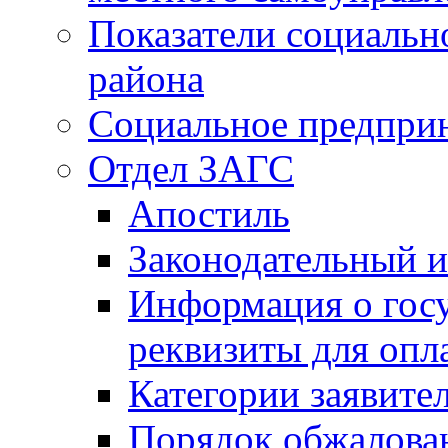
Показатели социальн
района
Социальное предпри
Отдел ЗАГС
Апостиль
Законодательный и
Информация о гос
реквизиты для опл
Категории заявите
Порядок обжалован