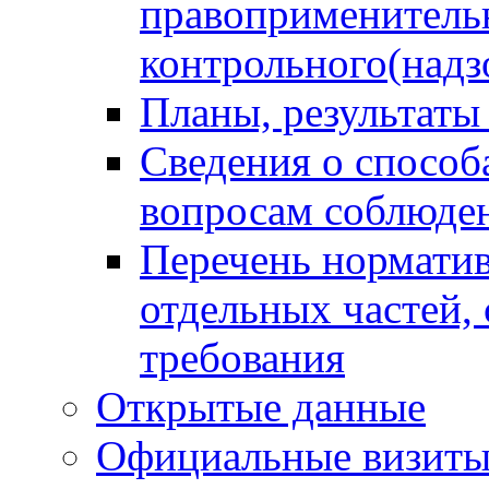
правоприменитель
контрольного(надз
Планы, результаты
Сведения о способ
вопросам соблюден
Перечень норматив
отдельных частей,
требования
Открытые данные
Официальные визиты 