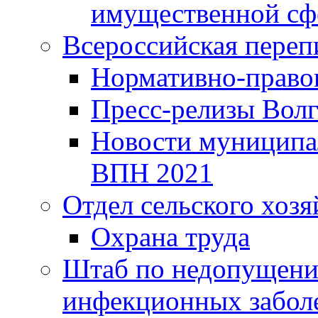
имущественной сф
Всероссийская переп
Нормативно-право
Пресс-релизы Волг
Новости муниципал
ВПН 2021
Отдел сельского хозя
Охрана труда
Штаб по недопущени
инфекционных забол