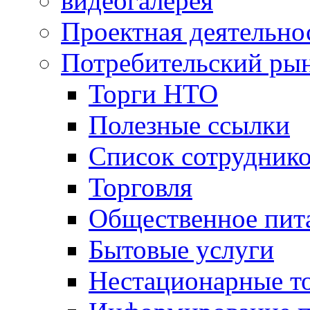
видеогалерея
Проектная деятельно
Потребительский ры
Торги НТО
Полезные ссылки
Список сотрудник
Торговля
Общественное пит
Бытовые услуги
Нестационарные т