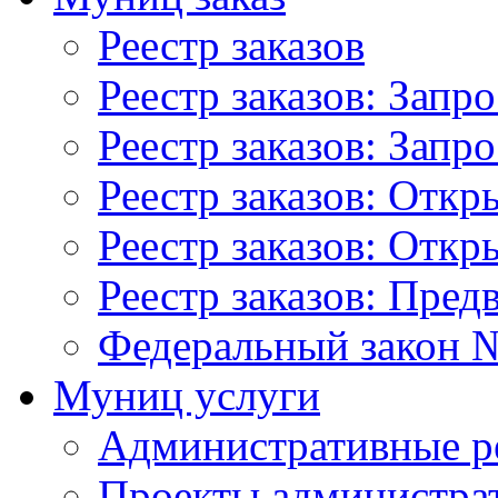
Реестр заказов
Реестр заказов: Запр
Реестр заказов: Запр
Реестр заказов: Отк
Реестр заказов: Отк
Реестр заказов: Пред
Федеральный закон №
Муниц услуги
Административные р
Проекты администра