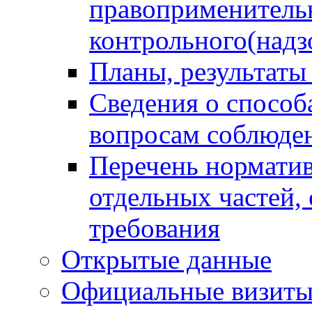
правоприменитель
контрольного(надз
Планы, результаты
Сведения о способ
вопросам соблюден
Перечень норматив
отдельных частей,
требования
Открытые данные
Официальные визиты 