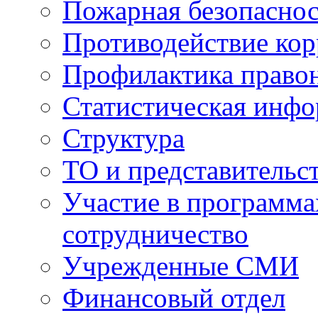
Пожарная безопаснос
Противодействие ко
Профилактика право
Статистическая инф
Структура
ТО и представительс
Участие в программа
сотрудничество
Учрежденные СМИ
Финансовый отдел