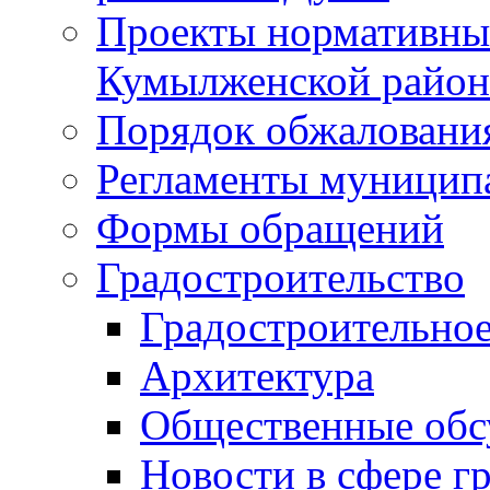
Проекты нормативны
Кумылженской райо
Порядок обжаловани
Регламенты муницип
Формы обращений
Градостроительство
Градостроительное
Архитектура
Общественные обс
Новости в сфере г