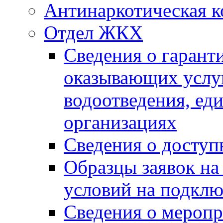
Антинаркотическая к
Отдел ЖКХ
Сведения о гарант
оказывающих услу
водоотведения, е
организациях
Сведения о досту
Образцы заявок на
условий на подклю
Сведения о меропр