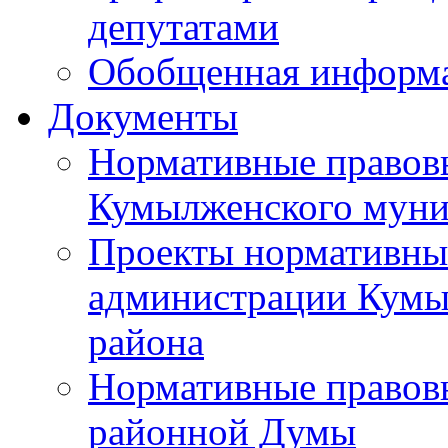
депутатами
Обобщенная информ
Документы
Нормативные правов
Кумылженского муни
Проекты нормативны
администрации Кумы
района
Нормативные правов
районной Думы