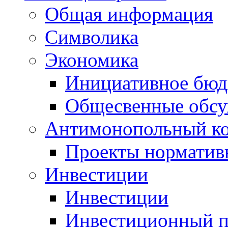
Общая информация
Символика
Экономика
Инициативное бюд
Общесвенные обс
Антимонопольный к
Проекты норматив
Инвестиции
Инвестиции
Инвестиционный п