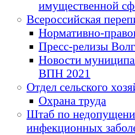
имущественной сф
Всероссийская переп
Нормативно-право
Пресс-релизы Волг
Новости муниципал
ВПН 2021
Отдел сельского хозя
Охрана труда
Штаб по недопущени
инфекционных забол