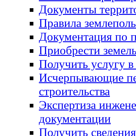
Документы террит
Правила землеполь
Документация по п
Приобрести земел
Получить услугу в
Исчерпывающие пе
строительства
Экспертиза инжен
документации
Получить сведения