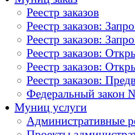
Реестр заказов
Реестр заказов: Запр
Реестр заказов: Запр
Реестр заказов: Отк
Реестр заказов: Отк
Реестр заказов: Пред
Федеральный закон №
Муниц услуги
Административные р
Проекты администра