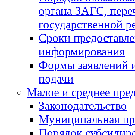
органа ЗАГС, переч
государственной р
Сроки предоставле
информирования
Формы заявлений и
подачи
Малое и среднее пре
Законодательство
Муниципальная пр
Порядок субсидир