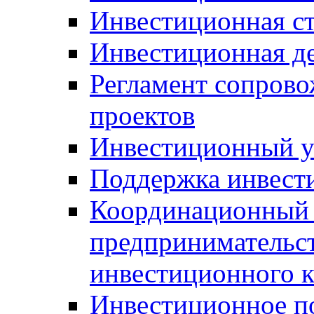
Инвестиционная ст
Инвестиционная д
Регламент сопров
проектов
Инвестиционный 
Поддержка инвест
Координационный 
предпринимательс
инвестиционного 
Инвестиционное п