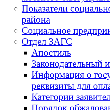
Показатели социальн
района
Социальное предпри
Отдел ЗАГС
Апостиль
Законодательный и
Информация о гос
реквизиты для опл
Категории заявите
Порядок обжалован