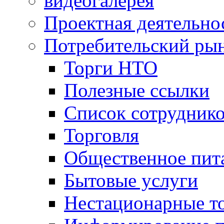
видеогалерея
Проектная деятельно
Потребительский ры
Торги НТО
Полезные ссылки
Список сотрудник
Торговля
Общественное пит
Бытовые услуги
Нестационарные т