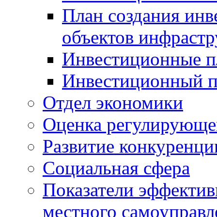
План создания инв
объектов инфраст
Инвестиционные 
Инвестиционный 
Отдел экономики
Оценка регулирующег
Развитие конкуренци
Социальная сфера
Показатели эффектив
местного самоуправл