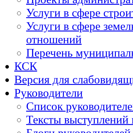
Услуги в сфере строи
Услуги в сфере земе
отношений
Перечень муниципал
КСК
Версия для слабовидящ
Руководители
Список руководител
Тексты выступлений 
Блоги руководителей