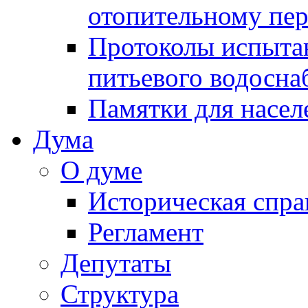
отопительному пе
Протоколы испыта
питьевого водосна
Памятки для насел
Дума
О думе
Историческая спра
Регламент
Депутаты
Структура