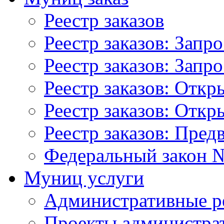
Реестр заказов
Реестр заказов: Запр
Реестр заказов: Запр
Реестр заказов: Отк
Реестр заказов: Отк
Реестр заказов: Пред
Федеральный закон №
Муниц услуги
Административные р
Проекты администра