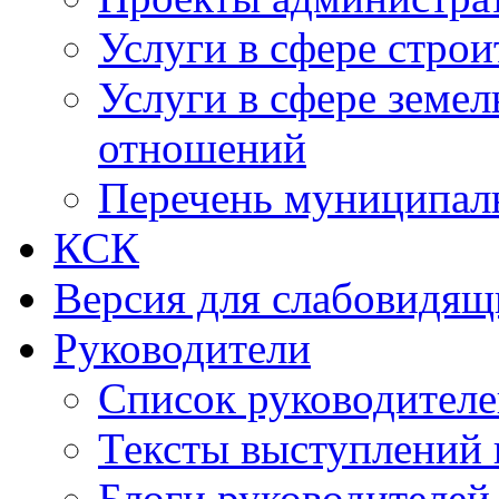
Услуги в сфере строи
Услуги в сфере земе
отношений
Перечень муниципал
КСК
Версия для слабовидящ
Руководители
Список руководител
Тексты выступлений 
Блоги руководителей