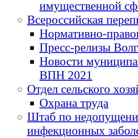
имущественной сф
Всероссийская переп
Нормативно-право
Пресс-релизы Волг
Новости муниципал
ВПН 2021
Отдел сельского хозя
Охрана труда
Штаб по недопущени
инфекционных забол