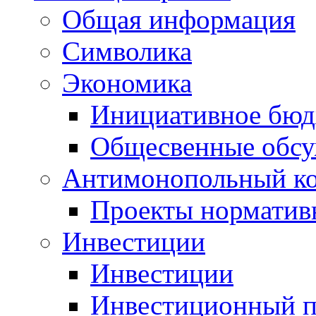
Общая информация
Символика
Экономика
Инициативное бюд
Общесвенные обс
Антимонопольный к
Проекты норматив
Инвестиции
Инвестиции
Инвестиционный п