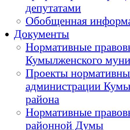
депутатами
Обобщенная информ
Документы
Нормативные правов
Кумылженского муни
Проекты нормативны
администрации Кумы
района
Нормативные правов
районной Думы