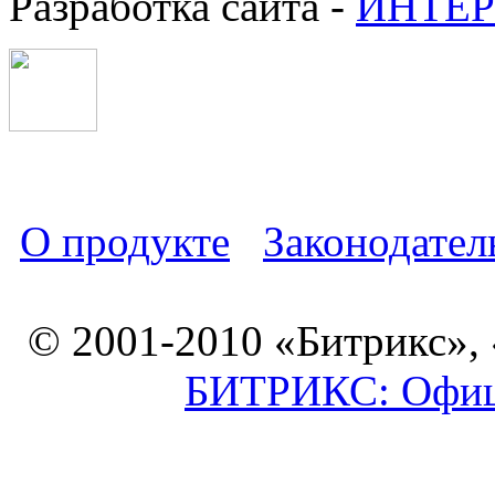
Разработка сайта -
ИНТЕР
О продукте
Законодател
© 2001-2010 «Битрикс»,
БИТРИКС: Офици