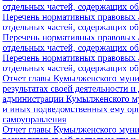
отдельных частей, содержащих об
Перечень нормативных правовых 
отдельных частей, содержащих об
Перечень нормативных правовых 
отдельных частей, содержащих об
Перечень нормативных правовых 
отдельных частей, содержащих об
Отчет главы Кумылженского муни
результатах своей деятельности и
администрации Кумылженского м
и иных подведомственных ему ор
самоуправления
Отчет главы Кумылженского муни