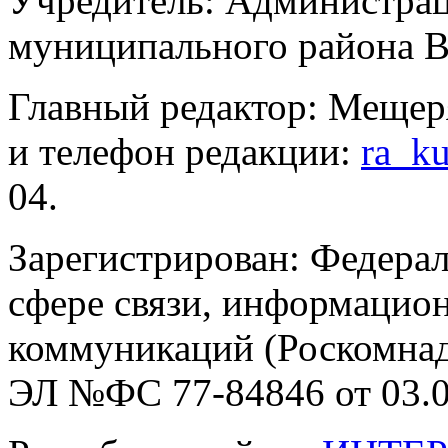
Учредитель: Администра
муниципального района В
Главный редактор: Мещер
и телефон редакции:
ra_k
04.
Зарегистрирован: Федерал
сфере связи, информацио
коммуникаций (Роскомнадз
ЭЛ №ФС 77-84846 от 03.0