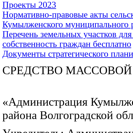
Проекты 2023
Нормативно-правовые акты сельс
Кумылженского муниципального 
Перечень земельных участков для
собственность граждан бесплатно
Документы стратегического план
СРЕДСТВО МАС
«Администрация Кумылже
района Волгоградской об