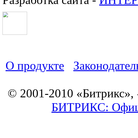
О продукте
Законодател
© 2001-2010 «Битрикс»,
БИТРИКС: Офици