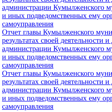
администрации Кумылженского м
и иных подведомственных ему ор
самоуправления
Отчет главы Кумылженского муни
результатах своей деятельности и
администрации Кумылженского м
и иных подведомственных ему ор
самоуправления
Отчет главы Кумылженского муни
результатах своей деятельности и
администрации Кумылженского м
и иных подведомственных ему ор
самоуправления