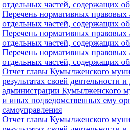
отдельных частей, содержащих об
Перечень нормативных правовых 
отдельных частей, содержащих об
Перечень нормативных правовых 
отдельных частей, содержащих об
Перечень нормативных правовых 
отдельных частей, содержащих об
Отчет главы Кумылженского муни
результатах своей деятельности и
администрации Кумылженского м
и иных подведомственных ему ор
самоуправления
Отчет главы Кумылженского муни
результатах своей деятельности и