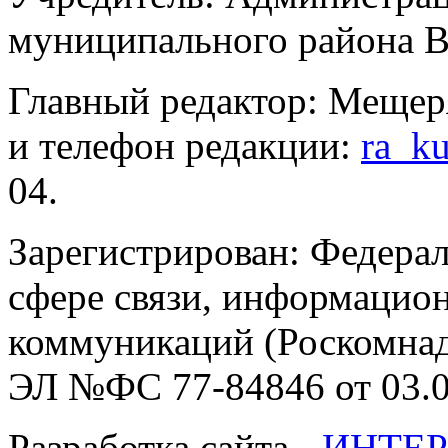
муниципального района В
Главный редактор: Мещер
и телефон редакции:
ra_k
04.
Зарегистрирован: Федерал
сфере связи, информацио
коммуникаций (Роскомнадз
ЭЛ №ФС 77-84846 от 03.0
Разработка сайта -
ИНТЕР