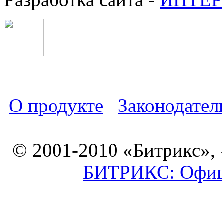
О продукте
Законодател
© 2001-2010 «Битрикс»,
БИТРИКС: Офици