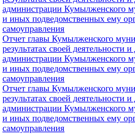
администрации Кумылженского м
и иных подведомственных ему ор
самоуправления
Отчет главы Кумылженского муни
результатах своей деятельности и
администрации Кумылженского м
и иных подведомственных ему ор
самоуправления
Отчет главы Кумылженского муни
результатах своей деятельности и
администрации Кумылженского м
и иных подведомственных ему ор
самоуправления