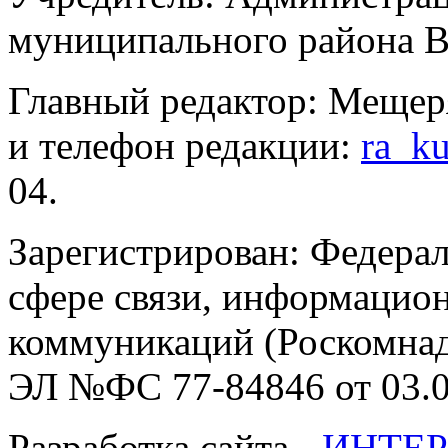
муниципального района В
Главный редактор: Мещер
и телефон редакции:
ra_k
04.
Зарегистрирован: Федерал
сфере связи, информацио
коммуникаций (Роскомнадз
ЭЛ №ФС 77-84846 от 03.0
Разработка сайта -
ИНТЕР