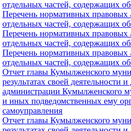
отдельных частей, содержащих об
Перечень нормативных правовых 
отдельных частей, содержащих об
Перечень нормативных правовых 
отдельных частей, содержащих об
Перечень нормативных правовых 
отдельных частей, содержащих об
Отчет главы Кумылженского муни
результатах своей деятельности и
администрации Кумылженского м
и иных подведомственных ему ор
самоуправления
Отчет главы Кумылженского муни
результатах своей деятельности и