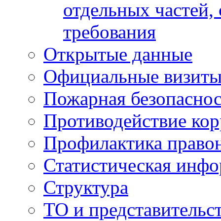
отдельных частей,
требования
Открытые данные
Официальные визиты 
Пожарная безопаснос
Противодействие ко
Профилактика право
Статистическая инф
Структура
ТО и представительс