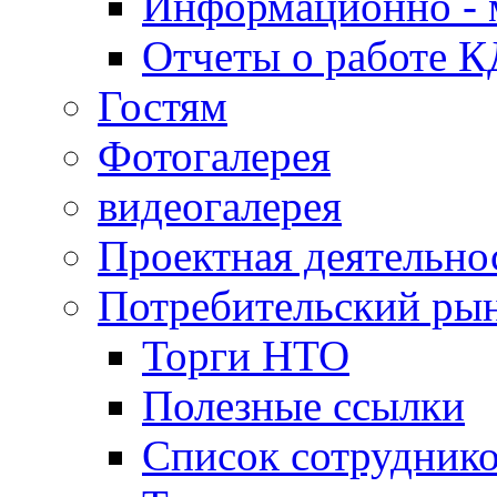
Информационно - 
Отчеты о работе 
Гостям
Фотогалерея
видеогалерея
Проектная деятельно
Потребительский ры
Торги НТО
Полезные ссылки
Список сотрудник