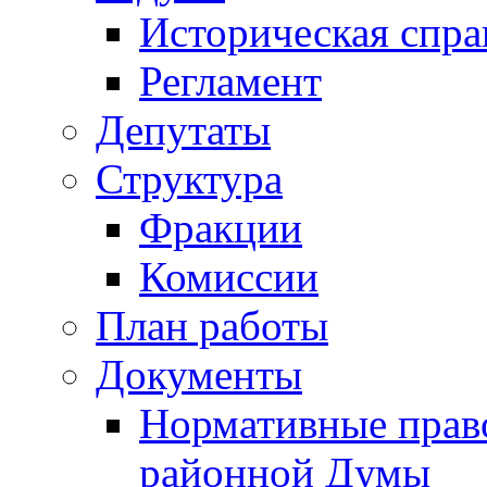
Историческая спра
Регламент
Депутаты
Структура
Фракции
Комиссии
План работы
Документы
Нормативные прав
районной Думы