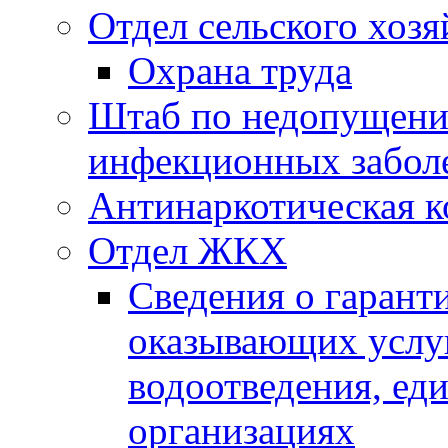
Отдел сельского хозя
Охрана труда
Штаб по недопущени
инфекционных забол
Антинаркотическая к
Отдел ЖКХ
Сведения о гарант
оказывающих услу
водоотведения, е
организациях