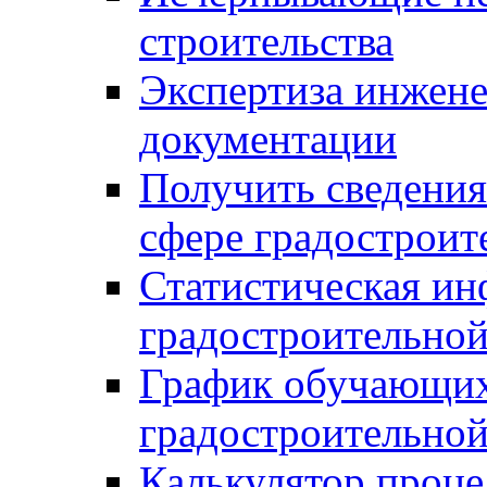
строительства
Экспертиза инжен
документации
Получить сведения
сфере градостроит
Статистическая ин
градостроительной
График обучающих
градостроительной
Калькулятор проце