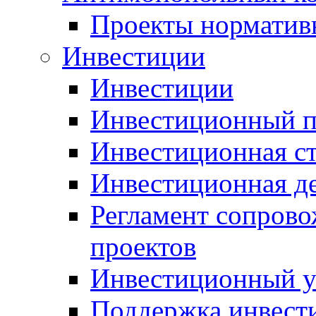
Проекты норматив
Инвестиции
Инвестиции
Инвестиционный п
Инвестиционная ст
Инвестиционная д
Регламент сопров
проектов
Инвестиционный 
Поддержка инвест