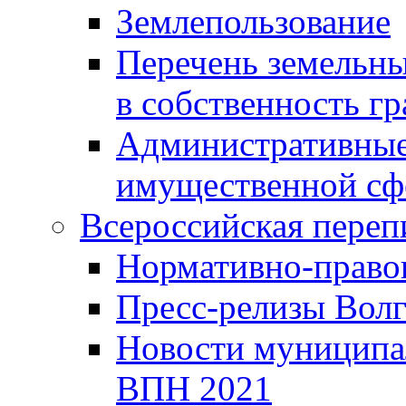
Землепользование
Перечень земельны
в собственность г
Административные 
имущественной сф
Всероссийская переп
Нормативно-право
Пресс-релизы Волг
Новости муниципал
ВПН 2021