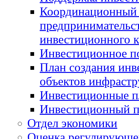
Координационный 
предпринимательс
инвестиционного 
Инвестиционное п
План создания инв
объектов инфраст
Инвестиционные 
Инвестиционный 
Отдел экономики
Оценка регулирующег