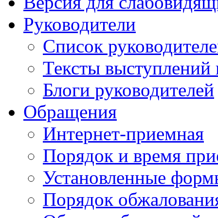
Версия для слабовидящ
Руководители
Список руководител
Тексты выступлений 
Блоги руководителей
Обращения
Интернет-приемная
Порядок и время при
Установленные форм
Порядок обжаловани