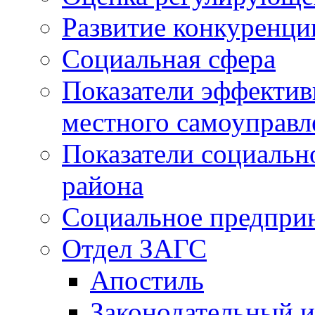
Развитие конкуренци
Социальная сфера
Показатели эффектив
местного самоуправл
Показатели социальн
района
Социальное предпри
Отдел ЗАГС
Апостиль
Законодательный и