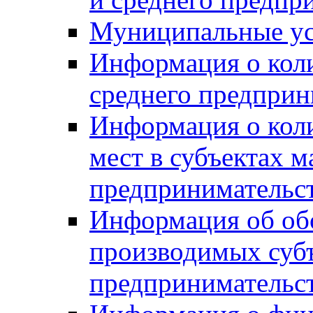
Муниципальные ус
Информация о коли
среднего предприн
Информация о кол
мест в субъектах м
предпринимательс
Информация об обор
производимых субъ
предпринимательс