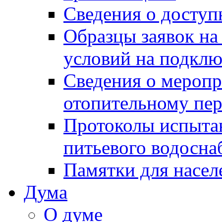
Сведения о досту
Образцы заявок на
условий на подклю
Сведения о меропр
отопительному пе
Протоколы испыта
питьевого водосна
Памятки для насел
Дума
О думе