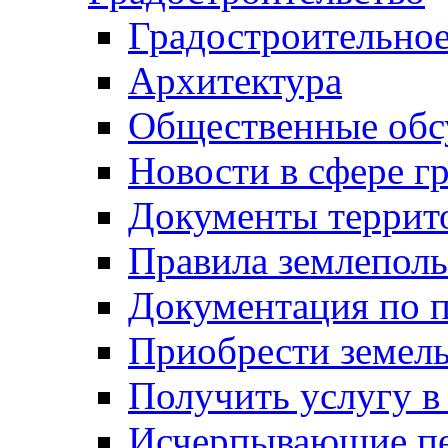
Градостроительное
Архитектура
Общественные обс
Новости в сфере г
Документы террит
Правила землеполь
Документация по п
Приобрести земел
Получить услугу в
Исчерпывающие пе