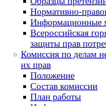
Образцы претензи
Нормативно-право
Информационные м
Всероссийская гор
защиты прав потре
Комиссия по делам н
их прав
Положение
Состав комиссии
План работы