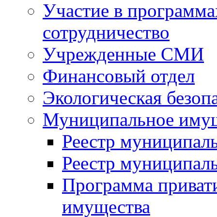
Участие в программа
сотрудничество
Учрежденные СМИ
Финансовый отдел
Экологическая безоп
Муниципальное имущ
Реестр муниципал
Реестр муниципал
Программа приват
имущества