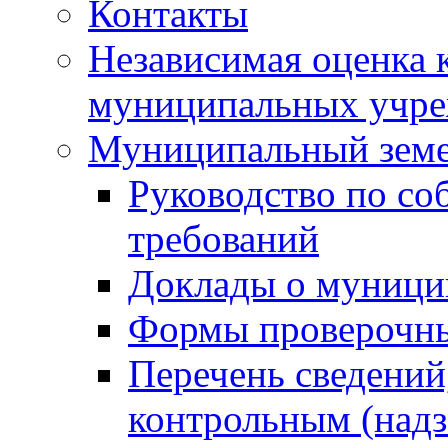
Контакты
Независимая оценка 
муниципальных учре
Муниципальный земе
Руководство по со
требований
Доклады о муници
Формы проверочны
Перечень сведений
контрольным (надз