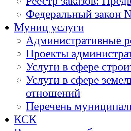
Реестр заказов: Пред
Федеральный закон №
Муниц услуги
Административные р
Проекты администра
Услуги в сфере строи
Услуги в сфере земе
отношений
Перечень муниципал
КСК