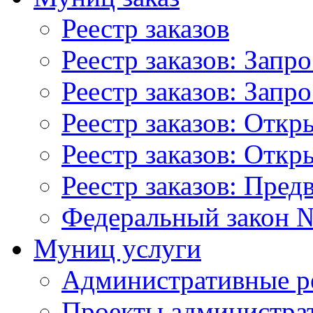
Реестр заказов
Реестр заказов: Запр
Реестр заказов: Запр
Реестр заказов: Отк
Реестр заказов: Отк
Реестр заказов: Пред
Федеральный закон №
Муниц услуги
Административные р
Проекты администра