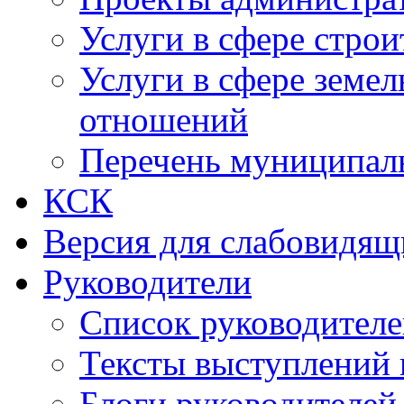
Услуги в сфере строи
Услуги в сфере земе
отношений
Перечень муниципал
КСК
Версия для слабовидящ
Руководители
Список руководител
Тексты выступлений 
Блоги руководителей