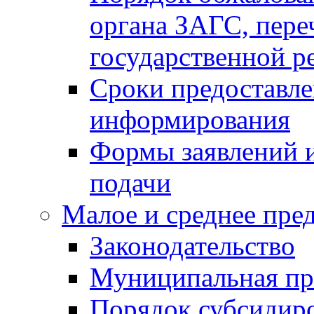
органа ЗАГС, переч
государственной р
Сроки предоставле
информирования
Формы заявлений и
подачи
Малое и среднее пре
Законодательство
Муниципальная пр
Порядок субсидир