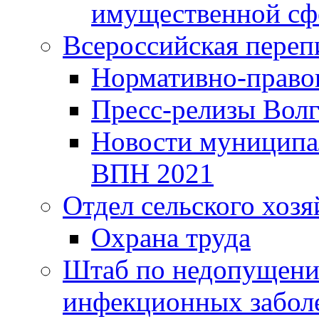
имущественной сф
Всероссийская переп
Нормативно-право
Пресс-релизы Волг
Новости муниципал
ВПН 2021
Отдел сельского хозя
Охрана труда
Штаб по недопущени
инфекционных забол