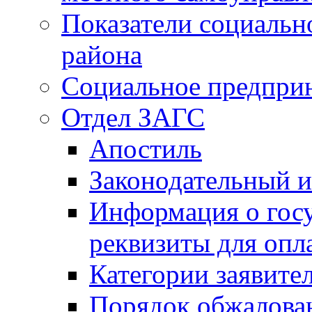
Показатели социальн
района
Социальное предпри
Отдел ЗАГС
Апостиль
Законодательный и
Информация о гос
реквизиты для опл
Категории заявите
Порядок обжалован