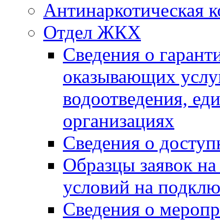
Антинаркотическая к
Отдел ЖКХ
Сведения о гарант
оказывающих услу
водоотведения, е
организациях
Сведения о досту
Образцы заявок на
условий на подклю
Сведения о меропр