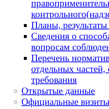
правоприменитель
контрольного(надз
Планы, результаты
Сведения о способ
вопросам соблюден
Перечень норматив
отдельных частей,
требования
Открытые данные
Официальные визиты 