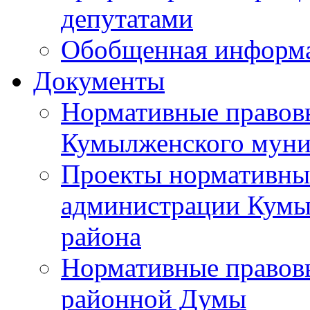
депутатами
Обобщенная информ
Документы
Нормативные правов
Кумылженского муни
Проекты нормативны
администрации Кумы
района
Нормативные правов
районной Думы