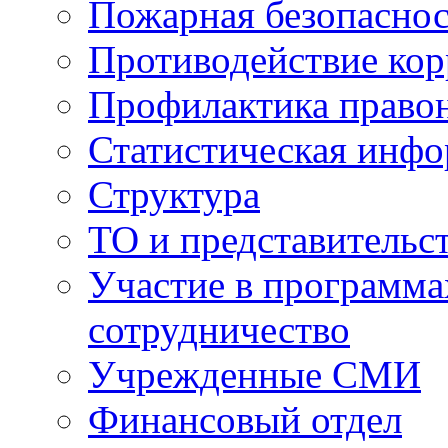
Пожарная безопаснос
Противодействие ко
Профилактика право
Статистическая инф
Структура
ТО и представительс
Участие в программа
сотрудничество
Учрежденные СМИ
Финансовый отдел