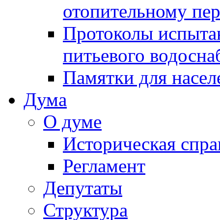
отопительному пе
Протоколы испыта
питьевого водосна
Памятки для насел
Дума
О думе
Историческая спра
Регламент
Депутаты
Структура