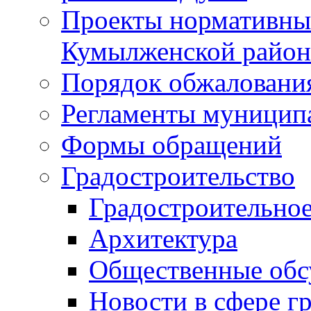
Проекты нормативны
Кумылженской райо
Порядок обжаловани
Регламенты муницип
Формы обращений
Градостроительство
Градостроительное
Архитектура
Общественные обс
Новости в сфере г