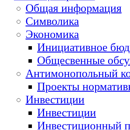
Общая информация
Символика
Экономика
Инициативное бюд
Общесвенные обс
Антимонопольный к
Проекты норматив
Инвестиции
Инвестиции
Инвестиционный п