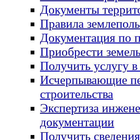
Документы террит
Правила землеполь
Документация по п
Приобрести земел
Получить услугу в
Исчерпывающие пе
строительства
Экспертиза инжен
документации
Получить сведения