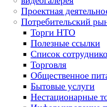
видеогалерея
Проектная деятельно
Потребительский ры
Торги НТО
Полезные ссылки
Список сотрудник
Торговля
Общественное пит
Бытовые услуги
Нестационарные т