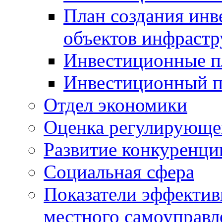
План создания инв
объектов инфраст
Инвестиционные 
Инвестиционный 
Отдел экономики
Оценка регулирующег
Развитие конкуренци
Социальная сфера
Показатели эффектив
местного самоуправл