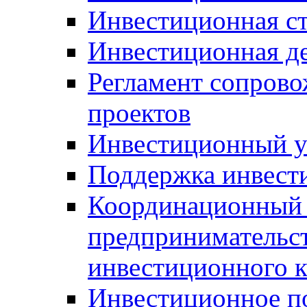
Инвестиционная ст
Инвестиционная д
Регламент сопров
проектов
Инвестиционный 
Поддержка инвест
Координационный 
предпринимательс
инвестиционного 
Инвестиционное п