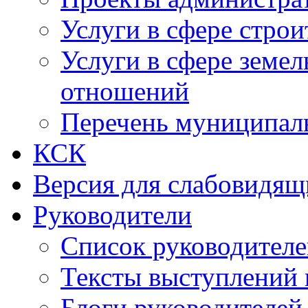
Услуги в сфере строи
Услуги в сфере земе
отношений
Перечень муниципал
КСК
Версия для слабовидящ
Руководители
Список руководител
Тексты выступлений 
Блоги руководителей