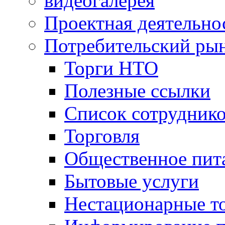
видеогалерея
Проектная деятельно
Потребительский ры
Торги НТО
Полезные ссылки
Список сотрудник
Торговля
Общественное пит
Бытовые услуги
Нестационарные т