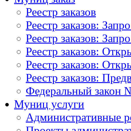
Реестр заказов
Реестр заказов: Запр
Реестр заказов: Запр
Реестр заказов: Отк
Реестр заказов: Отк
Реестр заказов: Пред
Федеральный закон №
Муниц услуги
Административные р
Проекты администра