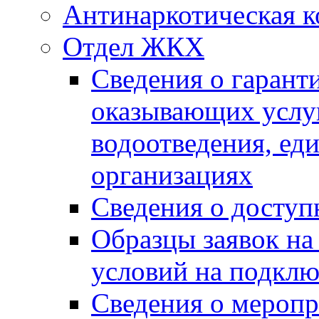
Антинаркотическая к
Отдел ЖКХ
Сведения о гарант
оказывающих услу
водоотведения, е
организациях
Сведения о досту
Образцы заявок на
условий на подклю
Сведения о меропр