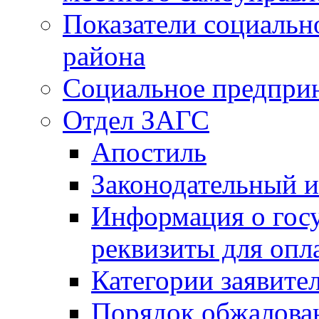
Показатели социальн
района
Социальное предпри
Отдел ЗАГС
Апостиль
Законодательный и
Информация о гос
реквизиты для опл
Категории заявите
Порядок обжалован