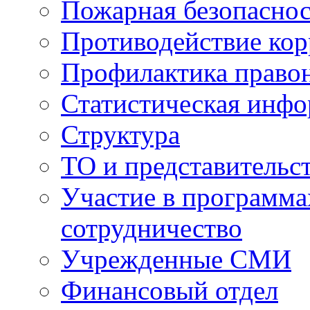
Пожарная безопаснос
Противодействие ко
Профилактика право
Статистическая инф
Структура
ТО и представительс
Участие в программа
сотрудничество
Учрежденные СМИ
Финансовый отдел