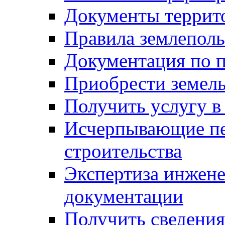
Документы террит
Правила землеполь
Документация по п
Приобрести земел
Получить услугу в
Исчерпывающие пе
строительства
Экспертиза инжен
документации
Получить сведения