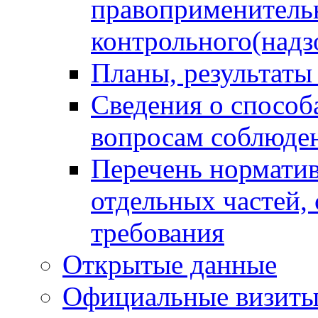
правоприменитель
контрольного(надз
Планы, результаты
Сведения о способ
вопросам соблюден
Перечень норматив
отдельных частей,
требования
Открытые данные
Официальные визиты 