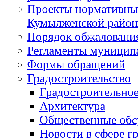
Проекты нормативны
Кумылженской райо
Порядок обжаловани
Регламенты муницип
Формы обращений
Градостроительство
Градостроительное
Архитектура
Общественные обс
Новости в сфере г