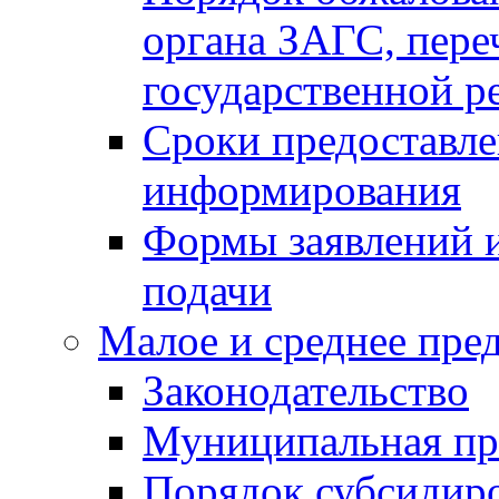
органа ЗАГС, переч
государственной р
Сроки предоставле
информирования
Формы заявлений и
подачи
Малое и среднее пре
Законодательство
Муниципальная пр
Порядок субсидир