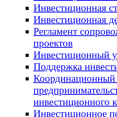
Инвестиционная ст
Инвестиционная д
Регламент сопров
проектов
Инвестиционный 
Поддержка инвест
Координационный 
предпринимательс
инвестиционного 
Инвестиционное п