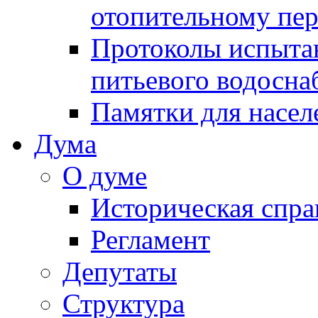
отопительному пе
Протоколы испыта
питьевого водосна
Памятки для насел
Дума
О думе
Историческая спра
Регламент
Депутаты
Структура