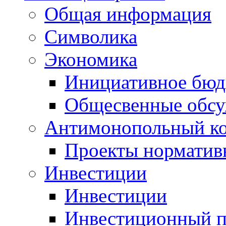
Общая информация
Символика
Экономика
Инициативное бюд
Общесвенные обс
Антимонопольный к
Проекты норматив
Инвестиции
Инвестиции
Инвестиционный п