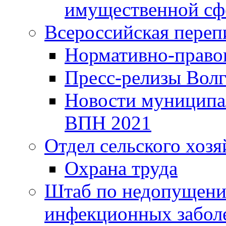
имущественной сф
Всероссийская переп
Нормативно-право
Пресс-релизы Волг
Новости муниципал
ВПН 2021
Отдел сельского хозя
Охрана труда
Штаб по недопущени
инфекционных забол