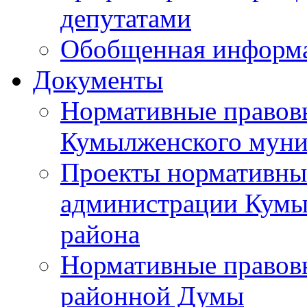
депутатами
Обобщенная информ
Документы
Нормативные правов
Кумылженского муни
Проекты нормативны
администрации Кумы
района
Нормативные правов
районной Думы