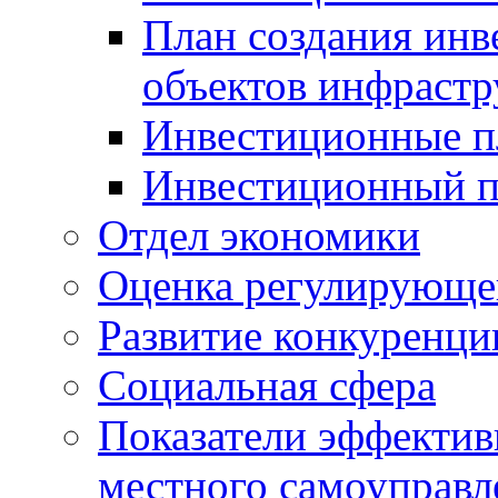
План создания инв
объектов инфраст
Инвестиционные 
Инвестиционный 
Отдел экономики
Оценка регулирующег
Развитие конкуренци
Социальная сфера
Показатели эффектив
местного самоуправл