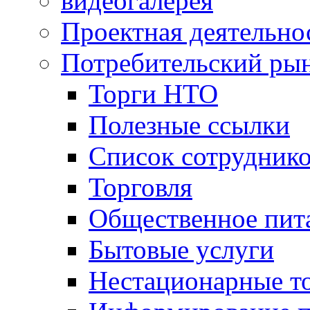
видеогалерея
Проектная деятельно
Потребительский ры
Торги НТО
Полезные ссылки
Список сотрудник
Торговля
Общественное пит
Бытовые услуги
Нестационарные т