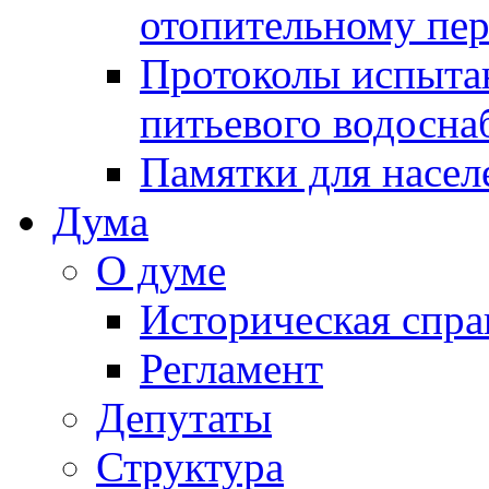
отопительному пе
Протоколы испыта
питьевого водосна
Памятки для насел
Дума
О думе
Историческая спра
Регламент
Депутаты
Структура