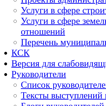
Услуги в сфере строи
Услуги в сфере земе
отношений
Перечень муниципал
КСК
Версия для слабовидящ
Руководители
Список руководител
Тексты выступлений 
Блоги руководителей