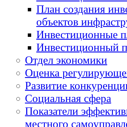
План создания инв
объектов инфраст
Инвестиционные 
Инвестиционный 
Отдел экономики
Оценка регулирующег
Развитие конкуренци
Социальная сфера
Показатели эффектив
местного самоуправл