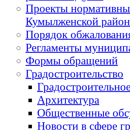
Проекты нормативны
Кумылженской райо
Порядок обжаловани
Регламенты муницип
Формы обращений
Градостроительство
Градостроительное
Архитектура
Общественные обс
Новости в сфере г