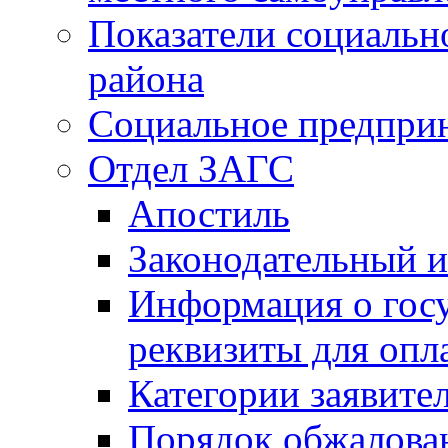
Показатели социальн
района
Социальное предпри
Отдел ЗАГС
Апостиль
Законодательный и
Информация о гос
реквизиты для опл
Категории заявите
Порядок обжалован