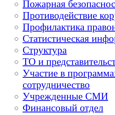
Пожарная безопаснос
Противодействие ко
Профилактика право
Статистическая инф
Структура
ТО и представительс
Участие в программа
сотрудничество
Учрежденные СМИ
Финансовый отдел