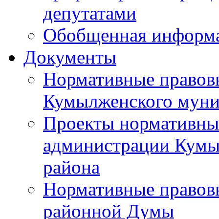
депутатами
Обобщенная информ
Документы
Нормативные правов
Кумылженского муни
Проекты нормативны
администрации Кумы
района
Нормативные правов
районной Думы