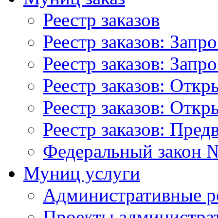
Реестр заказов
Реестр заказов: Запр
Реестр заказов: Запр
Реестр заказов: Отк
Реестр заказов: Отк
Реестр заказов: Пред
Федеральный закон №
Муниц услуги
Административные р
Проекты администра