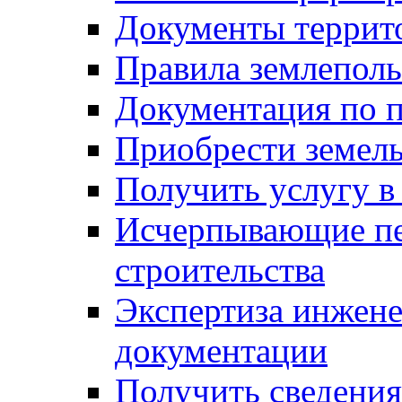
Документы террит
Правила землеполь
Документация по п
Приобрести земел
Получить услугу в
Исчерпывающие пе
строительства
Экспертиза инжен
документации
Получить сведения