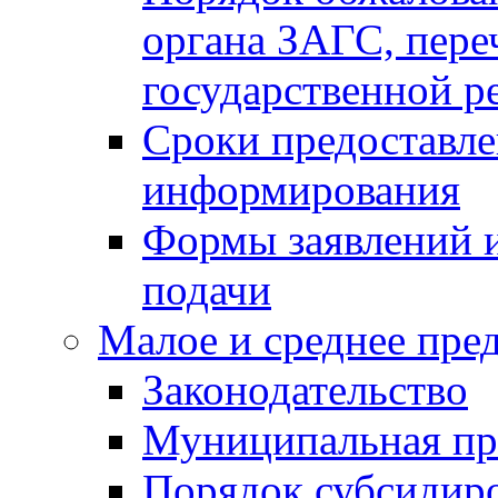
органа ЗАГС, переч
государственной р
Сроки предоставле
информирования
Формы заявлений и
подачи
Малое и среднее пре
Законодательство
Муниципальная пр
Порядок субсидир