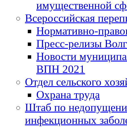
имущественной сф
Всероссийская переп
Нормативно-право
Пресс-релизы Волг
Новости муниципал
ВПН 2021
Отдел сельского хозя
Охрана труда
Штаб по недопущени
инфекционных забол