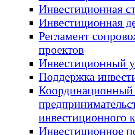
Инвестиционная ст
Инвестиционная д
Регламент сопров
проектов
Инвестиционный 
Поддержка инвест
Координационный 
предпринимательс
инвестиционного 
Инвестиционное п