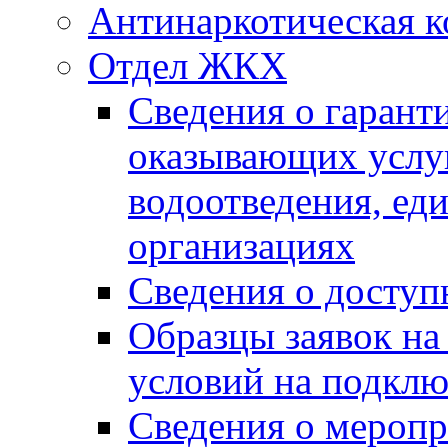
Антинаркотическая к
Отдел ЖКХ
Сведения о гарант
оказывающих услу
водоотведения, е
организациях
Сведения о досту
Образцы заявок на
условий на подклю
Сведения о меропр