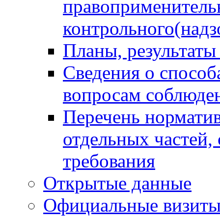
правоприменитель
контрольного(надз
Планы, результаты
Сведения о способ
вопросам соблюден
Перечень норматив
отдельных частей,
требования
Открытые данные
Официальные визиты 