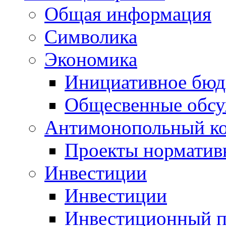
Общая информация
Символика
Экономика
Инициативное бюд
Общесвенные обс
Антимонопольный к
Проекты норматив
Инвестиции
Инвестиции
Инвестиционный п