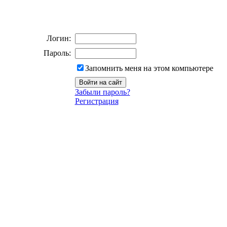
Логин:
Пароль:
Запомнить меня на этом компьютере
Забыли пароль?
Регистрация