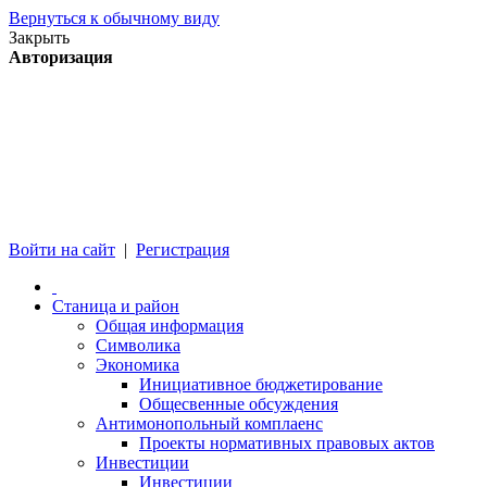
Вернуться к обычному виду
Закрыть
Авторизация
Войти на сайт
|
Регистрация
Станица и район
Общая информация
Символика
Экономика
Инициативное бюджетирование
Общесвенные обсуждения
Антимонопольный комплаенс
Проекты нормативных правовых актов
Инвестиции
Инвестиции