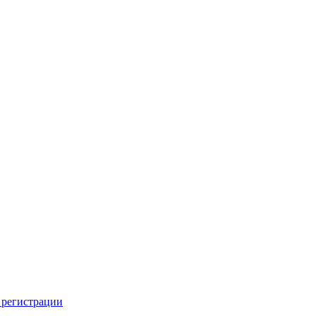
 регистрации