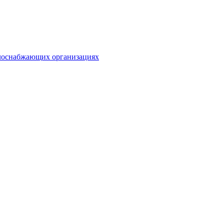
плоснабжающих организациях