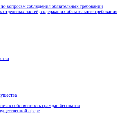
 по вопросам соблюдения обязательных требований
х отдельных частей, содержащих обязательные требования
ество
мущества
ения в собственность граждан бесплатно
мущественной сфере