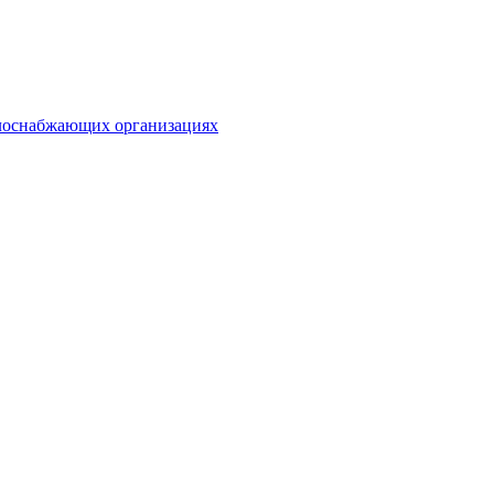
плоснабжающих организациях