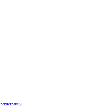
 регистрации