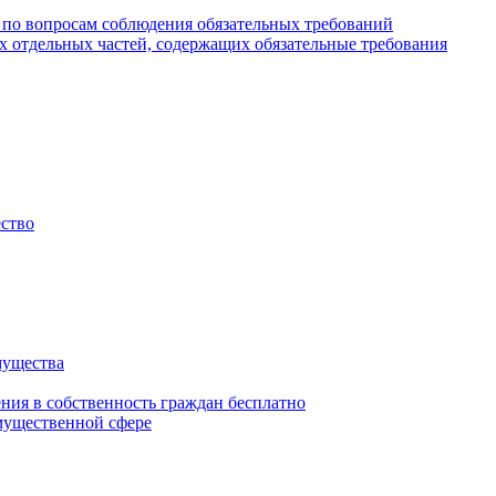
 по вопросам соблюдения обязательных требований
х отдельных частей, содержащих обязательные требования
ество
мущества
ения в собственность граждан бесплатно
мущественной сфере