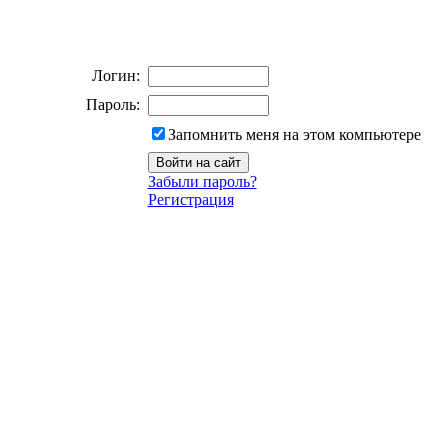
Логин:
Пароль:
Запомнить меня на этом компьютере
Забыли пароль?
Регистрация