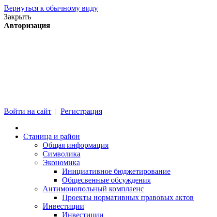
Вернуться к обычному виду
Закрыть
Авторизация
Войти на сайт
|
Регистрация
Станица и район
Общая информация
Символика
Экономика
Инициативное бюджетирование
Общесвенные обсуждения
Антимонопольный комплаенс
Проекты нормативных правовых актов
Инвестиции
Инвестиции