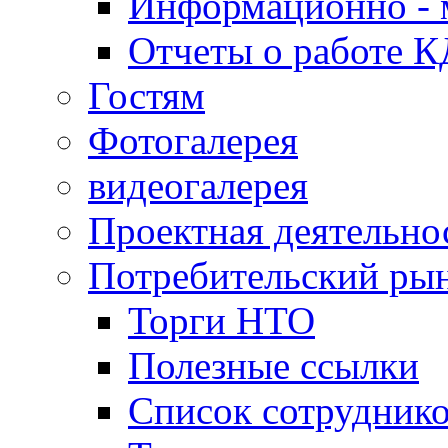
Информационно - 
Отчеты о работе 
Гостям
Фотогалерея
видеогалерея
Проектная деятельно
Потребительский ры
Торги НТО
Полезные ссылки
Список сотрудник