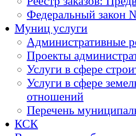
Реестр заказов: Пред
Федеральный закон №
Муниц услуги
Административные р
Проекты администра
Услуги в сфере строи
Услуги в сфере земе
отношений
Перечень муниципал
КСК