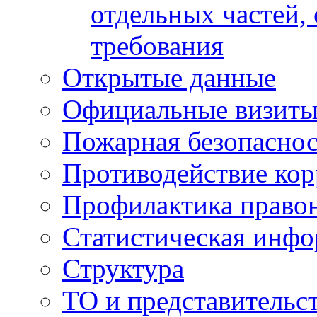
отдельных частей,
требования
Открытые данные
Официальные визиты 
Пожарная безопаснос
Противодействие ко
Профилактика право
Статистическая инф
Структура
ТО и представительс