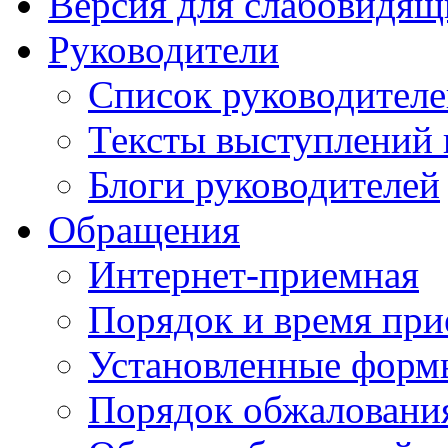
Версия для слабовидящ
Руководители
Список руководител
Тексты выступлений 
Блоги руководителей
Обращения
Интернет-приемная
Порядок и время при
Установленные форм
Порядок обжаловани