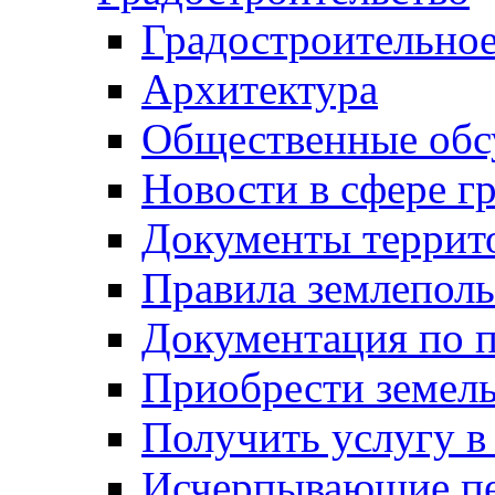
Градостроительное
Архитектура
Общественные обс
Новости в сфере г
Документы террит
Правила землеполь
Документация по п
Приобрести земел
Получить услугу в
Исчерпывающие пе