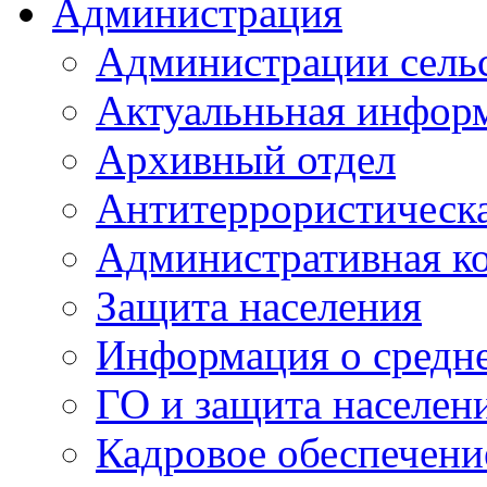
Администрация
Администрации сель
Актуальньная инфор
Архивный отдел
Антитеррористическа
Административная к
Защита населения
Информация о средне
ГО и защита населен
Кадровое обеспечени