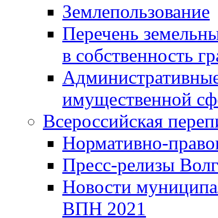
Землепользование
Перечень земельны
в собственность г
Административные 
имущественной сф
Всероссийская переп
Нормативно-право
Пресс-релизы Волг
Новости муниципал
ВПН 2021