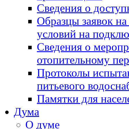
Сведения о досту
Образцы заявок на
условий на подклю
Сведения о меропр
отопительному пе
Протоколы испыта
питьевого водосна
Памятки для насел
Дума
О думе