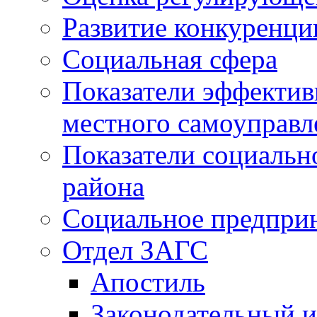
Развитие конкуренци
Социальная сфера
Показатели эффектив
местного самоуправл
Показатели социальн
района
Социальное предпри
Отдел ЗАГС
Апостиль
Законодательный и