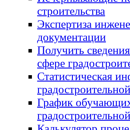
строительства
Экспертиза инжен
документации
Получить сведения
сфере градостроит
Статистическая ин
градостроительной
График обучающих
градостроительной
Калькулятор проце