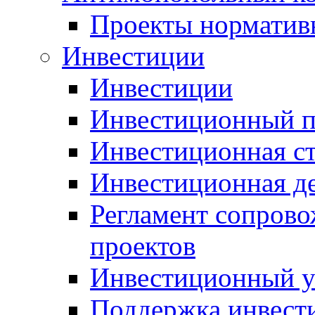
Проекты норматив
Инвестиции
Инвестиции
Инвестиционный п
Инвестиционная ст
Инвестиционная д
Регламент сопров
проектов
Инвестиционный 
Поддержка инвест