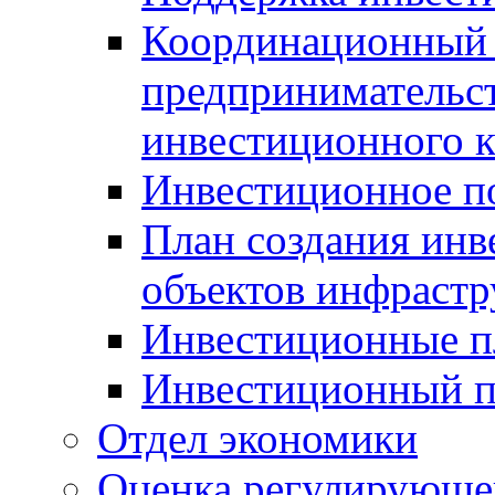
Координационный 
предпринимательс
инвестиционного 
Инвестиционное п
План создания инв
объектов инфраст
Инвестиционные 
Инвестиционный 
Отдел экономики
Оценка регулирующег