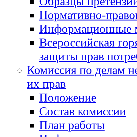
Образцы претензи
Нормативно-право
Информационные м
Всероссийская гор
защиты прав потре
Комиссия по делам н
их прав
Положение
Состав комиссии
План работы