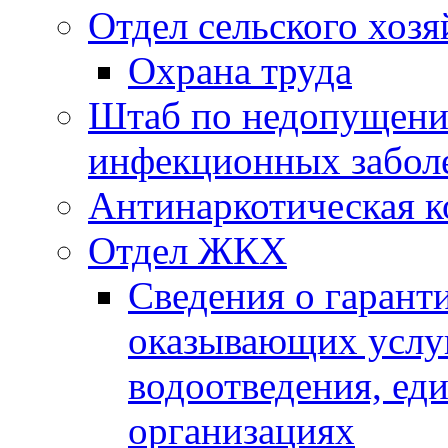
Отдел сельского хозя
Охрана труда
Штаб по недопущени
инфекционных забол
Антинаркотическая к
Отдел ЖКХ
Сведения о гарант
оказывающих услу
водоотведения, е
организациях