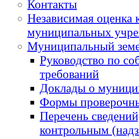
Контакты
Независимая оценка 
муниципальных учре
Муниципальный земе
Руководство по со
требований
Доклады о муници
Формы проверочны
Перечень сведений
контрольным (надз