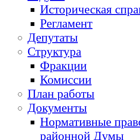
Историческая спра
Регламент
Депутаты
Структура
Фракции
Комиссии
План работы
Документы
Нормативные прав
районной Думы