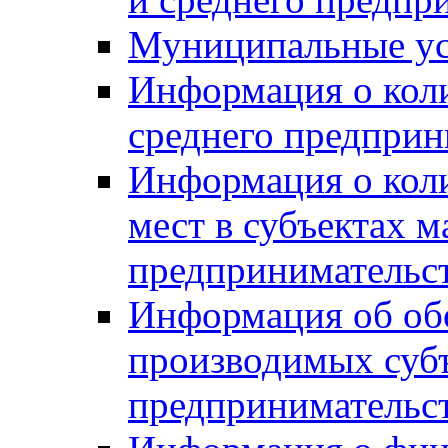
Муниципальные ус
Информация о коли
среднего предприн
Информация о кол
мест в субъектах м
предпринимательс
Информация об обор
производимых субъ
предпринимательс