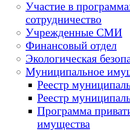
Участие в программа
сотрудничество
Учрежденные СМИ
Финансовый отдел
Экологическая безоп
Муниципальное имущ
Реестр муниципал
Реестр муниципал
Программа приват
имущества