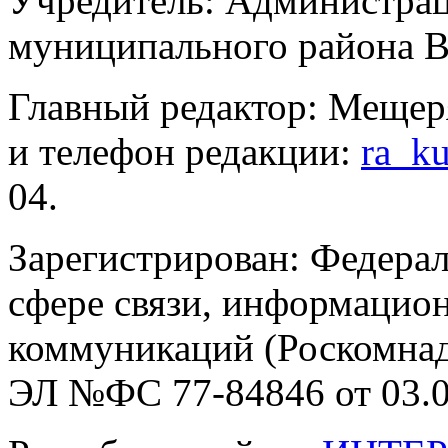
Учредитель: Администра
муниципального района В
Главный редактор: Мещер
и телефон редакции:
ra_k
04.
Зарегистрирован: Федерал
сфере связи, информацио
коммуникаций (Роскомнадз
ЭЛ №ФС 77-84846 от 03.0