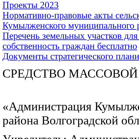
Проекты 2023
Нормативно-правовые акты сельс
Кумылженского муниципального 
Перечень земельных участков для
собственность граждан бесплатно
Документы стратегического план
СРЕДСТВО МАС
«Администрация Кумылже
района Волгоградской об