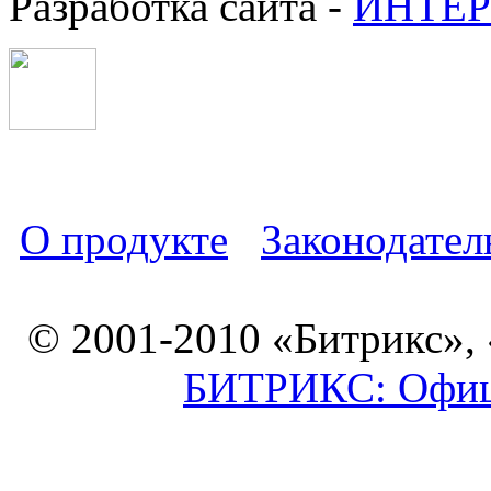
Разработка сайта -
ИНТЕР
О продукте
Законодател
© 2001-2010 «Битрикс»,
БИТРИКС: Офици