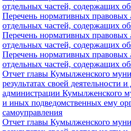
отдельных частей, содержащих об
Перечень нормативных правовых 
отдельных частей, содержащих об
Перечень нормативных правовых 
отдельных частей, содержащих об
Перечень нормативных правовых 
отдельных частей, содержащих об
Отчет главы Кумылженского муни
результатах своей деятельности и
администрации Кумылженского м
и иных подведомственных ему ор
самоуправления
Отчет главы Кумылженского муни