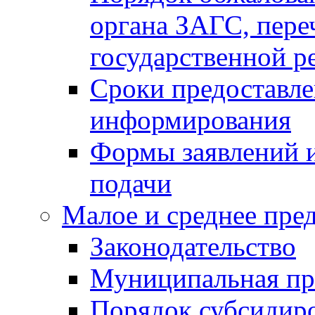
органа ЗАГС, переч
государственной р
Сроки предоставле
информирования
Формы заявлений и
подачи
Малое и среднее пре
Законодательство
Муниципальная пр
Порядок субсидир