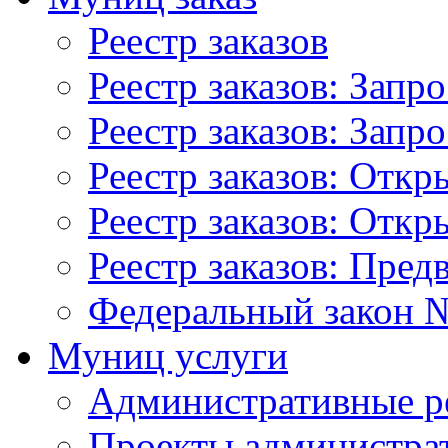
Реестр заказов
Реестр заказов: Запр
Реестр заказов: Запр
Реестр заказов: Отк
Реестр заказов: Отк
Реестр заказов: Пред
Федеральный закон №
Муниц услуги
Административные р
Проекты администра