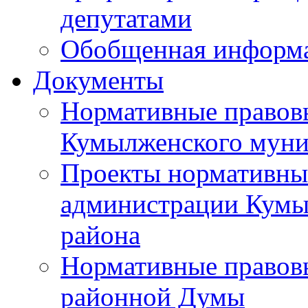
депутатами
Обобщенная информ
Документы
Нормативные правов
Кумылженского муни
Проекты нормативны
администрации Кумы
района
Нормативные правов
районной Думы