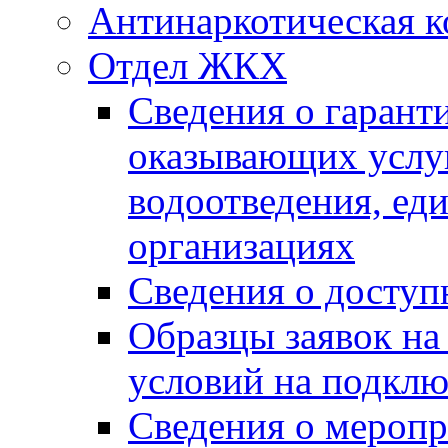
Антинаркотическая к
Отдел ЖКХ
Сведения о гарант
оказывающих услу
водоотведения, е
организациях
Сведения о досту
Образцы заявок на
условий на подклю
Сведения о меропр