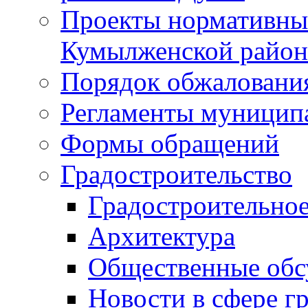
Проекты нормативны
Кумылженской райо
Порядок обжаловани
Регламенты муницип
Формы обращений
Градостроительство
Градостроительное
Архитектура
Общественные обс
Новости в сфере г