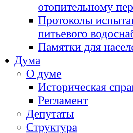
отопительному пе
Протоколы испыта
питьевого водосна
Памятки для насел
Дума
О думе
Историческая спра
Регламент
Депутаты
Структура