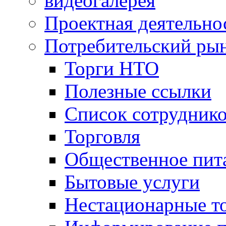
видеогалерея
Проектная деятельно
Потребительский ры
Торги НТО
Полезные ссылки
Список сотрудник
Торговля
Общественное пит
Бытовые услуги
Нестационарные т