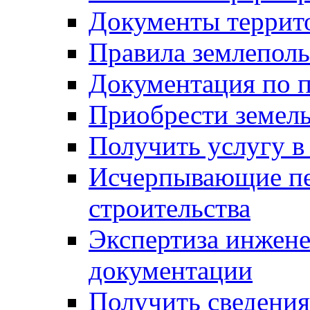
Документы террит
Правила землеполь
Документация по п
Приобрести земел
Получить услугу в
Исчерпывающие пе
строительства
Экспертиза инжен
документации
Получить сведения