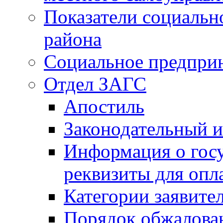
Показатели социальн
района
Социальное предпри
Отдел ЗАГС
Апостиль
Законодательный и
Информация о гос
реквизиты для опл
Категории заявите
Порядок обжалован