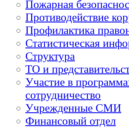
Пожарная безопаснос
Противодействие ко
Профилактика право
Статистическая инф
Структура
ТО и представительс
Участие в программа
сотрудничество
Учрежденные СМИ
Финансовый отдел