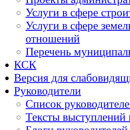
Услуги в сфере строи
Услуги в сфере земе
отношений
Перечень муниципал
КСК
Версия для слабовидящ
Руководители
Список руководител
Тексты выступлений 
Блоги руководителей