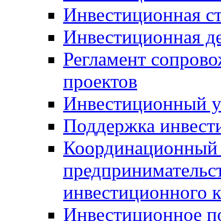
Инвестиционная ст
Инвестиционная д
Регламент сопров
проектов
Инвестиционный 
Поддержка инвест
Координационный 
предпринимательс
инвестиционного 
Инвестиционное п