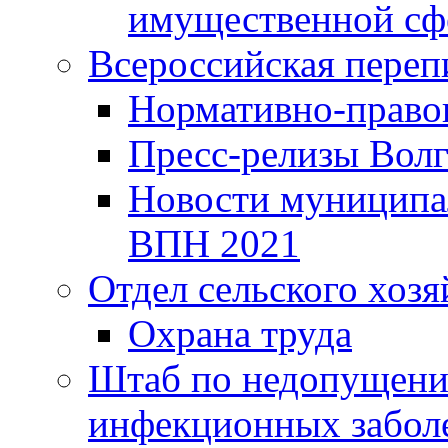
имущественной сф
Всероссийская переп
Нормативно-право
Пресс-релизы Волг
Новости муниципал
ВПН 2021
Отдел сельского хозя
Охрана труда
Штаб по недопущени
инфекционных забол