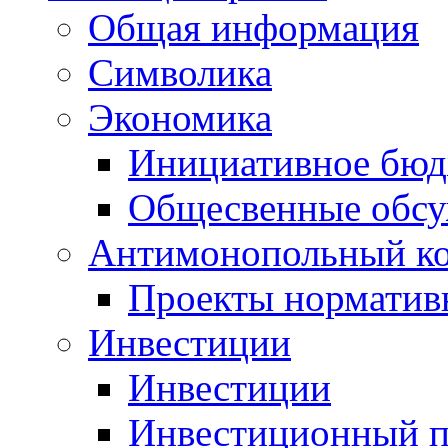
Общая информация
Символика
Экономика
Инициативное бюд
Общесвенные обс
Антимонопольный к
Проекты норматив
Инвестиции
Инвестиции
Инвестиционный п