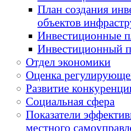
План создания инв
объектов инфраст
Инвестиционные 
Инвестиционный 
Отдел экономики
Оценка регулирующег
Развитие конкуренци
Социальная сфера
Показатели эффектив
местного самоуправл