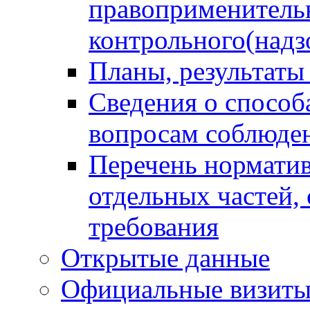
правоприменитель
контрольного(надз
Планы, результаты
Сведения о способ
вопросам соблюден
Перечень норматив
отдельных частей,
требования
Открытые данные
Официальные визиты 