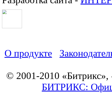
О продукте
Законодател
© 2001-2010 «Битрикс»,
БИТРИКС: Офици