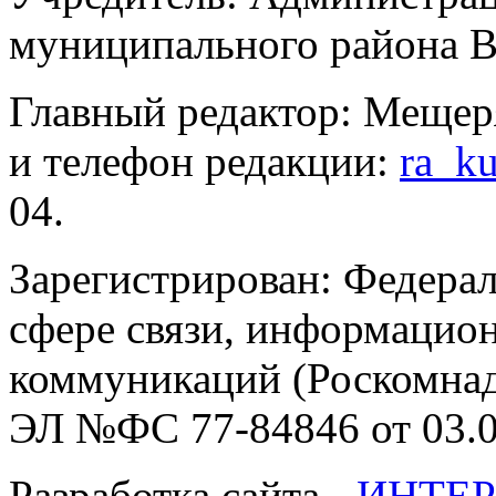
муниципального района В
Главный редактор: Мещер
и телефон редакции:
ra_k
04.
Зарегистрирован: Федерал
сфере связи, информацио
коммуникаций (Роскомнадз
ЭЛ №ФС 77-84846 от 03.0
Разработка сайта -
ИНТЕР