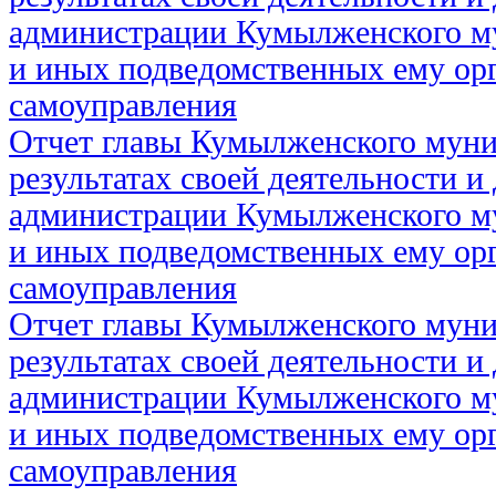
администрации Кумылженского м
и иных подведомственных ему ор
самоуправления
Отчет главы Кумылженского муни
результатах своей деятельности и
администрации Кумылженского м
и иных подведомственных ему ор
самоуправления
Отчет главы Кумылженского муни
результатах своей деятельности и
администрации Кумылженского м
и иных подведомственных ему ор
самоуправления