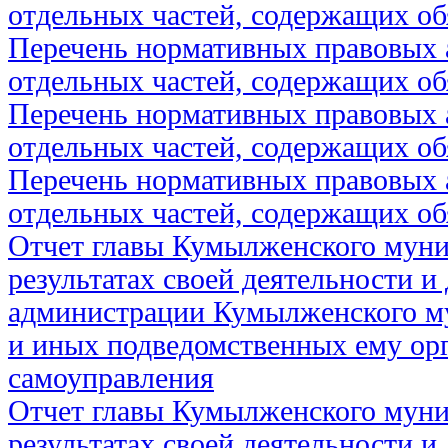
отдельных частей, содержащих об
Перечень нормативных правовых 
отдельных частей, содержащих об
Перечень нормативных правовых 
отдельных частей, содержащих об
Перечень нормативных правовых 
отдельных частей, содержащих об
Отчет главы Кумылженского муни
результатах своей деятельности и
администрации Кумылженского м
и иных подведомственных ему ор
самоуправления
Отчет главы Кумылженского муни
результатах своей деятельности и