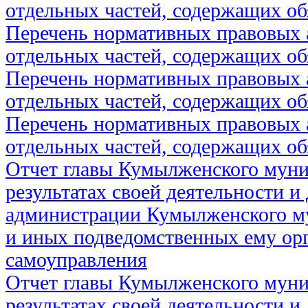
отдельных частей, содержащих об
Перечень нормативных правовых 
отдельных частей, содержащих об
Перечень нормативных правовых 
отдельных частей, содержащих об
Перечень нормативных правовых 
отдельных частей, содержащих об
Отчет главы Кумылженского муни
результатах своей деятельности и
администрации Кумылженского м
и иных подведомственных ему ор
самоуправления
Отчет главы Кумылженского муни
результатах своей деятельности и