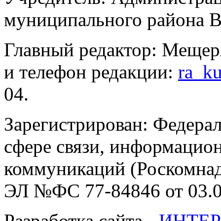
муниципального района В
Главный редактор: Мещер
и телефон редакции:
ra_k
04.
Зарегистрирован: Федерал
сфере связи, информацио
коммуникаций (Роскомнадз
ЭЛ №ФС 77-84846 от 03.0
Разработка сайта -
ИНТЕР