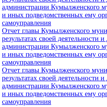
администрации Кумылженского м
и иных подведомственных ему ор
самоуправления
Отчет главы Кумылженского муни
результатах своей деятельности и
администрации Кумылженского м
и иных подведомственных ему ор
самоуправления
Отчет главы Кумылженского муни
результатах своей деятельности и
администрации Кумылженского м
и иных подведомственных ему ор
самоуправления