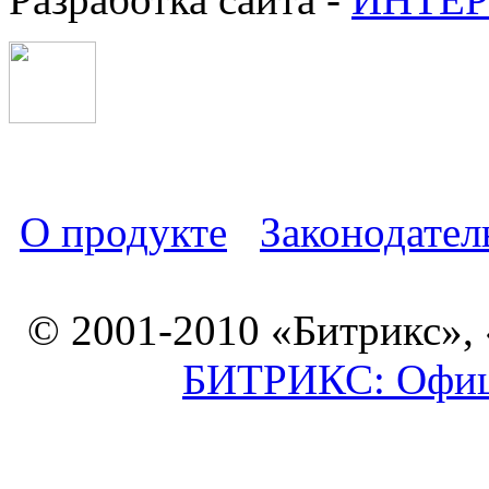
О продукте
Законодател
© 2001-2010 «Битрикс»,
БИТРИКС: Офици