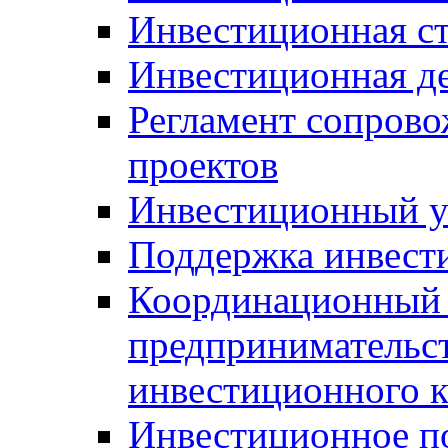
Инвестиционная ст
Инвестиционная д
Регламент сопров
проектов
Инвестиционный 
Поддержка инвест
Координационный 
предпринимательс
инвестиционного 
Инвестиционное п