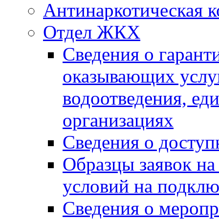
Антинаркотическая к
Отдел ЖКХ
Сведения о гарант
оказывающих услу
водоотведения, е
организациях
Сведения о досту
Образцы заявок на
условий на подклю
Сведения о меропр