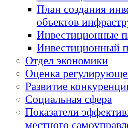
План создания инв
объектов инфраст
Инвестиционные 
Инвестиционный 
Отдел экономики
Оценка регулирующег
Развитие конкуренци
Социальная сфера
Показатели эффектив
местного самоуправл