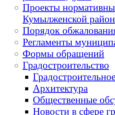
Проекты нормативны
Кумылженской райо
Порядок обжаловани
Регламенты муницип
Формы обращений
Градостроительство
Градостроительное
Архитектура
Общественные обс
Новости в сфере г