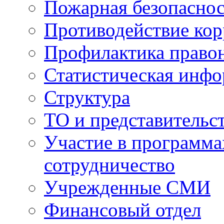
Пожарная безопаснос
Противодействие ко
Профилактика право
Статистическая инф
Структура
ТО и представительс
Участие в программа
сотрудничество
Учрежденные СМИ
Финансовый отдел