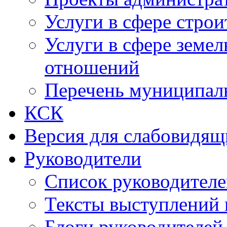
Услуги в сфере строи
Услуги в сфере земе
отношений
Перечень муниципал
КСК
Версия для слабовидящ
Руководители
Список руководител
Тексты выступлений 
Блоги руководителей