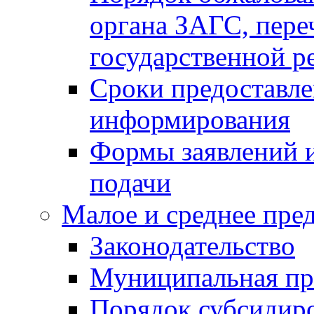
органа ЗАГС, переч
государственной р
Сроки предоставле
информирования
Формы заявлений и
подачи
Малое и среднее пре
Законодательство
Муниципальная пр
Порядок субсидир