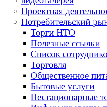
видеогалерея
Проектная деятельно
Потребительский ры
Торги НТО
Полезные ссылки
Список сотрудник
Торговля
Общественное пит
Бытовые услуги
Нестационарные т