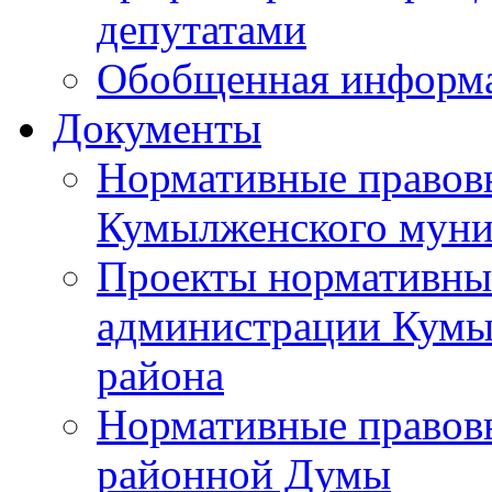
депутатами
Обобщенная информ
Документы
Нормативные правов
Кумылженского муни
Проекты нормативны
администрации Кумы
района
Нормативные правов
районной Думы