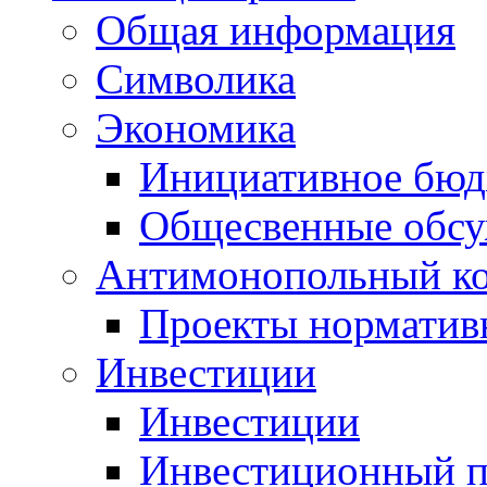
Общая информация
Символика
Экономика
Инициативное бюд
Общесвенные обс
Антимонопольный к
Проекты норматив
Инвестиции
Инвестиции
Инвестиционный п