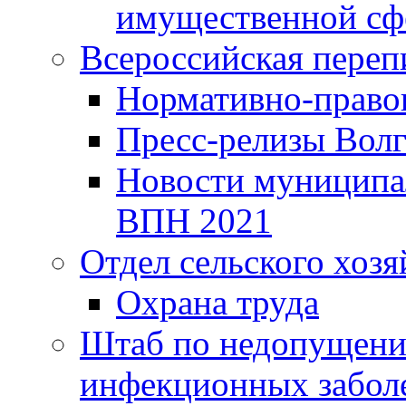
имущественной сф
Всероссийская переп
Нормативно-право
Пресс-релизы Волг
Новости муниципал
ВПН 2021
Отдел сельского хозя
Охрана труда
Штаб по недопущени
инфекционных забол