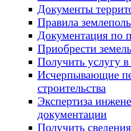
Документы террит
Правила землеполь
Документация по п
Приобрести земел
Получить услугу в
Исчерпывающие пе
строительства
Экспертиза инжен
документации
Получить сведения