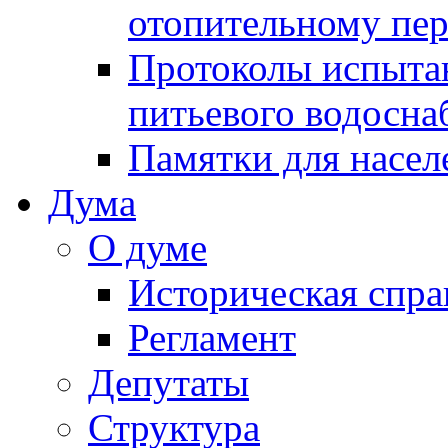
отопительному пе
Протоколы испыта
питьевого водосна
Памятки для насел
Дума
О думе
Историческая спра
Регламент
Депутаты
Структура