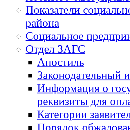
Показатели социальн
района
Социальное предпри
Отдел ЗАГС
Апостиль
Законодательный и
Информация о гос
реквизиты для опл
Категории заявите
Порядок обжалован