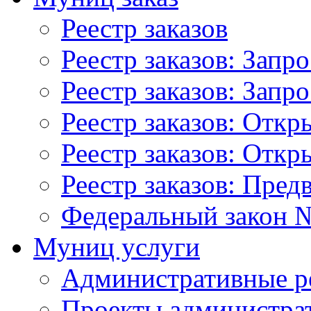
Реестр заказов
Реестр заказов: Запр
Реестр заказов: Запр
Реестр заказов: Отк
Реестр заказов: Отк
Реестр заказов: Пред
Федеральный закон №
Муниц услуги
Административные р
Проекты администра