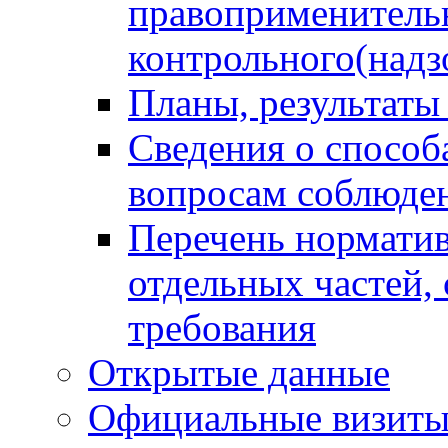
правоприменитель
контрольного(надз
Планы, результаты
Сведения о способ
вопросам соблюден
Перечень норматив
отдельных частей,
требования
Открытые данные
Официальные визиты 