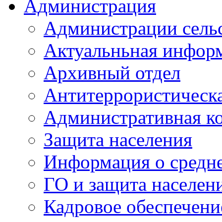
Администрация
Администрации сель
Актуальньная инфор
Архивный отдел
Антитеррористическа
Административная к
Защита населения
Информация о средне
ГО и защита населен
Кадровое обеспечени