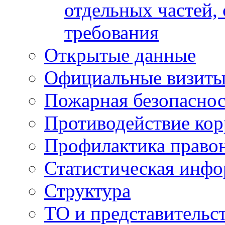
отдельных частей,
требования
Открытые данные
Официальные визиты 
Пожарная безопаснос
Противодействие ко
Профилактика право
Статистическая инф
Структура
ТО и представительс