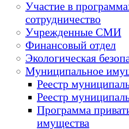
Участие в программа
сотрудничество
Учрежденные СМИ
Финансовый отдел
Экологическая безоп
Муниципальное имущ
Реестр муниципал
Реестр муниципал
Программа приват
имущества