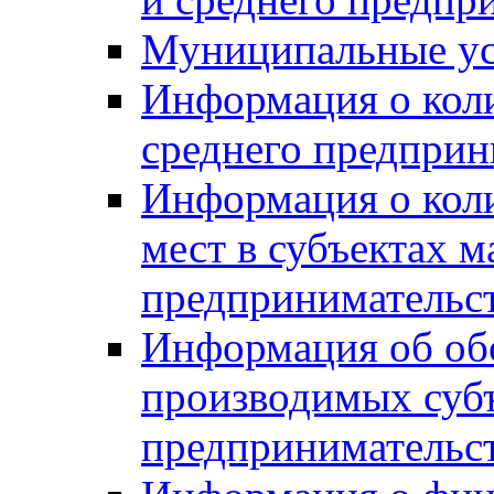
Муниципальные ус
Информация о коли
среднего предприн
Информация о кол
мест в субъектах м
предпринимательс
Информация об обор
производимых субъ
предпринимательс