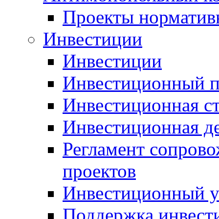
Проекты норматив
Инвестиции
Инвестиции
Инвестиционный п
Инвестиционная ст
Инвестиционная д
Регламент сопров
проектов
Инвестиционный 
Поддержка инвест