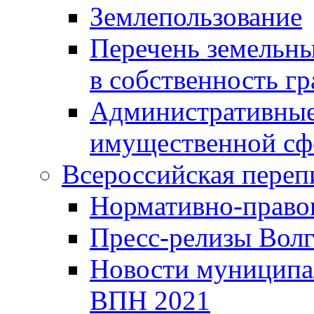
Землепользование
Перечень земельны
в собственность г
Административные 
имущественной сф
Всероссийская переп
Нормативно-право
Пресс-релизы Волг
Новости муниципал
ВПН 2021