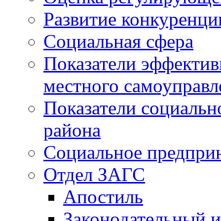
Развитие конкуренци
Социальная сфера
Показатели эффектив
местного самоуправл
Показатели социальн
района
Социальное предпри
Отдел ЗАГС
Апостиль
Законодательный и