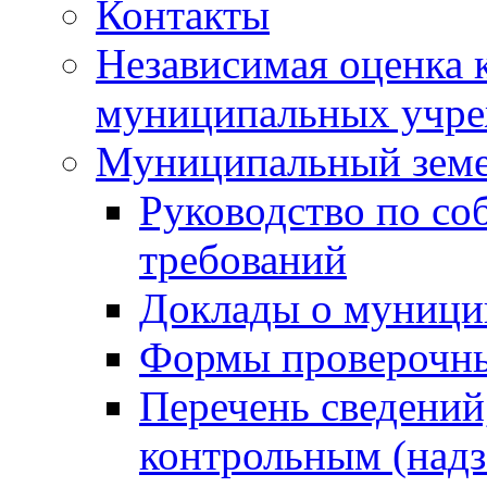
Контакты
Независимая оценка 
муниципальных учре
Муниципальный земе
Руководство по со
требований
Доклады о муници
Формы проверочны
Перечень сведений
контрольным (надз