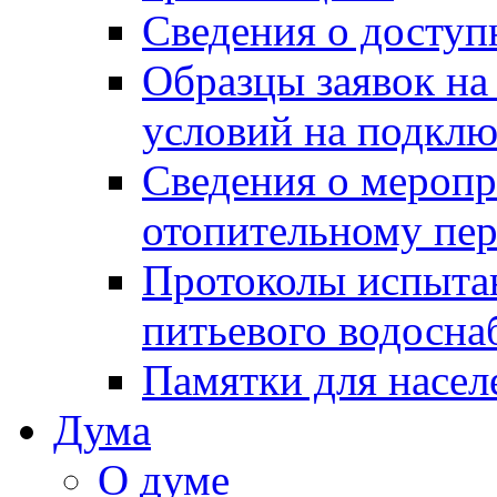
Сведения о досту
Образцы заявок на
условий на подклю
Сведения о меропр
отопительному пе
Протоколы испыта
питьевого водосна
Памятки для насел
Дума
О думе