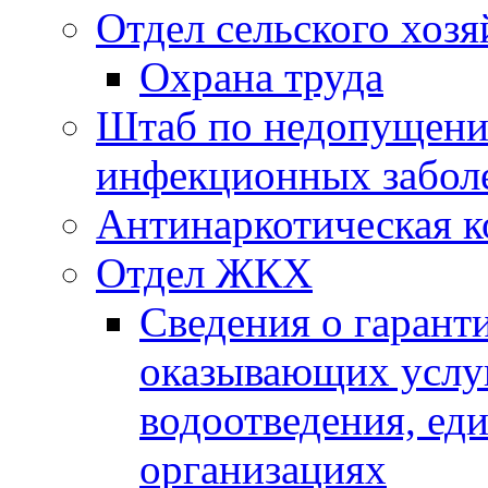
Отдел сельского хозя
Охрана труда
Штаб по недопущени
инфекционных забол
Антинаркотическая к
Отдел ЖКХ
Сведения о гарант
оказывающих услу
водоотведения, е
организациях