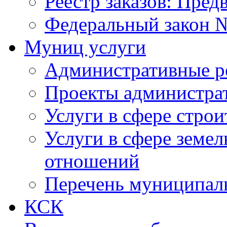
Реестр заказов: Пред
Федеральный закон №
Муниц услуги
Административные р
Проекты администра
Услуги в сфере строи
Услуги в сфере земе
отношений
Перечень муниципал
КСК