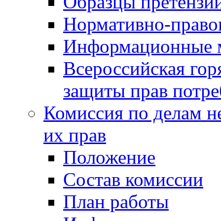
Образцы претензи
Нормативно-право
Информационные м
Всероссийская гор
защиты прав потре
Комиссия по делам н
их прав
Положение
Состав комиссии
План работы