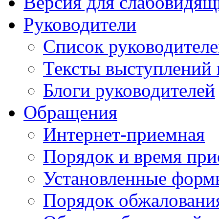
Версия для слабовидящ
Руководители
Список руководител
Тексты выступлений 
Блоги руководителей
Обращения
Интернет-приемная
Порядок и время при
Установленные форм
Порядок обжаловани