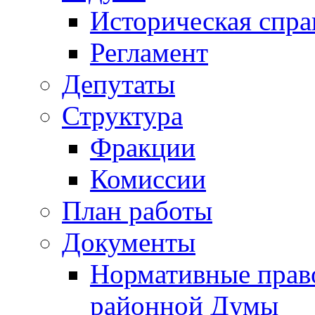
Историческая спра
Регламент
Депутаты
Структура
Фракции
Комиссии
План работы
Документы
Нормативные прав
районной Думы