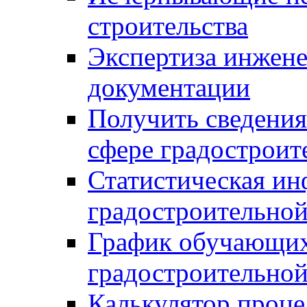
строительства
Экспертиза инжен
документации
Получить сведения
сфере градостроит
Статистическая ин
градостроительной
График обучающих
градостроительной
Калькулятор проце