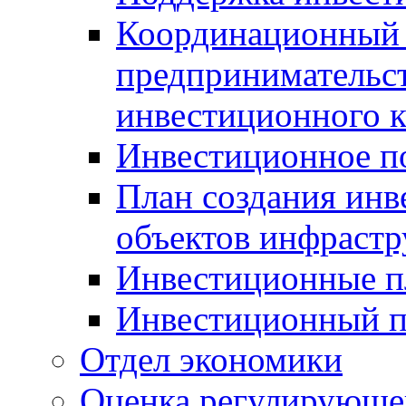
Координационный 
предпринимательс
инвестиционного 
Инвестиционное п
План создания инв
объектов инфраст
Инвестиционные 
Инвестиционный 
Отдел экономики
Оценка регулирующег