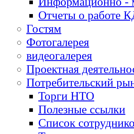
Информационно - 
Отчеты о работе 
Гостям
Фотогалерея
видеогалерея
Проектная деятельно
Потребительский ры
Торги НТО
Полезные ссылки
Список сотрудник