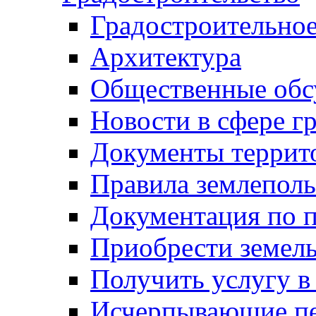
Градостроительное
Архитектура
Общественные обс
Новости в сфере г
Документы террит
Правила землеполь
Документация по п
Приобрести земел
Получить услугу в
Исчерпывающие пе