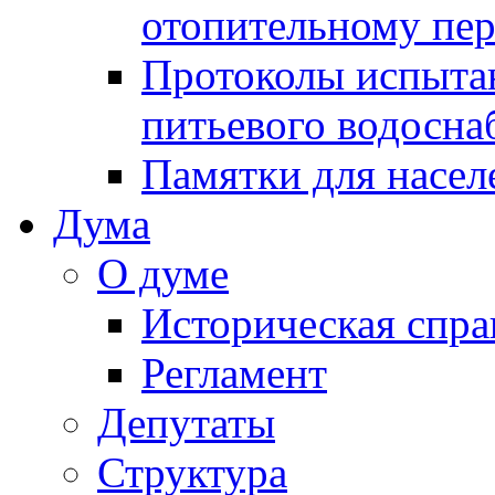
отопительному пе
Протоколы испыта
питьевого водосна
Памятки для насел
Дума
О думе
Историческая спра
Регламент
Депутаты
Структура