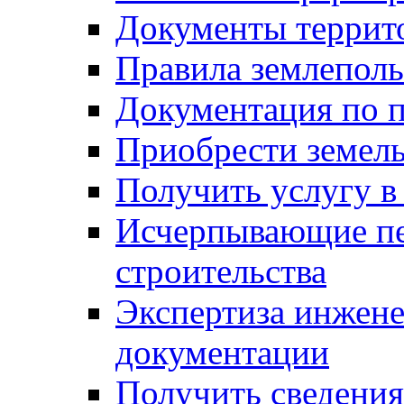
Документы террит
Правила землеполь
Документация по п
Приобрести земел
Получить услугу в
Исчерпывающие пе
строительства
Экспертиза инжен
документации
Получить сведения