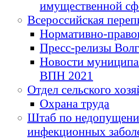
имущественной сф
Всероссийская переп
Нормативно-право
Пресс-релизы Волг
Новости муниципал
ВПН 2021
Отдел сельского хозя
Охрана труда
Штаб по недопущени
инфекционных забол