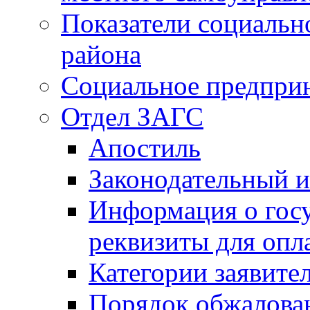
Показатели социальн
района
Социальное предпри
Отдел ЗАГС
Апостиль
Законодательный и
Информация о гос
реквизиты для опл
Категории заявите
Порядок обжалован