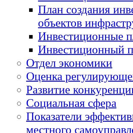
План создания инв
объектов инфраст
Инвестиционные 
Инвестиционный 
Отдел экономики
Оценка регулирующег
Развитие конкуренци
Социальная сфера
Показатели эффектив
местного самоуправл