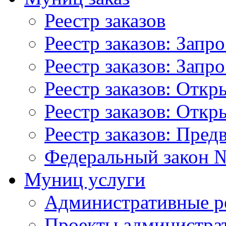
Реестр заказов
Реестр заказов: Запр
Реестр заказов: Запр
Реестр заказов: Отк
Реестр заказов: Отк
Реестр заказов: Пред
Федеральный закон №
Муниц услуги
Административные р
Проекты администра