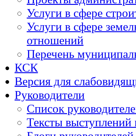
Услуги в сфере строи
Услуги в сфере земе
отношений
Перечень муниципал
КСК
Версия для слабовидящ
Руководители
Список руководител
Тексты выступлений 
Блоги руководителей