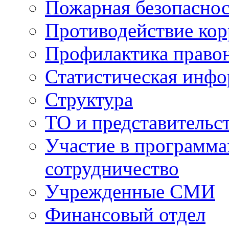
Пожарная безопаснос
Противодействие ко
Профилактика право
Статистическая инф
Структура
ТО и представительс
Участие в программа
сотрудничество
Учрежденные СМИ
Финансовый отдел