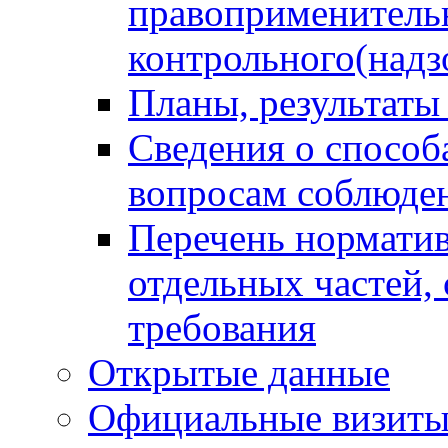
правоприменитель
контрольного(надз
Планы, результаты
Сведения о способ
вопросам соблюден
Перечень норматив
отдельных частей,
требования
Открытые данные
Официальные визиты 