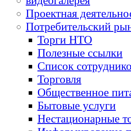
видеогалерея
Проектная деятельно
Потребительский ры
Торги НТО
Полезные ссылки
Список сотрудник
Торговля
Общественное пит
Бытовые услуги
Нестационарные т