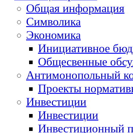
Общая информация
Символика
Экономика
Инициативное бюд
Общесвенные обс
Антимонопольный к
Проекты норматив
Инвестиции
Инвестиции
Инвестиционный п