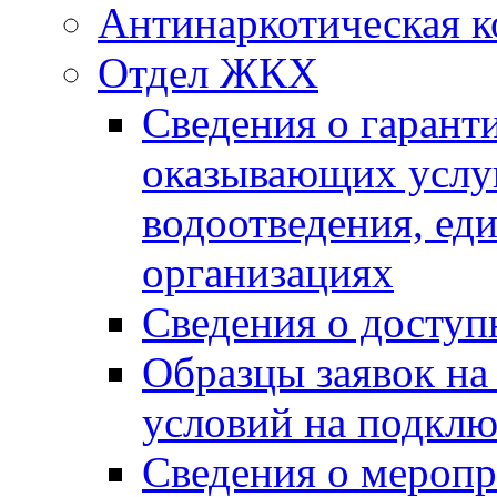
Антинаркотическая к
Отдел ЖКХ
Сведения о гарант
оказывающих услу
водоотведения, е
организациях
Сведения о досту
Образцы заявок на
условий на подклю
Сведения о меропр