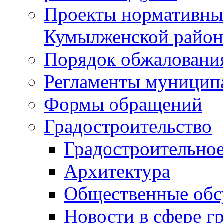
Проекты нормативны
Кумылженской райо
Порядок обжаловани
Регламенты муницип
Формы обращений
Градостроительство
Градостроительное
Архитектура
Общественные обс
Новости в сфере г