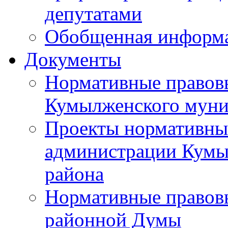
депутатами
Обобщенная информ
Документы
Нормативные правов
Кумылженского муни
Проекты нормативны
администрации Кумы
района
Нормативные правов
районной Думы