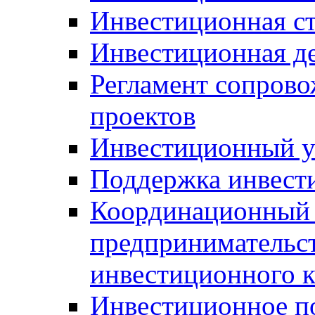
Инвестиционная ст
Инвестиционная д
Регламент сопров
проектов
Инвестиционный 
Поддержка инвест
Координационный 
предпринимательс
инвестиционного 
Инвестиционное п