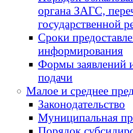
органа ЗАГС, переч
государственной р
Сроки предоставле
информирования
Формы заявлений и
подачи
Малое и среднее пре
Законодательство
Муниципальная пр
Порядок субсидир