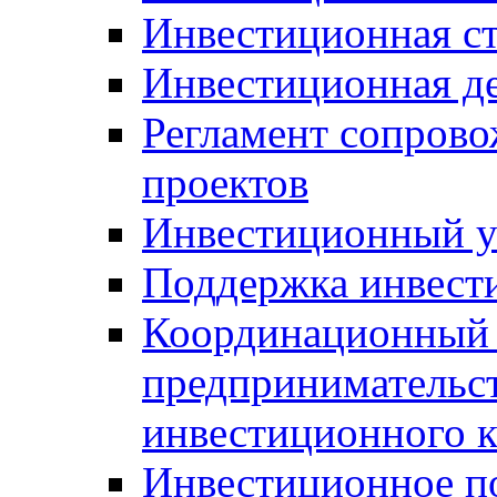
Инвестиционная ст
Инвестиционная д
Регламент сопров
проектов
Инвестиционный 
Поддержка инвест
Координационный 
предпринимательс
инвестиционного 
Инвестиционное п