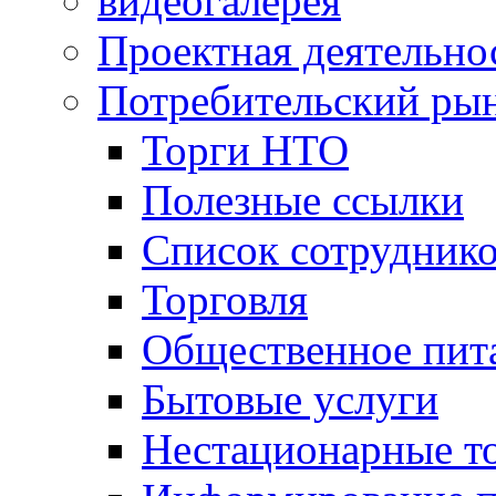
видеогалерея
Проектная деятельно
Потребительский ры
Торги НТО
Полезные ссылки
Список сотрудник
Торговля
Общественное пит
Бытовые услуги
Нестационарные т