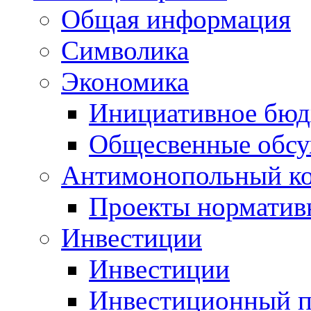
Общая информация
Символика
Экономика
Инициативное бюд
Общесвенные обс
Антимонопольный к
Проекты норматив
Инвестиции
Инвестиции
Инвестиционный п