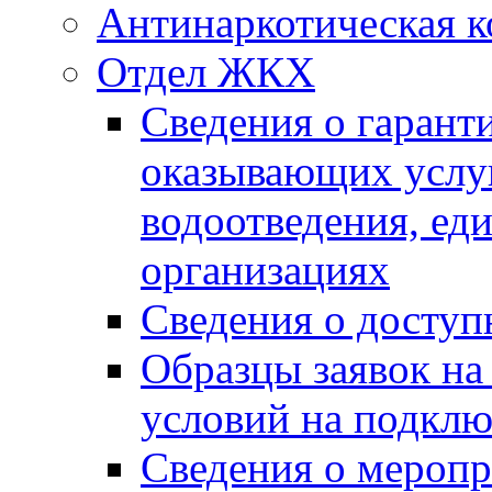
Антинаркотическая к
Отдел ЖКХ
Сведения о гарант
оказывающих услу
водоотведения, е
организациях
Сведения о досту
Образцы заявок на
условий на подклю
Сведения о меропр