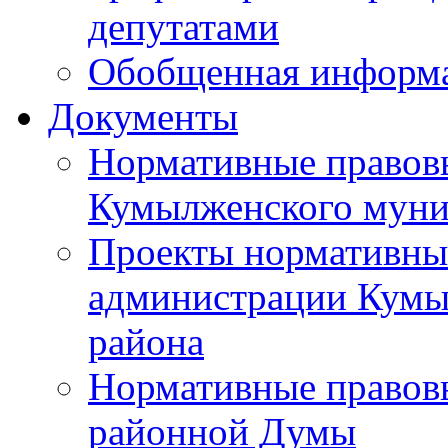
депутатами
Обобщенная информ
Документы
Нормативные правов
Кумылженского муни
Проекты нормативны
администрации Кумы
района
Нормативные правов
районной Думы