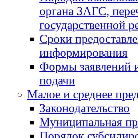
органа ЗАГС, переч
государственной р
Сроки предоставле
информирования
Формы заявлений и
подачи
Малое и среднее пре
Законодательство
Муниципальная пр
Порядок субсидир