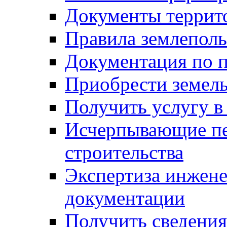
Документы террит
Правила землеполь
Документация по п
Приобрести земел
Получить услугу в
Исчерпывающие пе
строительства
Экспертиза инжен
документации
Получить сведения