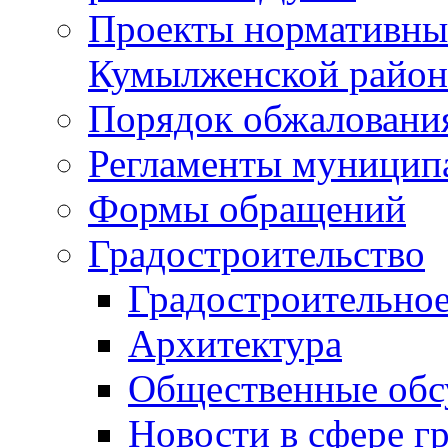
Проекты нормативны
Кумылженской райо
Порядок обжаловани
Регламенты муницип
Формы обращений
Градостроительство
Градостроительное
Архитектура
Общественные обс
Новости в сфере г