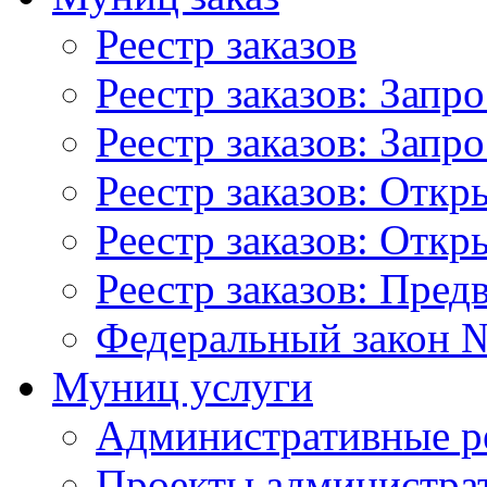
Реестр заказов
Реестр заказов: Запр
Реестр заказов: Запр
Реестр заказов: Отк
Реестр заказов: Отк
Реестр заказов: Пред
Федеральный закон №
Муниц услуги
Административные р
Проекты администра