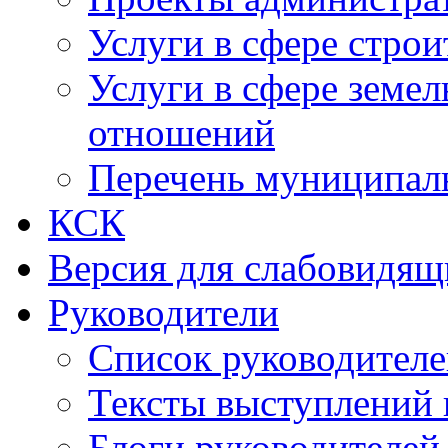
Услуги в сфере строи
Услуги в сфере земе
отношений
Перечень муниципал
КСК
Версия для слабовидящ
Руководители
Список руководител
Тексты выступлений 
Блоги руководителей