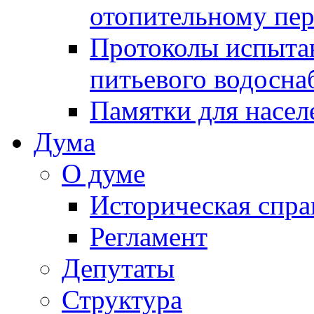
отопительному пе
Протоколы испыта
питьевого водосна
Памятки для насел
Дума
О думе
Историческая спра
Регламент
Депутаты
Структура