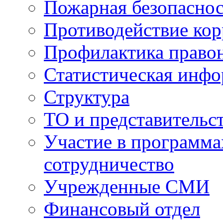
Пожарная безопаснос
Противодействие ко
Профилактика право
Статистическая инф
Структура
ТО и представительс
Участие в программа
сотрудничество
Учрежденные СМИ
Финансовый отдел