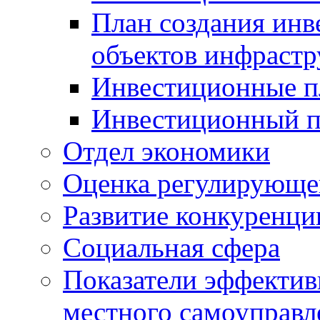
План создания инв
объектов инфраст
Инвестиционные 
Инвестиционный 
Отдел экономики
Оценка регулирующег
Развитие конкуренци
Социальная сфера
Показатели эффектив
местного самоуправл