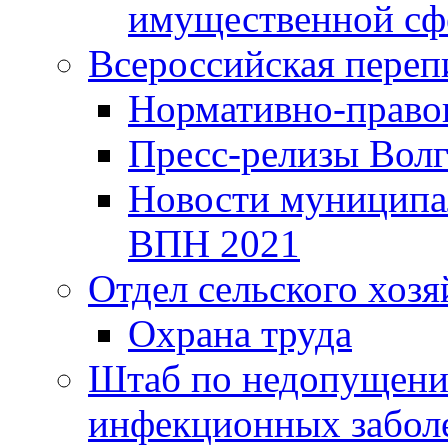
имущественной сф
Всероссийская переп
Нормативно-право
Пресс-релизы Волг
Новости муниципал
ВПН 2021
Отдел сельского хозя
Охрана труда
Штаб по недопущени
инфекционных забол