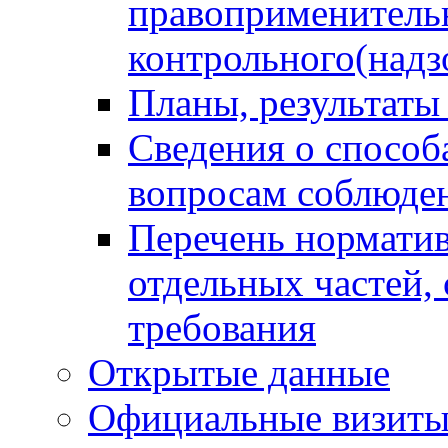
правоприменитель
контрольного(надз
Планы, результаты
Сведения о способ
вопросам соблюден
Перечень норматив
отдельных частей,
требования
Открытые данные
Официальные визиты 