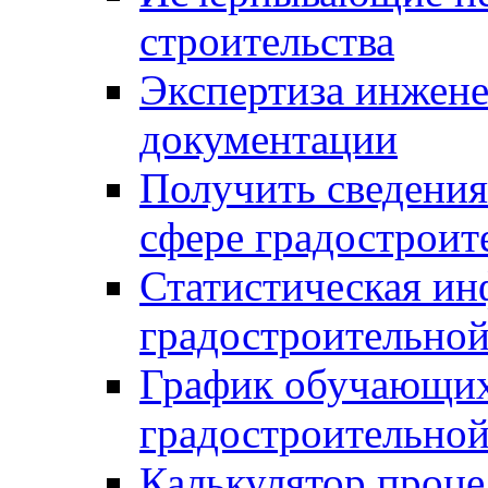
строительства
Экспертиза инжен
документации
Получить сведения
сфере градостроит
Статистическая ин
градостроительной
График обучающих
градостроительной
Калькулятор проце