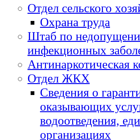
Отдел сельского хозя
Охрана труда
Штаб по недопущени
инфекционных забол
Антинаркотическая к
Отдел ЖКХ
Сведения о гарант
оказывающих услу
водоотведения, е
организациях