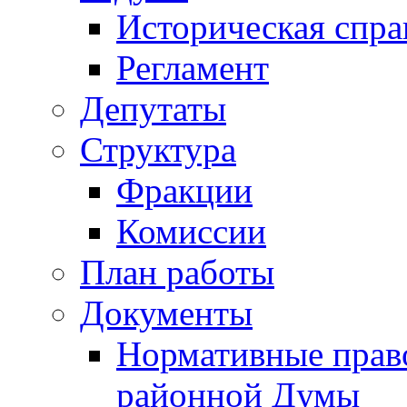
Историческая спра
Регламент
Депутаты
Структура
Фракции
Комиссии
План работы
Документы
Нормативные прав
районной Думы