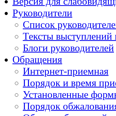
Версия для слабовидящ
Руководители
Список руководител
Тексты выступлений 
Блоги руководителей
Обращения
Интернет-приемная
Порядок и время при
Установленные форм
Порядок обжаловани