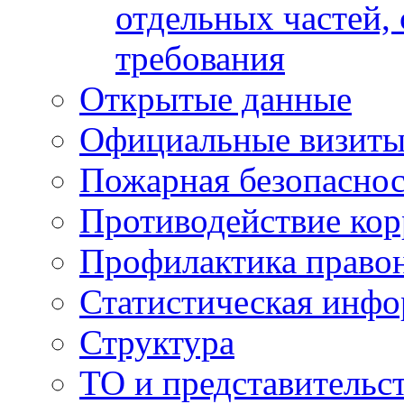
отдельных частей,
требования
Открытые данные
Официальные визиты 
Пожарная безопаснос
Противодействие ко
Профилактика право
Статистическая инф
Структура
ТО и представительс