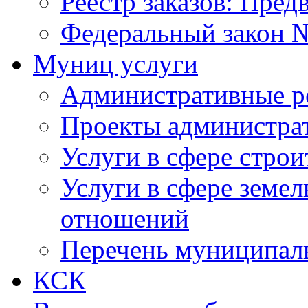
Реестр заказов: Пред
Федеральный закон №
Муниц услуги
Административные р
Проекты администра
Услуги в сфере строи
Услуги в сфере земе
отношений
Перечень муниципал
КСК