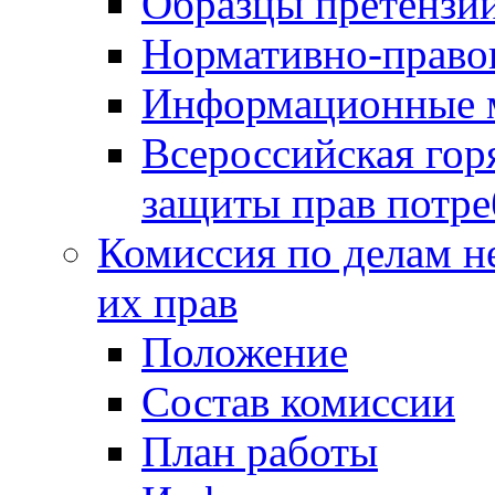
Образцы претензи
Нормативно-право
Информационные м
Всероссийская гор
защиты прав потре
Комиссия по делам н
их прав
Положение
Состав комиссии
План работы