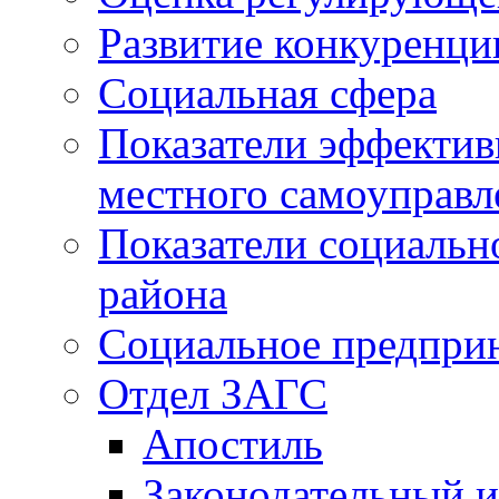
Развитие конкуренци
Социальная сфера
Показатели эффектив
местного самоуправл
Показатели социальн
района
Социальное предпри
Отдел ЗАГС
Апостиль
Законодательный и