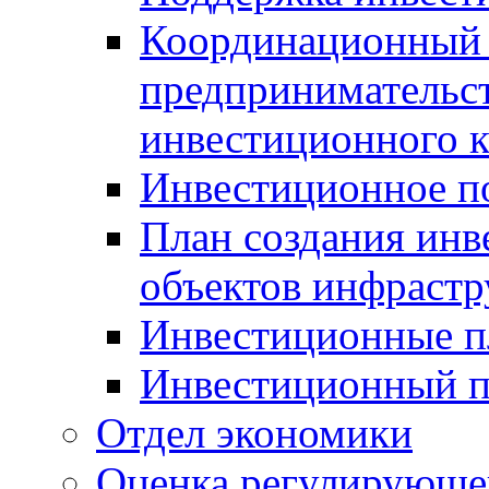
Координационный 
предпринимательс
инвестиционного 
Инвестиционное п
План создания инв
объектов инфраст
Инвестиционные 
Инвестиционный 
Отдел экономики
Оценка регулирующег