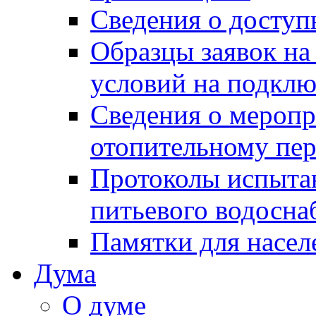
Сведения о досту
Образцы заявок на
условий на подклю
Сведения о меропр
отопительному пе
Протоколы испыта
питьевого водосна
Памятки для насел
Дума
О думе