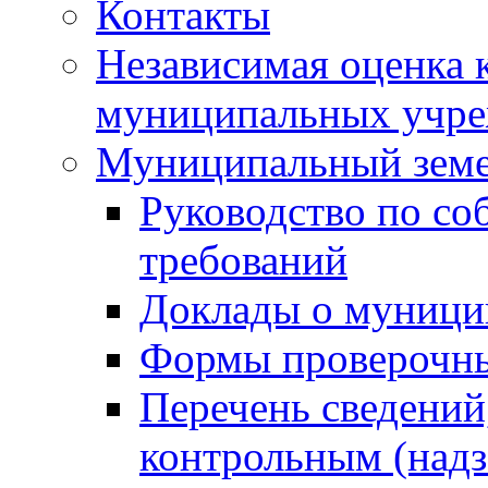
Контакты
Независимая оценка 
муниципальных учре
Муниципальный земе
Руководство по со
требований
Доклады о муници
Формы проверочны
Перечень сведений
контрольным (надз