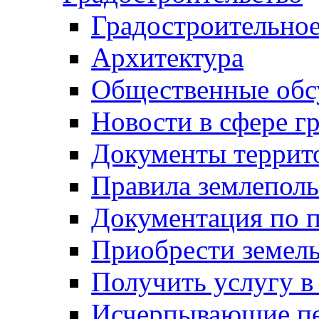
Градостроительное
Архитектура
Общественные обс
Новости в сфере г
Документы террит
Правила землеполь
Документация по п
Приобрести земел
Получить услугу в
Исчерпывающие пе