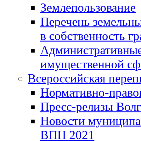
Землепользование
Перечень земельны
в собственность г
Административные 
имущественной сф
Всероссийская переп
Нормативно-право
Пресс-релизы Волг
Новости муниципал
ВПН 2021