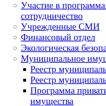
Участие в программа
сотрудничество
Учрежденные СМИ
Финансовый отдел
Экологическая безоп
Муниципальное имущ
Реестр муниципал
Реестр муниципал
Программа приват
имущества