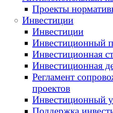
Проекты норматив
Инвестиции
Инвестиции
Инвестиционный п
Инвестиционная ст
Инвестиционная д
Регламент сопров
проектов
Инвестиционный 
Поддержка инвест