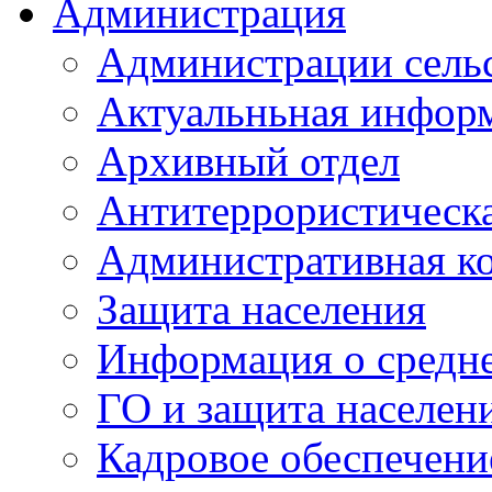
Администрация
Администрации сель
Актуальньная инфор
Архивный отдел
Антитеррористическа
Административная к
Защита населения
Информация о средне
ГО и защита населен
Кадровое обеспечени