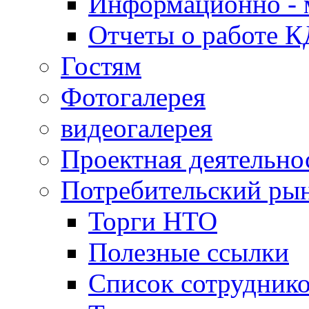
Информационно - 
Отчеты о работе 
Гостям
Фотогалерея
видеогалерея
Проектная деятельно
Потребительский ры
Торги НТО
Полезные ссылки
Список сотрудник