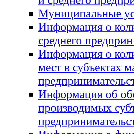
Муниципальные ус
Информация о коли
среднего предприн
Информация о кол
мест в субъектах м
предпринимательс
Информация об обор
производимых субъ
предпринимательс