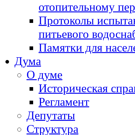
отопительному пе
Протоколы испыта
питьевого водосна
Памятки для насел
Дума
О думе
Историческая спра
Регламент
Депутаты
Структура