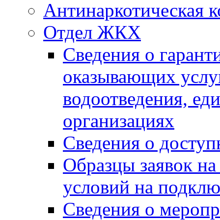
Антинаркотическая к
Отдел ЖКХ
Сведения о гарант
оказывающих услу
водоотведения, е
организациях
Сведения о досту
Образцы заявок на
условий на подклю
Сведения о меропр