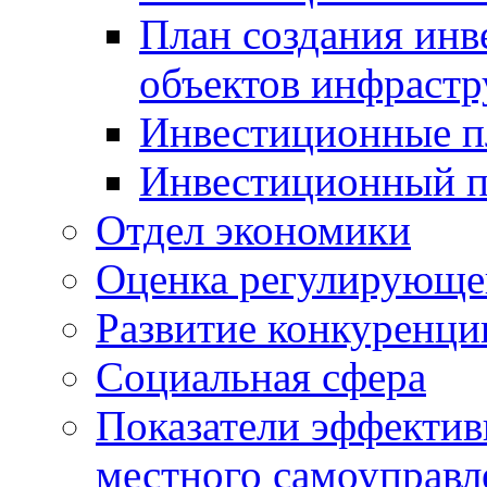
План создания инв
объектов инфраст
Инвестиционные 
Инвестиционный 
Отдел экономики
Оценка регулирующег
Развитие конкуренци
Социальная сфера
Показатели эффектив
местного самоуправл