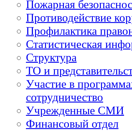
Пожарная безопаснос
Противодействие ко
Профилактика право
Статистическая инф
Структура
ТО и представительс
Участие в программа
сотрудничество
Учрежденные СМИ
Финансовый отдел