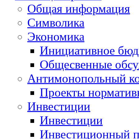
Общая информация
Символика
Экономика
Инициативное бюд
Общесвенные обс
Антимонопольный к
Проекты норматив
Инвестиции
Инвестиции
Инвестиционный п