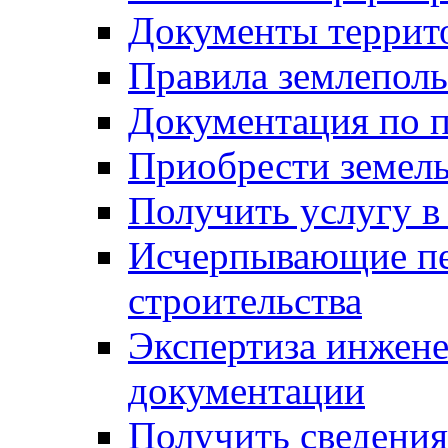
Документы террит
Правила землеполь
Документация по п
Приобрести земел
Получить услугу в
Исчерпывающие пе
строительства
Экспертиза инжен
документации
Получить сведения