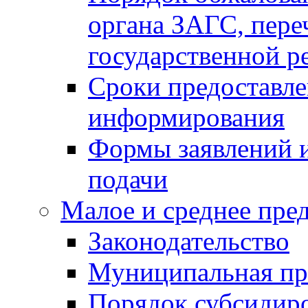
органа ЗАГС, переч
государственной р
Сроки предоставле
информирования
Формы заявлений и
подачи
Малое и среднее пре
Законодательство
Муниципальная пр
Порядок субсидир