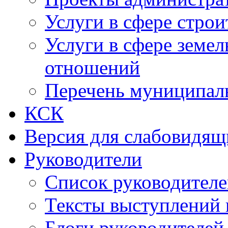
Услуги в сфере строи
Услуги в сфере земе
отношений
Перечень муниципал
КСК
Версия для слабовидящ
Руководители
Список руководител
Тексты выступлений 
Блоги руководителей