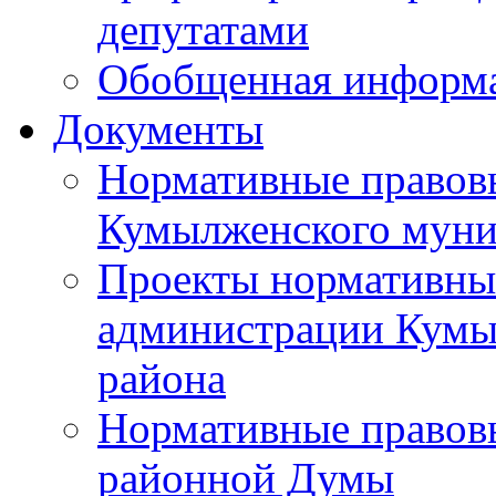
депутатами
Обобщенная информ
Документы
Нормативные правов
Кумылженского муни
Проекты нормативны
администрации Кумы
района
Нормативные правов
районной Думы