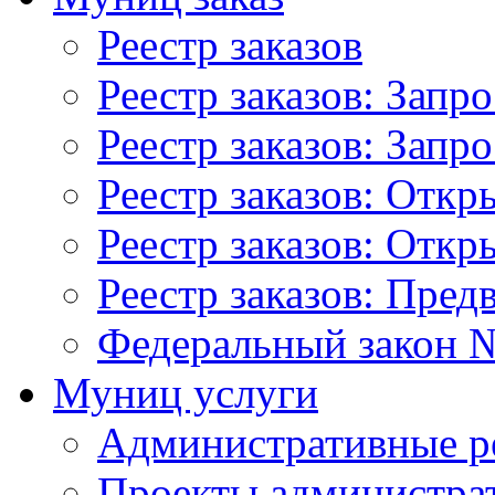
Реестр заказов
Реестр заказов: Запр
Реестр заказов: Запр
Реестр заказов: Отк
Реестр заказов: Отк
Реестр заказов: Пред
Федеральный закон №
Муниц услуги
Административные р
Проекты администра