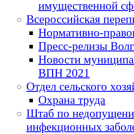
имущественной сф
Всероссийская переп
Нормативно-право
Пресс-релизы Волг
Новости муниципал
ВПН 2021
Отдел сельского хозя
Охрана труда
Штаб по недопущени
инфекционных забол