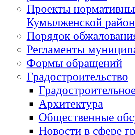
Проекты нормативны
Кумылженской райо
Порядок обжаловани
Регламенты муницип
Формы обращений
Градостроительство
Градостроительное
Архитектура
Общественные обс
Новости в сфере г