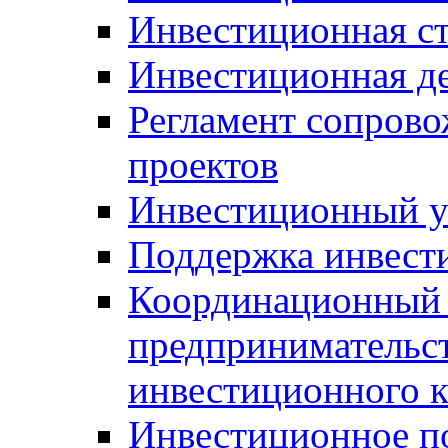
Инвестиционная ст
Инвестиционная д
Регламент сопров
проектов
Инвестиционный 
Поддержка инвест
Координационный 
предпринимательс
инвестиционного 
Инвестиционное п