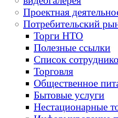
видеогалерея
Проектная деятельно
Потребительский ры
Торги НТО
Полезные ссылки
Список сотрудник
Торговля
Общественное пит
Бытовые услуги
Нестационарные т