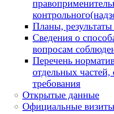
правоприменитель
контрольного(надз
Планы, результаты
Сведения о способ
вопросам соблюден
Перечень норматив
отдельных частей,
требования
Открытые данные
Официальные визиты 