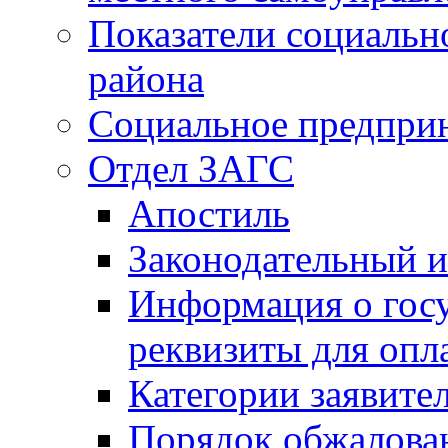
Показатели социальн
района
Социальное предпри
Отдел ЗАГС
Апостиль
Законодательный и
Информация о гос
реквизиты для опл
Категории заявите
Порядок обжалован