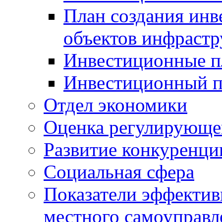
План создания инв
объектов инфраст
Инвестиционные 
Инвестиционный 
Отдел экономики
Оценка регулирующег
Развитие конкуренци
Социальная сфера
Показатели эффектив
местного самоуправл