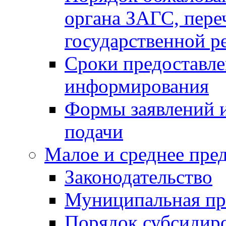
органа ЗАГС, переч
государственной р
Сроки предоставле
информирования
Формы заявлений и
подачи
Малое и среднее пре
Законодательство
Муниципальная пр
Порядок субсидир