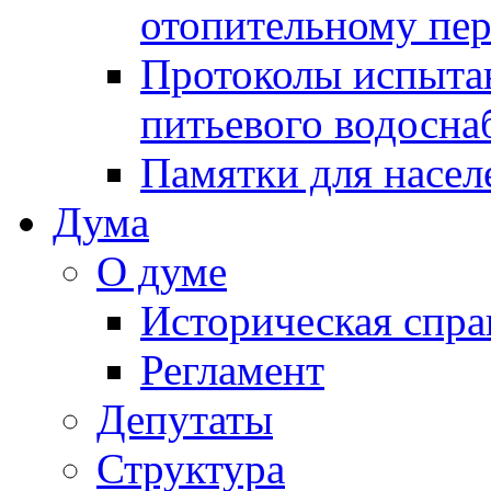
отопительному пе
Протоколы испыта
питьевого водосна
Памятки для насел
Дума
О думе
Историческая спра
Регламент
Депутаты
Структура