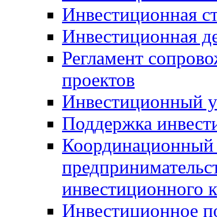
Инвестиционная ст
Инвестиционная д
Регламент сопров
проектов
Инвестиционный 
Поддержка инвест
Координационный 
предпринимательс
инвестиционного 
Инвестиционное п