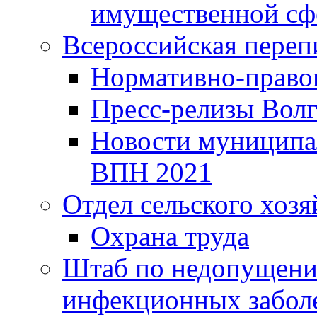
имущественной сф
Всероссийская переп
Нормативно-право
Пресс-релизы Волг
Новости муниципал
ВПН 2021
Отдел сельского хозя
Охрана труда
Штаб по недопущени
инфекционных забол