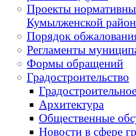
Проекты нормативны
Кумылженской райо
Порядок обжаловани
Регламенты муницип
Формы обращений
Градостроительство
Градостроительное
Архитектура
Общественные обс
Новости в сфере г