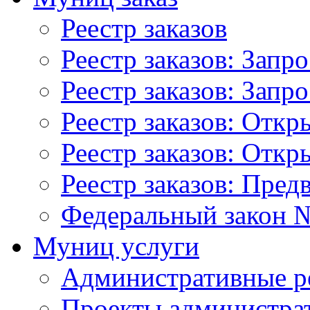
Реестр заказов
Реестр заказов: Запр
Реестр заказов: Запр
Реестр заказов: Отк
Реестр заказов: Отк
Реестр заказов: Пред
Федеральный закон №
Муниц услуги
Административные р
Проекты администра