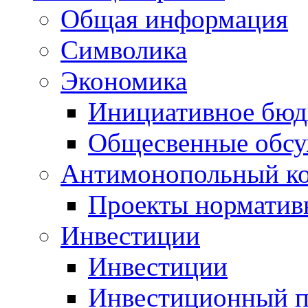
Общая информация
Символика
Экономика
Инициативное бюд
Общесвенные обс
Антимонопольный к
Проекты норматив
Инвестиции
Инвестиции
Инвестиционный п