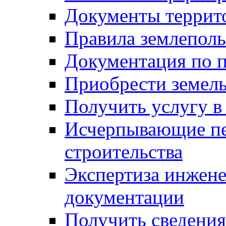
Документы террит
Правила землеполь
Документация по п
Приобрести земел
Получить услугу в
Исчерпывающие пе
строительства
Экспертиза инжен
документации
Получить сведения