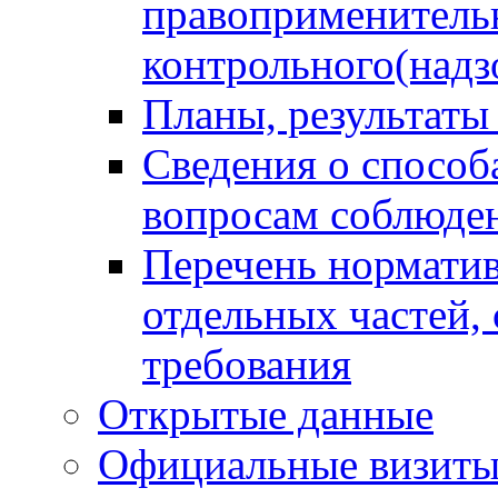
правоприменитель
контрольного(надз
Планы, результаты
Сведения о способ
вопросам соблюден
Перечень норматив
отдельных частей,
требования
Открытые данные
Официальные визиты 