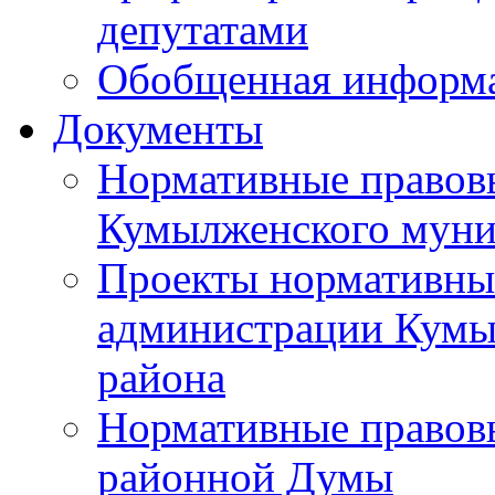
депутатами
Обобщенная информ
Документы
Нормативные правов
Кумылженского муни
Проекты нормативны
администрации Кумы
района
Нормативные правов
районной Думы