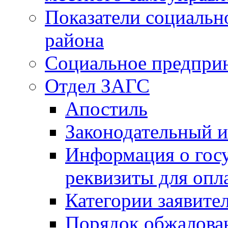
Показатели социальн
района
Социальное предпри
Отдел ЗАГС
Апостиль
Законодательный и
Информация о гос
реквизиты для опл
Категории заявите
Порядок обжалован