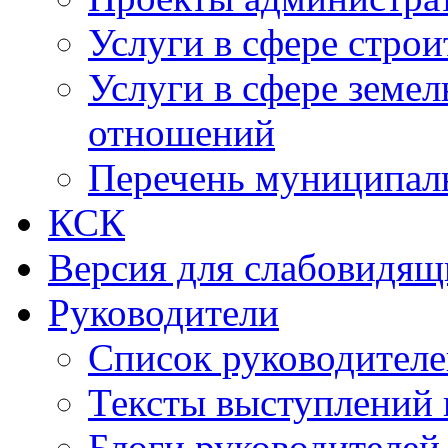
Услуги в сфере строи
Услуги в сфере земе
отношений
Перечень муниципал
КСК
Версия для слабовидящ
Руководители
Список руководител
Тексты выступлений 
Блоги руководителей