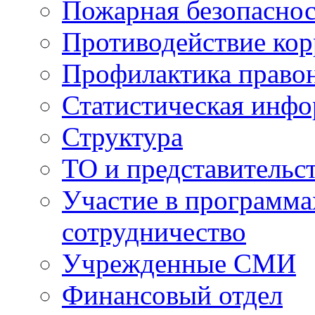
Пожарная безопаснос
Противодействие ко
Профилактика право
Статистическая инф
Структура
ТО и представительс
Участие в программа
сотрудничество
Учрежденные СМИ
Финансовый отдел