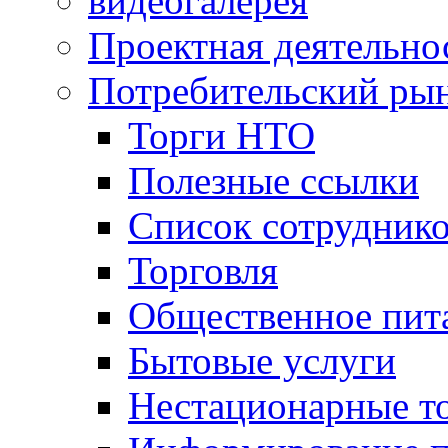
видеогалерея
Проектная деятельно
Потребительский ры
Торги НТО
Полезные ссылки
Список сотрудник
Торговля
Общественное пит
Бытовые услуги
Нестационарные т