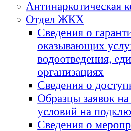
Антинаркотическая к
Отдел ЖКХ
Сведения о гарант
оказывающих услу
водоотведения, е
организациях
Сведения о досту
Образцы заявок на
условий на подклю
Сведения о меропр