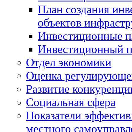
План создания инв
объектов инфраст
Инвестиционные 
Инвестиционный 
Отдел экономики
Оценка регулирующег
Развитие конкуренци
Социальная сфера
Показатели эффектив
местного самоуправл