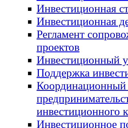
Инвестиционная ст
Инвестиционная д
Регламент сопров
проектов
Инвестиционный 
Поддержка инвест
Координационный 
предпринимательс
инвестиционного 
Инвестиционное п