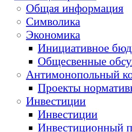
Общая информация
Символика
Экономика
Инициативное бюд
Общесвенные обс
Антимонопольный к
Проекты норматив
Инвестиции
Инвестиции
Инвестиционный п