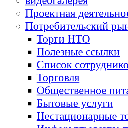
видеогалерея
Проектная деятельно
Потребительский ры
Торги НТО
Полезные ссылки
Список сотрудник
Торговля
Общественное пит
Бытовые услуги
Нестационарные т