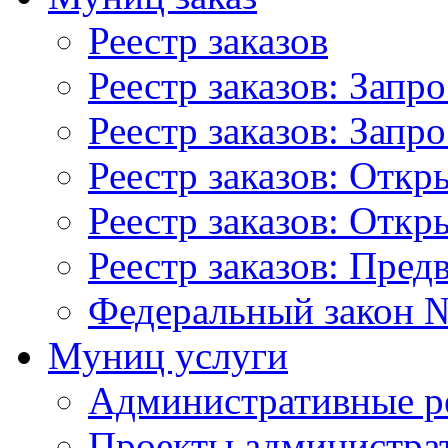
Реестр заказов
Реестр заказов: Запр
Реестр заказов: Запр
Реестр заказов: Отк
Реестр заказов: Отк
Реестр заказов: Пред
Федеральный закон №
Муниц услуги
Административные р
Проекты администра