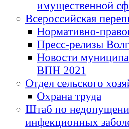
имущественной сф
Всероссийская переп
Нормативно-право
Пресс-релизы Волг
Новости муниципал
ВПН 2021
Отдел сельского хозя
Охрана труда
Штаб по недопущени
инфекционных забол