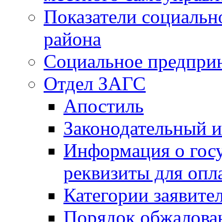
Показатели социальн
района
Социальное предпри
Отдел ЗАГС
Апостиль
Законодательный и
Информация о гос
реквизиты для опл
Категории заявите
Порядок обжалован