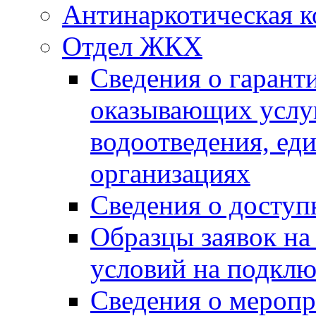
Антинаркотическая к
Отдел ЖКХ
Сведения о гарант
оказывающих услу
водоотведения, е
организациях
Сведения о досту
Образцы заявок на
условий на подклю
Сведения о меропр