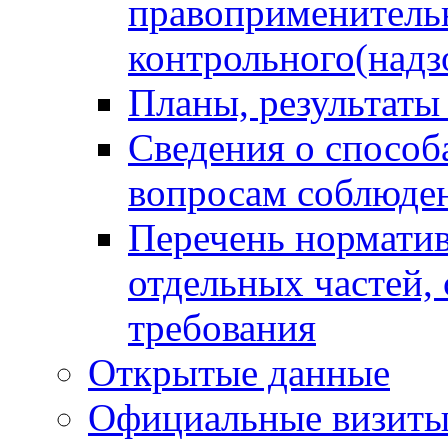
правоприменитель
контрольного(надз
Планы, результаты
Сведения о способ
вопросам соблюден
Перечень норматив
отдельных частей,
требования
Открытые данные
Официальные визиты 