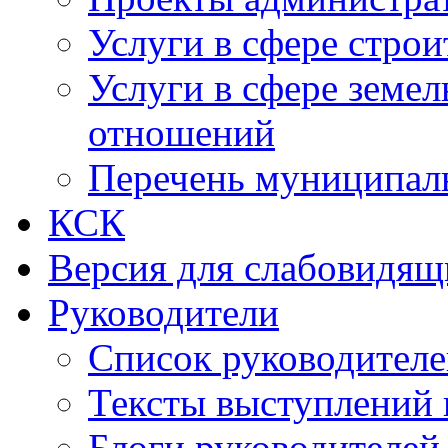
Услуги в сфере строи
Услуги в сфере земе
отношений
Перечень муниципал
КСК
Версия для слабовидящ
Руководители
Список руководител
Тексты выступлений 
Блоги руководителей