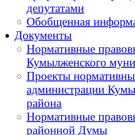
депутатами
Обобщенная информ
Документы
Нормативные правов
Кумылженского муни
Проекты нормативны
администрации Кумы
района
Нормативные правов
районной Думы