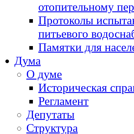
отопительному пе
Протоколы испыта
питьевого водосна
Памятки для насел
Дума
О думе
Историческая спра
Регламент
Депутаты
Структура