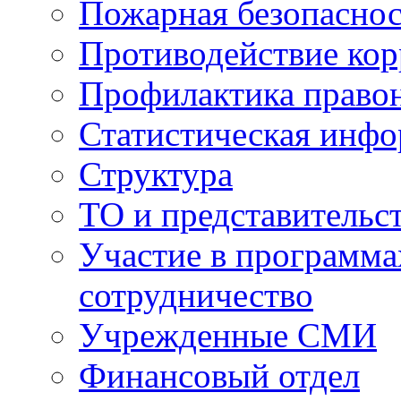
Пожарная безопаснос
Противодействие ко
Профилактика право
Статистическая инф
Структура
ТО и представительс
Участие в программа
сотрудничество
Учрежденные СМИ
Финансовый отдел