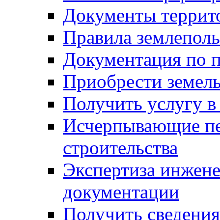
Документы террит
Правила землеполь
Документация по п
Приобрести земел
Получить услугу в
Исчерпывающие пе
строительства
Экспертиза инжен
документации
Получить сведения