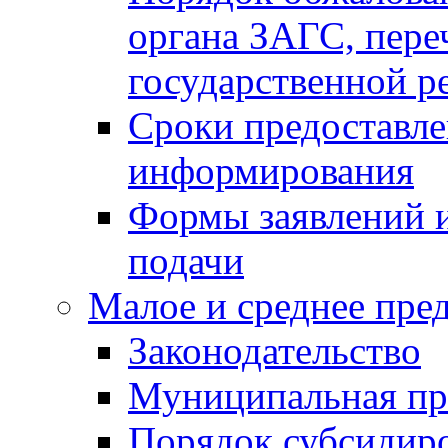
органа ЗАГС, переч
государственной р
Сроки предоставле
информирования
Формы заявлений и
подачи
Малое и среднее пре
Законодательство
Муниципальная пр
Порядок субсидир