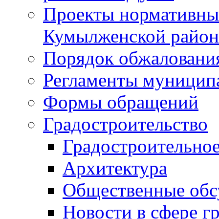
Проекты нормативны
Кумылженской райо
Порядок обжаловани
Регламенты муницип
Формы обращений
Градостроительство
Градостроительное
Архитектура
Общественные обс
Новости в сфере г