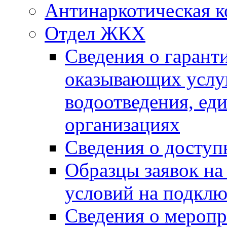
Антинаркотическая к
Отдел ЖКХ
Сведения о гарант
оказывающих услу
водоотведения, е
организациях
Сведения о досту
Образцы заявок на
условий на подклю
Сведения о меропр