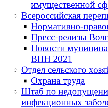
имущественной сф
Всероссийская переп
Нормативно-право
Пресс-релизы Волг
Новости муниципал
ВПН 2021
Отдел сельского хозя
Охрана труда
Штаб по недопущени
инфекционных забол