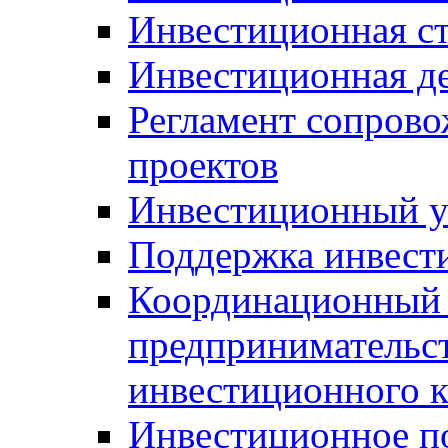
Инвестиционная ст
Инвестиционная д
Регламент сопров
проектов
Инвестиционный 
Поддержка инвест
Координационный 
предпринимательс
инвестиционного 
Инвестиционное п