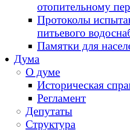
отопительному пе
Протоколы испыта
питьевого водосна
Памятки для насел
Дума
О думе
Историческая спра
Регламент
Депутаты
Структура