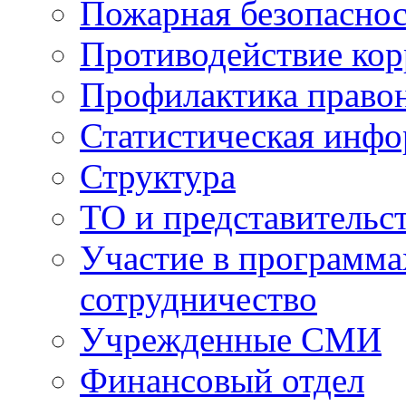
Пожарная безопаснос
Противодействие ко
Профилактика право
Статистическая инф
Структура
ТО и представительс
Участие в программа
сотрудничество
Учрежденные СМИ
Финансовый отдел