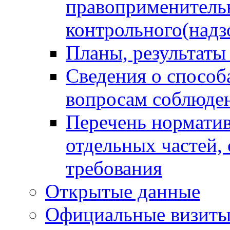
правоприменитель
контрольного(надз
Планы, результаты
Сведения о способ
вопросам соблюден
Перечень норматив
отдельных частей,
требования
Открытые данные
Официальные визиты 