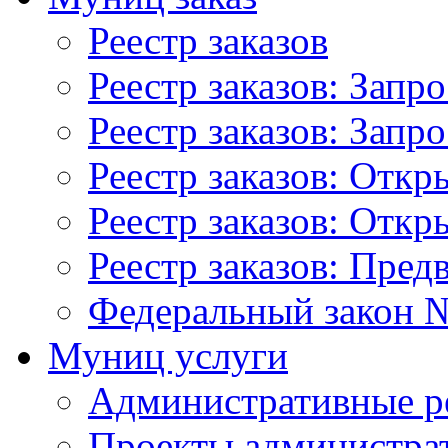
Реестр заказов
Реестр заказов: Запр
Реестр заказов: Запр
Реестр заказов: Отк
Реестр заказов: Отк
Реестр заказов: Пред
Федеральный закон №
Муниц услуги
Административные р
Проекты администра