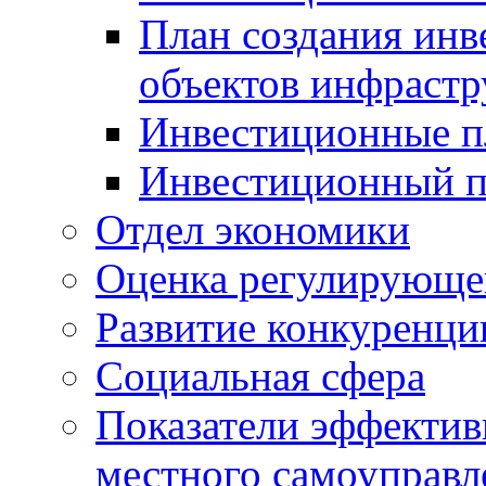
План создания инв
объектов инфраст
Инвестиционные 
Инвестиционный 
Отдел экономики
Оценка регулирующег
Развитие конкуренци
Социальная сфера
Показатели эффектив
местного самоуправл