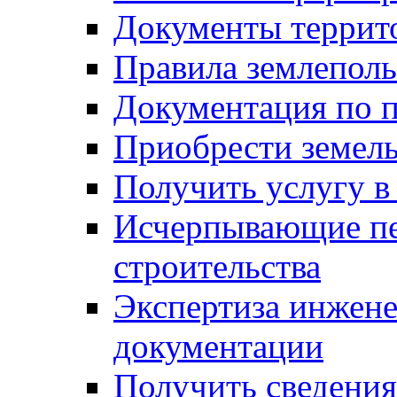
Документы террит
Правила землеполь
Документация по п
Приобрести земел
Получить услугу в
Исчерпывающие пе
строительства
Экспертиза инжен
документации
Получить сведения