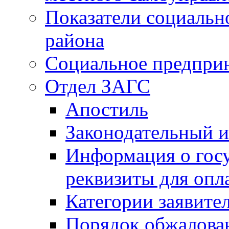
Показатели социальн
района
Социальное предпри
Отдел ЗАГС
Апостиль
Законодательный и
Информация о гос
реквизиты для опл
Категории заявите
Порядок обжалован