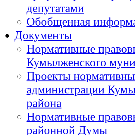
депутатами
Обобщенная информ
Документы
Нормативные правов
Кумылженского муни
Проекты нормативны
администрации Кумы
района
Нормативные правов
районной Думы