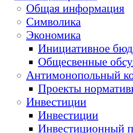
Общая информация
Символика
Экономика
Инициативное бюд
Общесвенные обс
Антимонопольный к
Проекты норматив
Инвестиции
Инвестиции
Инвестиционный п