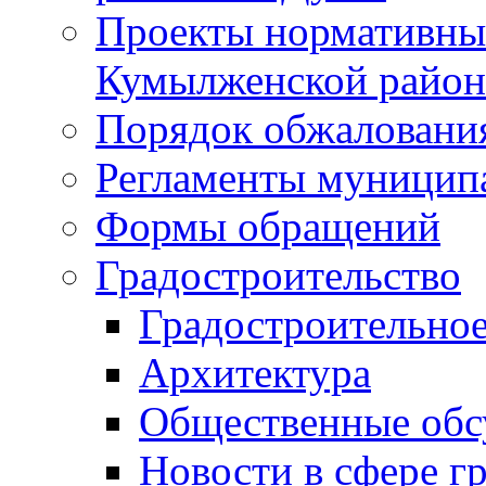
Проекты нормативны
Кумылженской райо
Порядок обжаловани
Регламенты муницип
Формы обращений
Градостроительство
Градостроительное
Архитектура
Общественные обс
Новости в сфере г