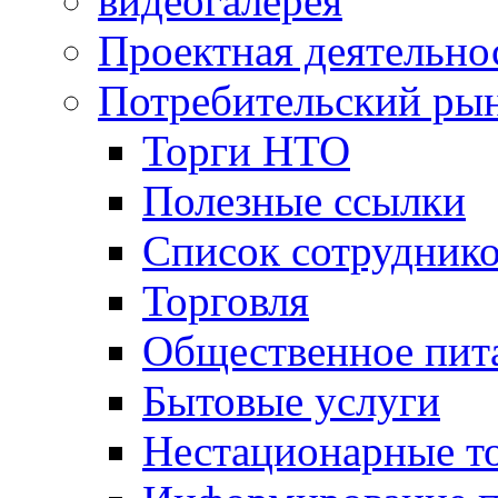
видеогалерея
Проектная деятельно
Потребительский ры
Торги НТО
Полезные ссылки
Список сотрудник
Торговля
Общественное пит
Бытовые услуги
Нестационарные т