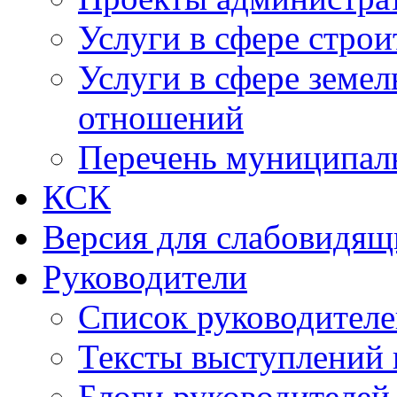
Услуги в сфере строи
Услуги в сфере земе
отношений
Перечень муниципал
КСК
Версия для слабовидящ
Руководители
Список руководител
Тексты выступлений 
Блоги руководителей