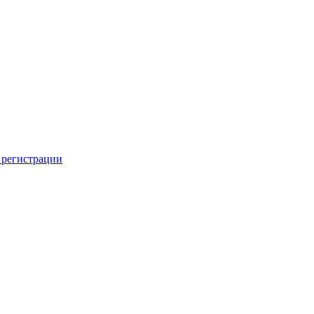
 регистрации