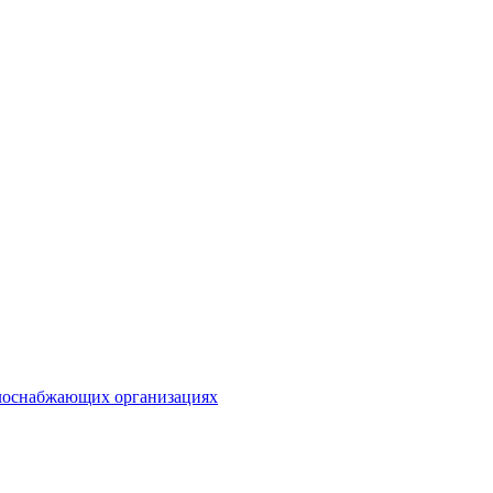
плоснабжающих организациях