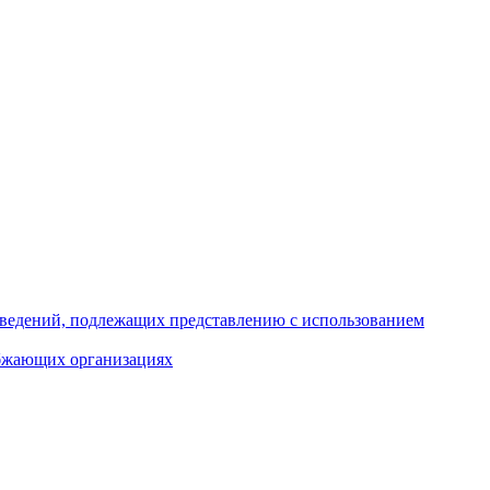
 сведений, подлежащих представлению с использованием
абжающих организациях