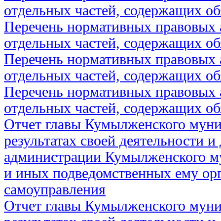
отдельных частей, содержащих об
Перечень нормативных правовых 
отдельных частей, содержащих об
Перечень нормативных правовых 
отдельных частей, содержащих об
Перечень нормативных правовых 
отдельных частей, содержащих об
Отчет главы Кумылженского муни
результатах своей деятельности и
администрации Кумылженского м
и иных подведомственных ему ор
самоуправления
Отчет главы Кумылженского муни