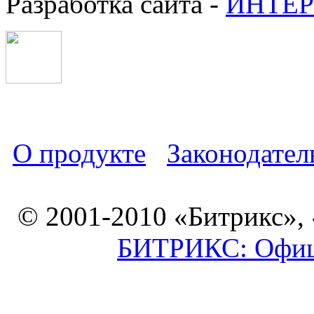
Разработка сайта -
ИНТЕР
О продукте
Законодател
© 2001-2010 «Битрикс»,
БИТРИКС: Офици