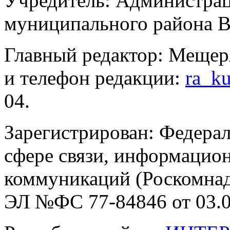
Учредитель: Администра
муниципального района В
Главный редактор: Мещер
и телефон редакции:
ra_k
04.
Зарегистрирован: Федерал
сфере связи, информацио
коммуникаций (Роскомнадз
ЭЛ №ФС 77-84846 от 03.0