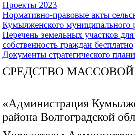
Проекты 2023
Нормативно-правовые акты сельс
Кумылженского муниципального 
Перечень земельных участков для
собственность граждан бесплатно
Документы стратегического план
СРЕДСТВО МАС
«Администрация Кумылже
района Волгоградской об