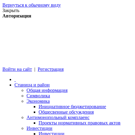
Вернуться к обычному виду
Закрыть
Авторизация
Войти на сайт
|
Регистрация
Станица и район
Общая информация
Символика
Экономика
Инициативное бюджетирование
Общесвенные обсуждения
Антимонопольный комплаенс
Проекты нормативных правовых актов
Инвестиции
Инвестиции