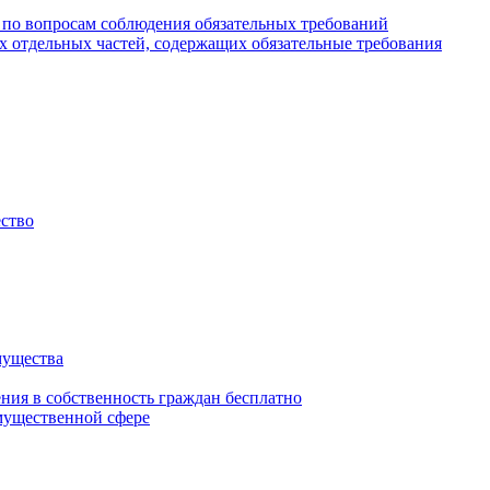
 по вопросам соблюдения обязательных требований
х отдельных частей, содержащих обязательные требования
ество
мущества
ения в собственность граждан бесплатно
мущественной сфере