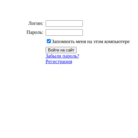
Логин:
Пароль:
Запомнить меня на этом компьютере
Забыли пароль?
Регистрация