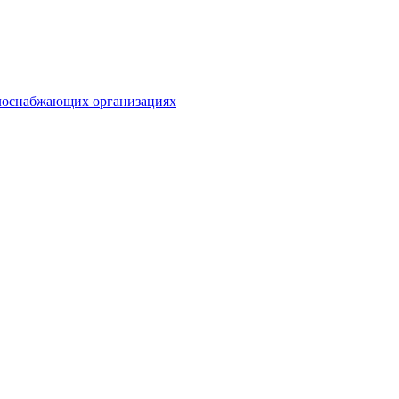
плоснабжающих организациях