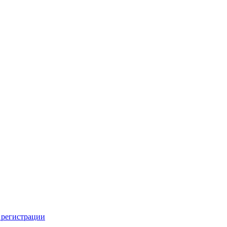
 регистрации