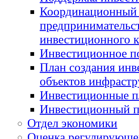
Координационный 
предпринимательс
инвестиционного 
Инвестиционное п
План создания инв
объектов инфраст
Инвестиционные 
Инвестиционный 
Отдел экономики
Оценка регулирующег