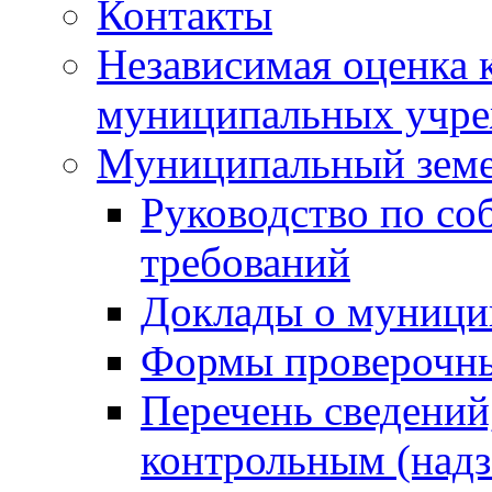
Контакты
Независимая оценка 
муниципальных учре
Муниципальный земе
Руководство по со
требований
Доклады о муници
Формы проверочны
Перечень сведений
контрольным (надз