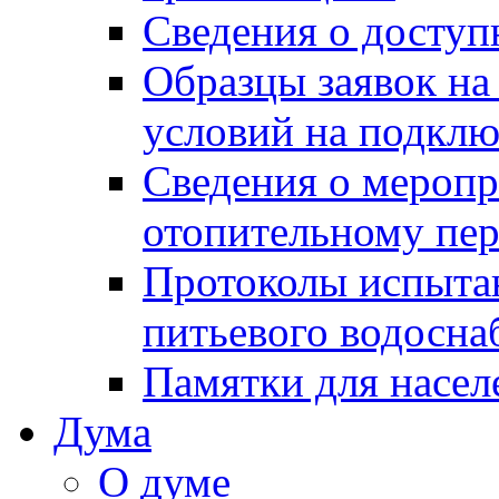
Сведения о досту
Образцы заявок на
условий на подклю
Сведения о меропр
отопительному пе
Протоколы испыта
питьевого водосна
Памятки для насел
Дума
О думе