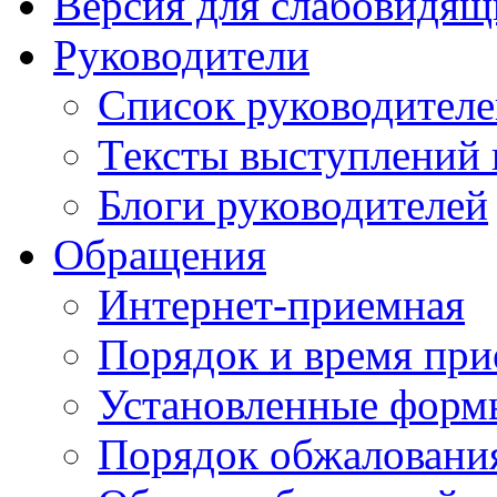
Версия для слабовидящ
Руководители
Список руководител
Тексты выступлений 
Блоги руководителей
Обращения
Интернет-приемная
Порядок и время при
Установленные форм
Порядок обжаловани