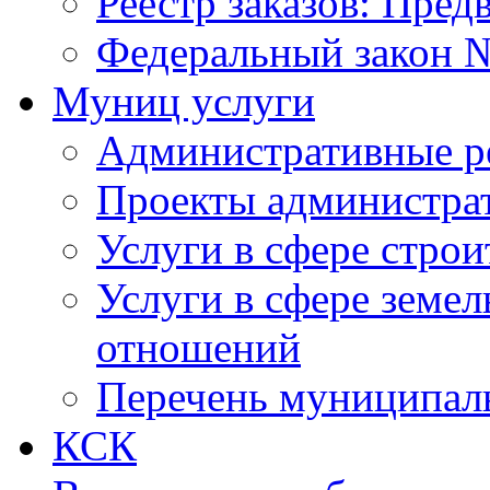
Реестр заказов: Пред
Федеральный закон №
Муниц услуги
Административные р
Проекты администра
Услуги в сфере строи
Услуги в сфере земе
отношений
Перечень муниципал
КСК