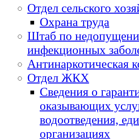
Отдел сельского хозя
Охрана труда
Штаб по недопущени
инфекционных забол
Антинаркотическая к
Отдел ЖКХ
Сведения о гарант
оказывающих услу
водоотведения, е
организациях