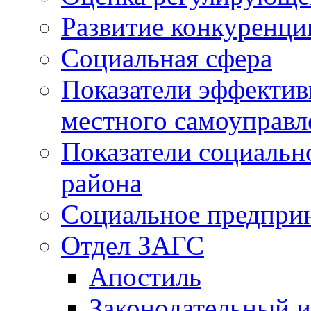
Развитие конкуренци
Социальная сфера
Показатели эффектив
местного самоуправл
Показатели социальн
района
Социальное предпри
Отдел ЗАГС
Апостиль
Законодательный и