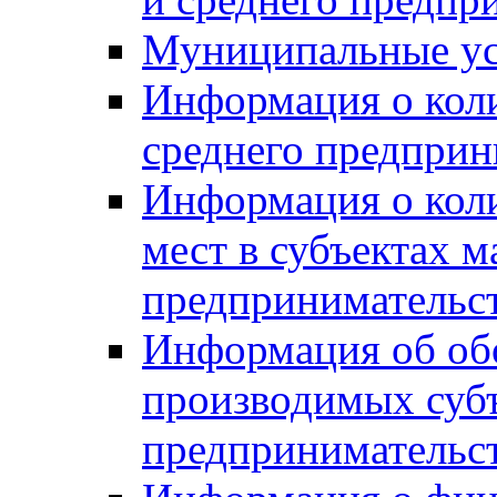
Муниципальные ус
Информация о коли
среднего предприн
Информация о кол
мест в субъектах м
предпринимательс
Информация об обор
производимых субъ
предпринимательс