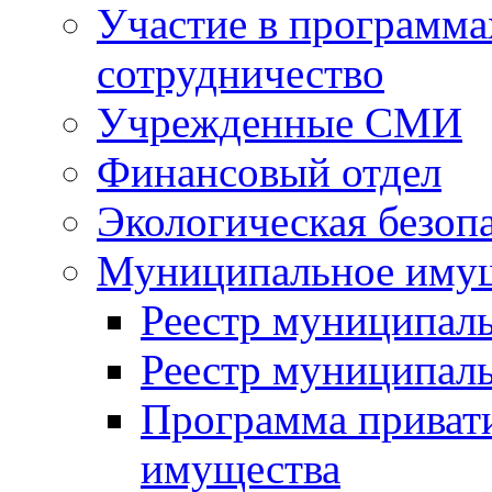
Участие в программа
сотрудничество
Учрежденные СМИ
Финансовый отдел
Экологическая безоп
Муниципальное имущ
Реестр муниципал
Реестр муниципал
Программа приват
имущества