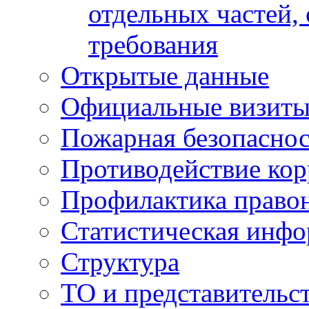
отдельных частей,
требования
Открытые данные
Официальные визиты 
Пожарная безопаснос
Противодействие ко
Профилактика право
Статистическая инф
Структура
ТО и представительс