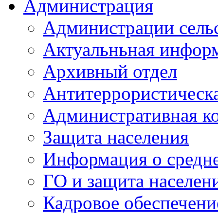
Администрация
Администрации сель
Актуальньная инфор
Архивный отдел
Антитеррористическа
Административная к
Защита населения
Информация о средне
ГО и защита населен
Кадровое обеспечени