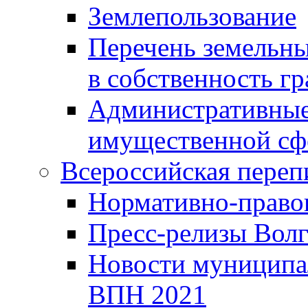
Землепользование
Перечень земельны
в собственность г
Административные 
имущественной сф
Всероссийская переп
Нормативно-право
Пресс-релизы Волг
Новости муниципал
ВПН 2021