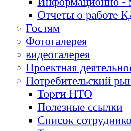
Информационно - 
Отчеты о работе 
Гостям
Фотогалерея
видеогалерея
Проектная деятельно
Потребительский ры
Торги НТО
Полезные ссылки
Список сотрудник