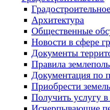
Градостроительное
Архитектура
Общественные обс
Новости в сфере г
Документы террит
Правила землеполь
Документация по п
Приобрести земел
Получить услугу в
Исчерпывающие пе