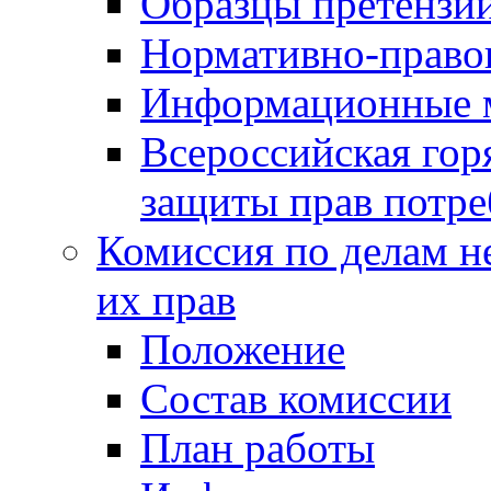
Образцы претензи
Нормативно-право
Информационные м
Всероссийская гор
защиты прав потре
Комиссия по делам н
их прав
Положение
Состав комиссии
План работы