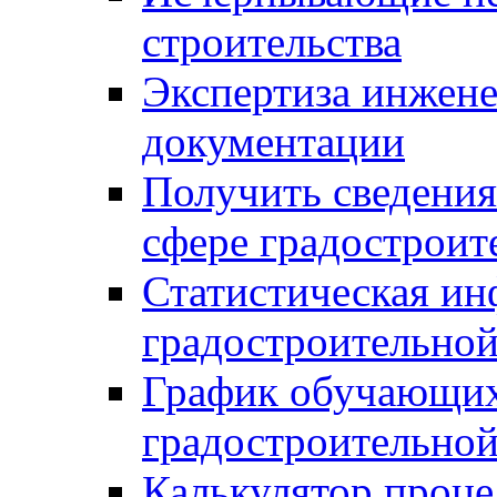
строительства
Экспертиза инжен
документации
Получить сведения
сфере градостроит
Статистическая ин
градостроительной
График обучающих
градостроительной
Калькулятор проце