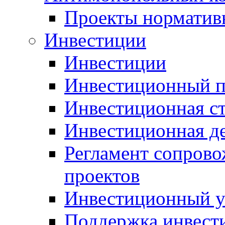
Проекты норматив
Инвестиции
Инвестиции
Инвестиционный п
Инвестиционная ст
Инвестиционная д
Регламент сопров
проектов
Инвестиционный 
Поддержка инвест