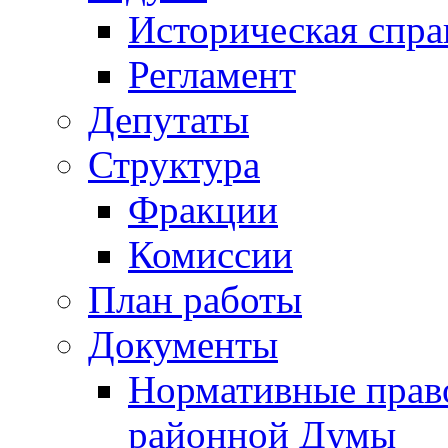
Историческая спра
Регламент
Депутаты
Структура
Фракции
Комиссии
План работы
Документы
Нормативные прав
районной Думы