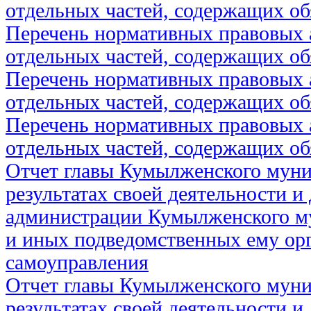
отдельных частей, содержащих об
Перечень нормативных правовых 
отдельных частей, содержащих об
Перечень нормативных правовых 
отдельных частей, содержащих об
Перечень нормативных правовых 
отдельных частей, содержащих об
Отчет главы Кумылженского муни
результатах своей деятельности и
администрации Кумылженского м
и иных подведомственных ему ор
самоуправления
Отчет главы Кумылженского муни
результатах своей деятельности и