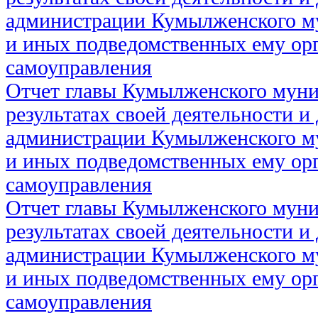
администрации Кумылженского м
и иных подведомственных ему ор
самоуправления
Отчет главы Кумылженского муни
результатах своей деятельности и
администрации Кумылженского м
и иных подведомственных ему ор
самоуправления
Отчет главы Кумылженского муни
результатах своей деятельности и
администрации Кумылженского м
и иных подведомственных ему ор
самоуправления