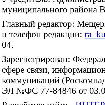
муниципального района В
Главный редактор: Мещер
и телефон редакции:
ra_k
04.
Зарегистрирован: Федерал
сфере связи, информацио
коммуникаций (Роскомнадз
ЭЛ №ФС 77-84846 от 03.0
Разработка сайта -
ИНТЕР