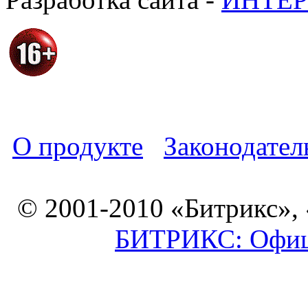
О продукте
Законодател
© 2001-2010 «Битрикс»,
БИТРИКС: Офици