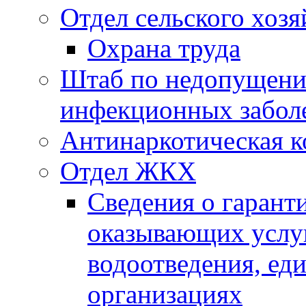
Отдел сельского хозя
Охрана труда
Штаб по недопущени
инфекционных забол
Антинаркотическая к
Отдел ЖКХ
Сведения о гарант
оказывающих услу
водоотведения, е
организациях