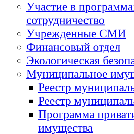
Участие в программа
сотрудничество
Учрежденные СМИ
Финансовый отдел
Экологическая безоп
Муниципальное имущ
Реестр муниципал
Реестр муниципал
Программа приват
имущества