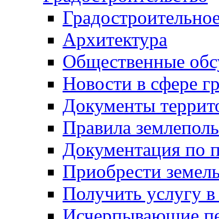
Градостроительное
Архитектура
Общественные обс
Новости в сфере г
Документы террит
Правила землеполь
Документация по п
Приобрести земел
Получить услугу в
Исчерпывающие пе