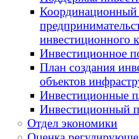
Координационный 
предпринимательс
инвестиционного 
Инвестиционное п
План создания инв
объектов инфраст
Инвестиционные 
Инвестиционный 
Отдел экономики
Оценка регулирующег