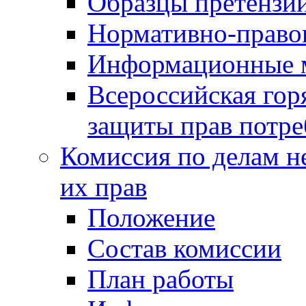
Образцы претензи
Нормативно-право
Информационные м
Всероссийская гор
защиты прав потре
Комиссия по делам н
их прав
Положение
Состав комиссии
План работы