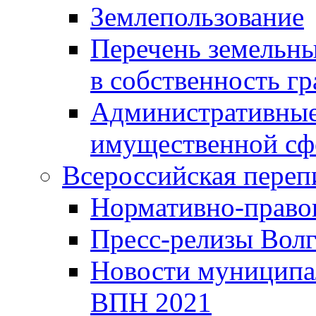
Землепользование
Перечень земельны
в собственность г
Административные 
имущественной сф
Всероссийская переп
Нормативно-право
Пресс-релизы Волг
Новости муниципал
ВПН 2021