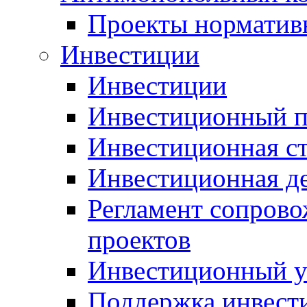
Проекты норматив
Инвестиции
Инвестиции
Инвестиционный п
Инвестиционная ст
Инвестиционная д
Регламент сопров
проектов
Инвестиционный 
Поддержка инвест