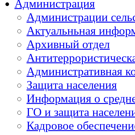
Администрация
Администрации сель
Актуальньная инфор
Архивный отдел
Антитеррористическа
Административная к
Защита населения
Информация о средне
ГО и защита населен
Кадровое обеспечени