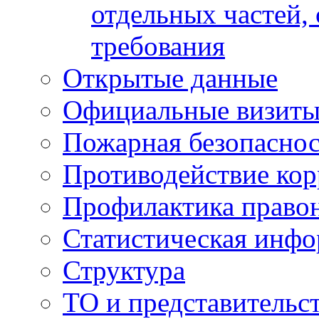
отдельных частей,
требования
Открытые данные
Официальные визиты 
Пожарная безопаснос
Противодействие ко
Профилактика право
Статистическая инф
Структура
ТО и представительс