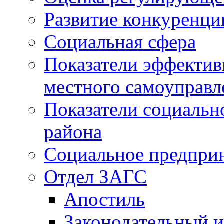
Развитие конкуренци
Социальная сфера
Показатели эффектив
местного самоуправл
Показатели социальн
района
Социальное предпри
Отдел ЗАГС
Апостиль
Законодательный и