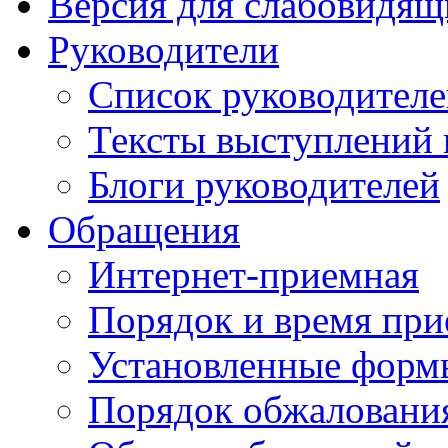
Версия для слабовидящ
Руководители
Список руководител
Тексты выступлений 
Блоги руководителей
Обращения
Интернет-приемная
Порядок и время при
Установленные форм
Порядок обжаловани