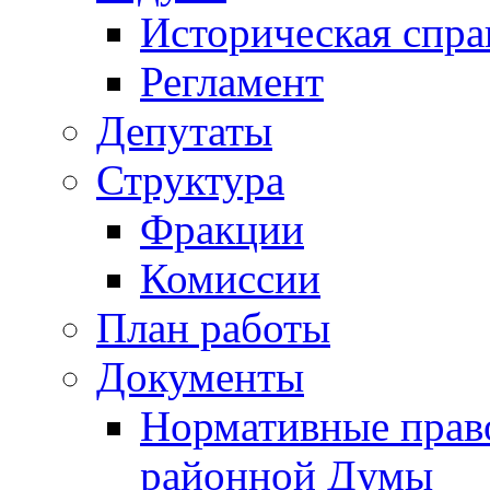
Историческая спра
Регламент
Депутаты
Структура
Фракции
Комиссии
План работы
Документы
Нормативные прав
районной Думы