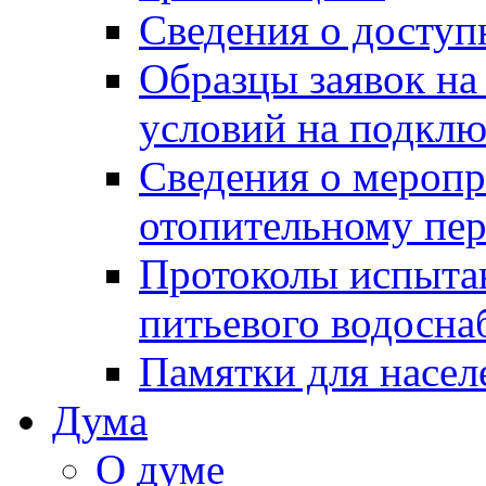
Сведения о досту
Образцы заявок на
условий на подклю
Сведения о меропр
отопительному пе
Протоколы испыта
питьевого водосна
Памятки для насел
Дума
О думе