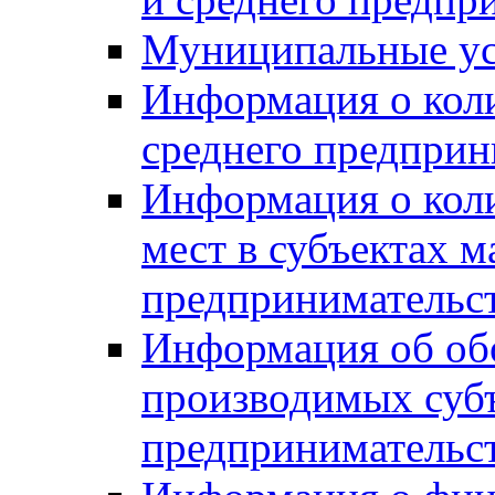
Муниципальные ус
Информация о коли
среднего предприн
Информация о кол
мест в субъектах м
предпринимательс
Информация об обор
производимых субъ
предпринимательс