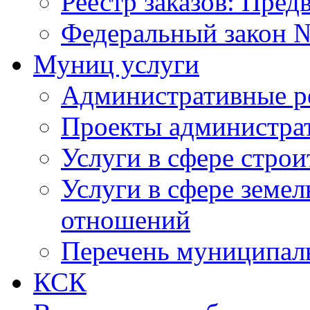
Реестр заказов: Пред
Федеральный закон №
Муниц услуги
Административные р
Проекты администра
Услуги в сфере строи
Услуги в сфере земе
отношений
Перечень муниципал
КСК