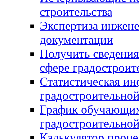
строительства
Экспертиза инжен
документации
Получить сведения
сфере градостроит
Статистическая ин
градостроительной
График обучающих
градостроительной
Калькулятор проце