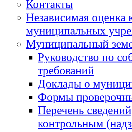
Контакты
Независимая оценка 
муниципальных учре
Муниципальный земе
Руководство по со
требований
Доклады о муници
Формы проверочны
Перечень сведений
контрольным (надз