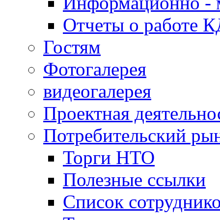
Информационно - 
Отчеты о работе 
Гостям
Фотогалерея
видеогалерея
Проектная деятельно
Потребительский ры
Торги НТО
Полезные ссылки
Список сотрудник