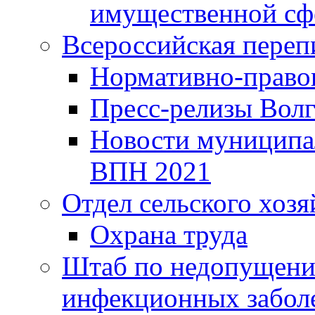
имущественной сф
Всероссийская переп
Нормативно-право
Пресс-релизы Волг
Новости муниципал
ВПН 2021
Отдел сельского хозя
Охрана труда
Штаб по недопущени
инфекционных забол