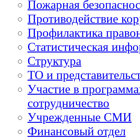
Пожарная безопаснос
Противодействие ко
Профилактика право
Статистическая инф
Структура
ТО и представительс
Участие в программа
сотрудничество
Учрежденные СМИ
Финансовый отдел