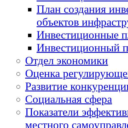
План создания инв
объектов инфраст
Инвестиционные 
Инвестиционный 
Отдел экономики
Оценка регулирующег
Развитие конкуренци
Социальная сфера
Показатели эффектив
местного самоуправл