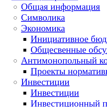
Общая информация
Символика
Экономика
Инициативное бюд
Общесвенные обс
Антимонопольный к
Проекты норматив
Инвестиции
Инвестиции
Инвестиционный п