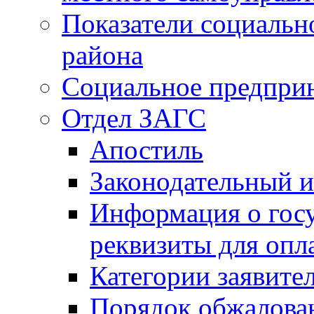
Показатели социальн
района
Социальное предпри
Отдел ЗАГС
Апостиль
Законодательный и
Информация о гос
реквизиты для опл
Категории заявите
Порядок обжалован