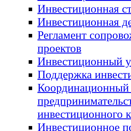
Инвестиционная ст
Инвестиционная д
Регламент сопров
проектов
Инвестиционный 
Поддержка инвест
Координационный 
предпринимательс
инвестиционного 
Инвестиционное п