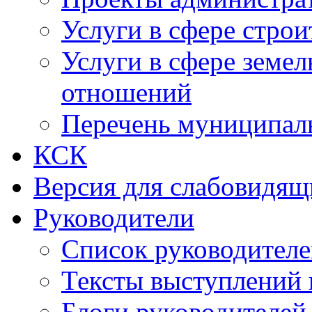
Услуги в сфере строи
Услуги в сфере земе
отношений
Перечень муниципал
КСК
Версия для слабовидящ
Руководители
Список руководител
Тексты выступлений 
Блоги руководителей