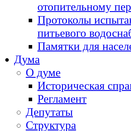
отопительному пе
Протоколы испыта
питьевого водосна
Памятки для насел
Дума
О думе
Историческая спра
Регламент
Депутаты
Структура