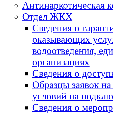
Антинаркотическая к
Отдел ЖКХ
Сведения о гарант
оказывающих услу
водоотведения, е
организациях
Сведения о досту
Образцы заявок на
условий на подклю
Сведения о меропр