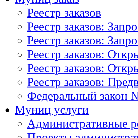
Реестр заказов
Реестр заказов: Запр
Реестр заказов: Запр
Реестр заказов: Отк
Реестр заказов: Отк
Реестр заказов: Пред
Федеральный закон №
Муниц услуги
Административные р
Проекты администра