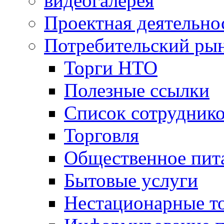
видеогалерея
Проектная деятельно
Потребительский ры
Торги НТО
Полезные ссылки
Список сотрудник
Торговля
Общественное пит
Бытовые услуги
Нестационарные т