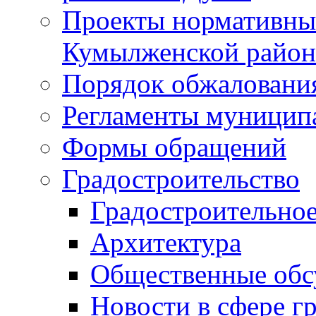
Проекты нормативны
Кумылженской райо
Порядок обжаловани
Регламенты муницип
Формы обращений
Градостроительство
Градостроительное
Архитектура
Общественные обс
Новости в сфере г