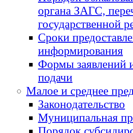
органа ЗАГС, переч
государственной р
Сроки предоставле
информирования
Формы заявлений и
подачи
Малое и среднее пре
Законодательство
Муниципальная пр
Порядок субсидир