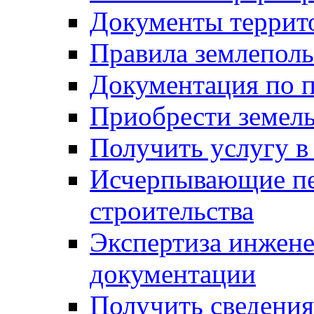
Документы террит
Правила землеполь
Документация по п
Приобрести земел
Получить услугу в
Исчерпывающие пе
строительства
Экспертиза инжен
документации
Получить сведения