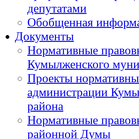
депутатами
Обобщенная информ
Документы
Нормативные правов
Кумылженского муни
Проекты нормативны
администрации Кумы
района
Нормативные правов
районной Думы