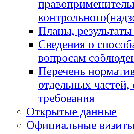
правоприменитель
контрольного(надз
Планы, результаты
Сведения о способ
вопросам соблюден
Перечень норматив
отдельных частей,
требования
Открытые данные
Официальные визиты 