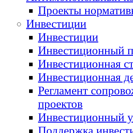
Проекты норматив
Инвестиции
Инвестиции
Инвестиционный п
Инвестиционная ст
Инвестиционная д
Регламент сопров
проектов
Инвестиционный 
Поддержка инвест