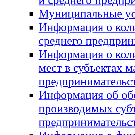
Муниципальные ус
Информация о коли
среднего предприн
Информация о кол
мест в субъектах м
предпринимательс
Информация об обор
производимых субъ
предпринимательс