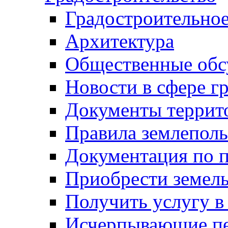
Градостроительное
Архитектура
Общественные обс
Новости в сфере г
Документы террит
Правила землеполь
Документация по п
Приобрести земел
Получить услугу в
Исчерпывающие пе