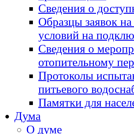
Сведения о досту
Образцы заявок на
условий на подклю
Сведения о меропр
отопительному пе
Протоколы испыта
питьевого водосна
Памятки для насел
Дума
О думе