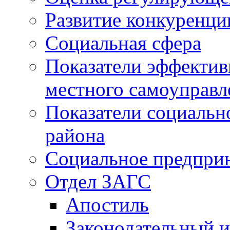
Развитие конкуренци
Социальная сфера
Показатели эффектив
местного самоуправл
Показатели социальн
района
Социальное предпри
Отдел ЗАГС
Апостиль
Законодательный и