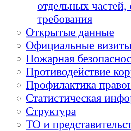
отдельных частей,
требования
Открытые данные
Официальные визиты 
Пожарная безопаснос
Противодействие ко
Профилактика право
Статистическая инф
Структура
ТО и представительс