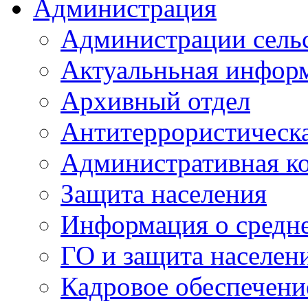
Администрация
Администрации сель
Актуальньная инфор
Архивный отдел
Антитеррористическа
Административная к
Защита населения
Информация о средне
ГО и защита населен
Кадровое обеспечени