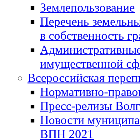
Землепользование
Перечень земельны
в собственность г
Административные 
имущественной сф
Всероссийская переп
Нормативно-право
Пресс-релизы Волг
Новости муниципал
ВПН 2021