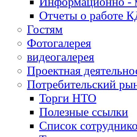
Информационно - 
Отчеты о работе 
Гостям
Фотогалерея
видеогалерея
Проектная деятельно
Потребительский ры
Торги НТО
Полезные ссылки
Список сотрудник