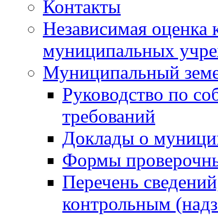
Контакты
Независимая оценка 
муниципальных учре
Муниципальный земе
Руководство по со
требований
Доклады о муници
Формы проверочны
Перечень сведений
контрольным (надз