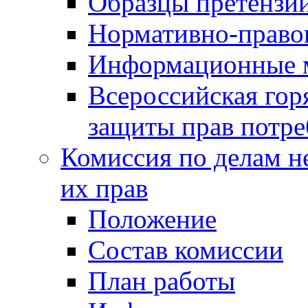
Образцы претензи
Нормативно-право
Информационные м
Всероссийская гор
защиты прав потре
Комиссия по делам н
их прав
Положение
Состав комиссии
План работы