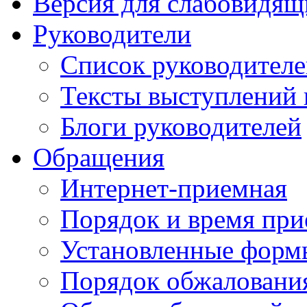
Версия для слабовидящ
Руководители
Список руководител
Тексты выступлений 
Блоги руководителей
Обращения
Интернет-приемная
Порядок и время при
Установленные форм
Порядок обжаловани