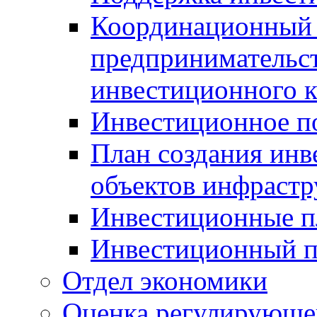
Координационный 
предпринимательс
инвестиционного 
Инвестиционное п
План создания инв
объектов инфраст
Инвестиционные 
Инвестиционный 
Отдел экономики
Оценка регулирующег