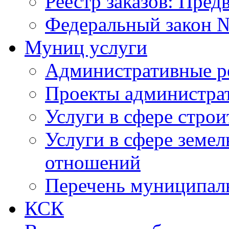
Реестр заказов: Пред
Федеральный закон №
Муниц услуги
Административные р
Проекты администра
Услуги в сфере строи
Услуги в сфере земе
отношений
Перечень муниципал
КСК