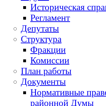
Историческая спра
Регламент
Депутаты
Структура
Фракции
Комиссии
План работы
Документы
Нормативные прав
районной Думы