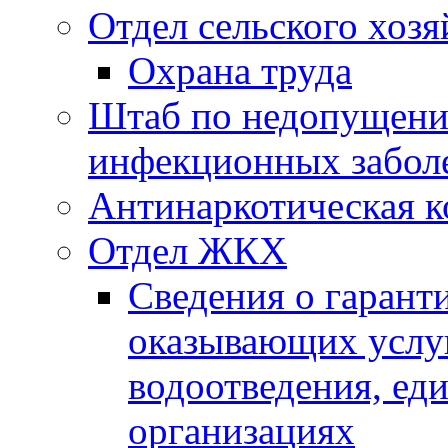
Отдел сельского хозя
Охрана труда
Штаб по недопущени
инфекционных забол
Антинаркотическая к
Отдел ЖКХ
Сведения о гарант
оказывающих услу
водоотведения, е
организациях