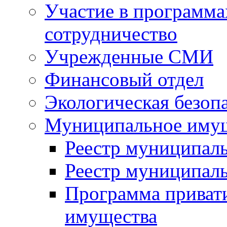
Участие в программа
сотрудничество
Учрежденные СМИ
Финансовый отдел
Экологическая безоп
Муниципальное имущ
Реестр муниципал
Реестр муниципал
Программа приват
имущества