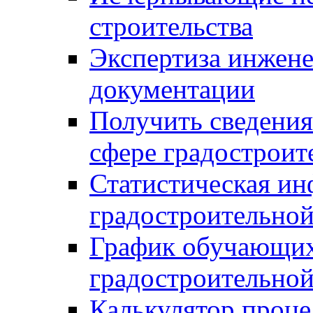
строительства
Экспертиза инжен
документации
Получить сведения
сфере градостроит
Статистическая ин
градостроительной
График обучающих
градостроительной
Калькулятор проце