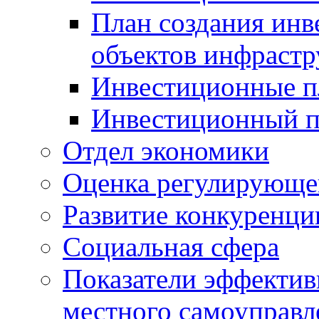
План создания инв
объектов инфраст
Инвестиционные 
Инвестиционный 
Отдел экономики
Оценка регулирующег
Развитие конкуренци
Социальная сфера
Показатели эффектив
местного самоуправл