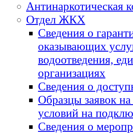
Антинаркотическая к
Отдел ЖКХ
Сведения о гарант
оказывающих услу
водоотведения, е
организациях
Сведения о досту
Образцы заявок на
условий на подклю
Сведения о меропр