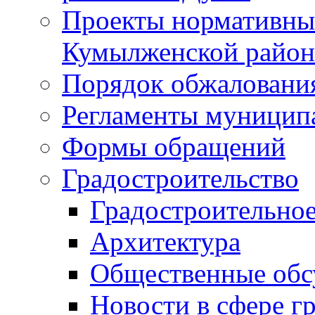
Проекты нормативны
Кумылженской райо
Порядок обжаловани
Регламенты муницип
Формы обращений
Градостроительство
Градостроительное
Архитектура
Общественные обс
Новости в сфере г