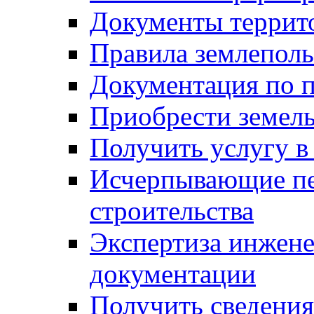
Документы террит
Правила землеполь
Документация по п
Приобрести земел
Получить услугу в
Исчерпывающие пе
строительства
Экспертиза инжен
документации
Получить сведения