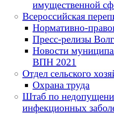
имущественной сф
Всероссийская переп
Нормативно-право
Пресс-релизы Волг
Новости муниципал
ВПН 2021
Отдел сельского хозя
Охрана труда
Штаб по недопущени
инфекционных забол