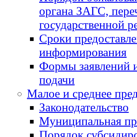
органа ЗАГС, переч
государственной р
Сроки предоставле
информирования
Формы заявлений и
подачи
Малое и среднее пре
Законодательство
Муниципальная пр
Порядок субсидир