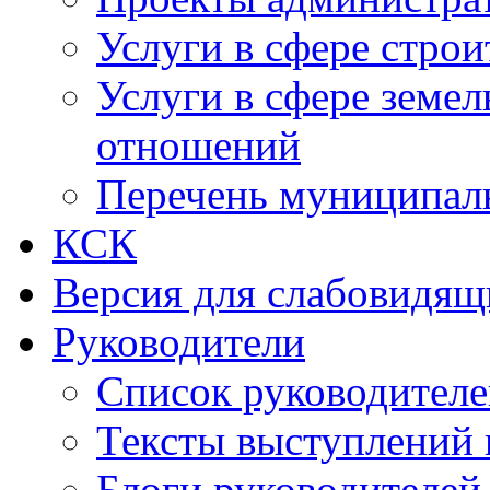
Услуги в сфере строи
Услуги в сфере земе
отношений
Перечень муниципал
КСК
Версия для слабовидящ
Руководители
Список руководител
Тексты выступлений 
Блоги руководителей