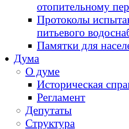
отопительному пе
Протоколы испыта
питьевого водосна
Памятки для насел
Дума
О думе
Историческая спра
Регламент
Депутаты
Структура