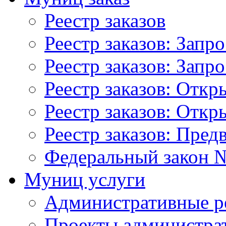
Реестр заказов
Реестр заказов: Запр
Реестр заказов: Запр
Реестр заказов: Отк
Реестр заказов: Отк
Реестр заказов: Пред
Федеральный закон №
Муниц услуги
Административные р
Проекты администра