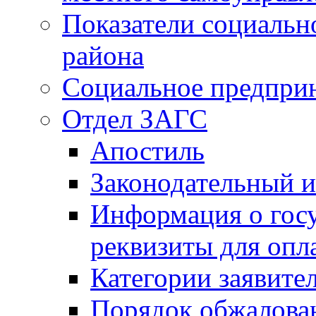
Показатели социальн
района
Социальное предпри
Отдел ЗАГС
Апостиль
Законодательный и
Информация о гос
реквизиты для опл
Категории заявите
Порядок обжалован