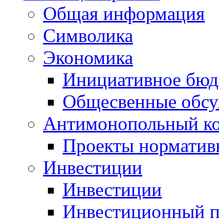
Общая информация
Символика
Экономика
Инициативное бюд
Общесвенные обс
Антимонопольный к
Проекты норматив
Инвестиции
Инвестиции
Инвестиционный п