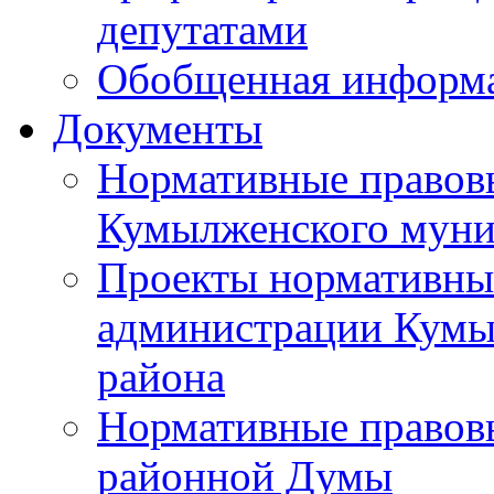
депутатами
Обобщенная информ
Документы
Нормативные правов
Кумылженского муни
Проекты нормативны
администрации Кумы
района
Нормативные правов
районной Думы