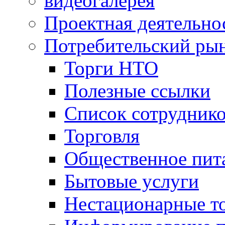
видеогалерея
Проектная деятельно
Потребительский ры
Торги НТО
Полезные ссылки
Список сотрудник
Торговля
Общественное пит
Бытовые услуги
Нестационарные т