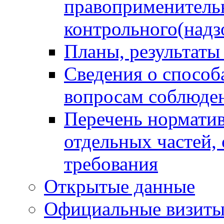
правоприменитель
контрольного(надз
Планы, результаты
Сведения о способ
вопросам соблюден
Перечень норматив
отдельных частей,
требования
Открытые данные
Официальные визиты 