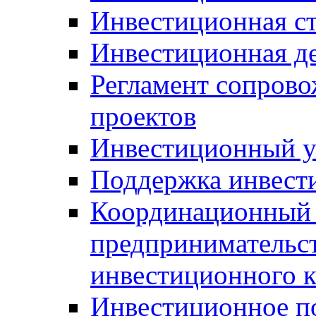
Инвестиционная ст
Инвестиционная д
Регламент сопров
проектов
Инвестиционный 
Поддержка инвест
Координационный 
предпринимательс
инвестиционного 
Инвестиционное п