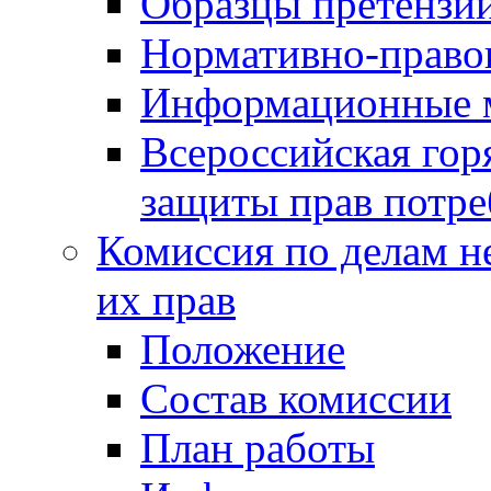
Образцы претензи
Нормативно-право
Информационные м
Всероссийская гор
защиты прав потре
Комиссия по делам н
их прав
Положение
Состав комиссии
План работы