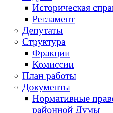
Историческая спра
Регламент
Депутаты
Структура
Фракции
Комиссии
План работы
Документы
Нормативные прав
районной Думы