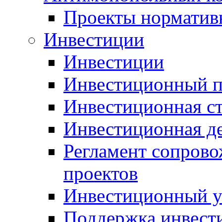
Проекты норматив
Инвестиции
Инвестиции
Инвестиционный п
Инвестиционная ст
Инвестиционная д
Регламент сопров
проектов
Инвестиционный 
Поддержка инвест