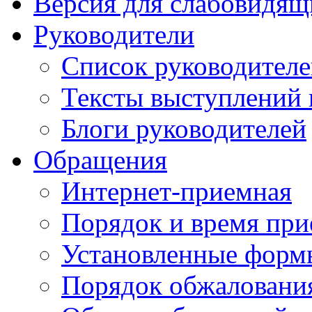
Версия для слабовидящ
Руководители
Список руководител
Тексты выступлений 
Блоги руководителей
Обращения
Интернет-приемная
Порядок и время при
Установленные форм
Порядок обжаловани