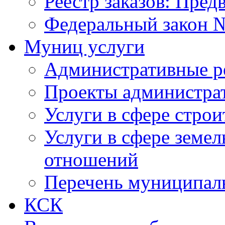
Реестр заказов: Пред
Федеральный закон №
Муниц услуги
Административные р
Проекты администра
Услуги в сфере строи
Услуги в сфере земе
отношений
Перечень муниципал
КСК