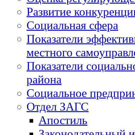
Развитие конкуренци
Социальная сфера
Показатели эффектив
местного самоуправл
Показатели социальн
района
Социальное предпри
Отдел ЗАГС
Апостиль
Законодательный и