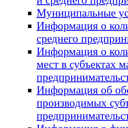
Муниципальные ус
Информация о коли
среднего предприн
Информация о кол
мест в субъектах м
предпринимательс
Информация об обор
производимых субъ
предпринимательс