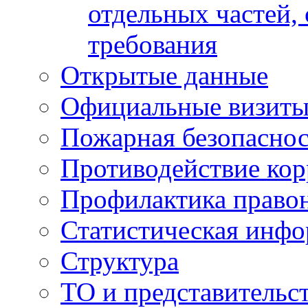
отдельных частей,
требования
Открытые данные
Официальные визиты 
Пожарная безопаснос
Противодействие ко
Профилактика право
Статистическая инф
Структура
ТО и представительс