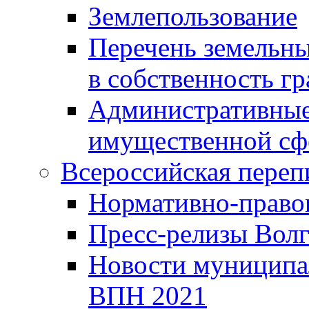
Землепользование
Перечень земельны
в собственность г
Административные 
имущественной сф
Всероссийская переп
Нормативно-право
Пресс-релизы Волг
Новости муниципал
ВПН 2021