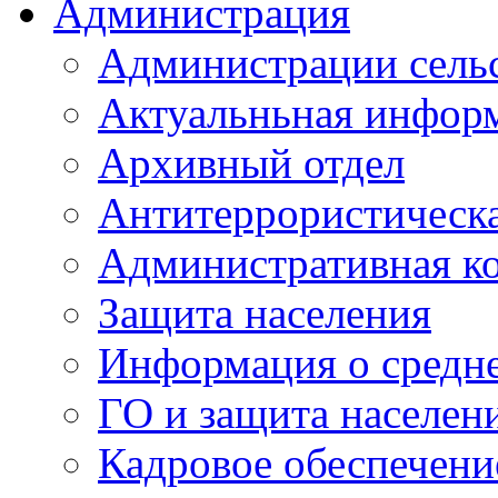
Администрация
Администрации сель
Актуальньная инфор
Архивный отдел
Антитеррористическа
Административная к
Защита населения
Информация о средне
ГО и защита населен
Кадровое обеспечени