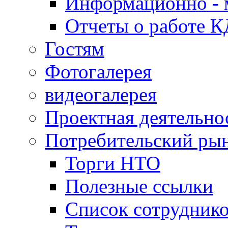
Информационно - 
Отчеты о работе 
Гостям
Фотогалерея
видеогалерея
Проектная деятельно
Потребительский ры
Торги НТО
Полезные ссылки
Список сотрудник