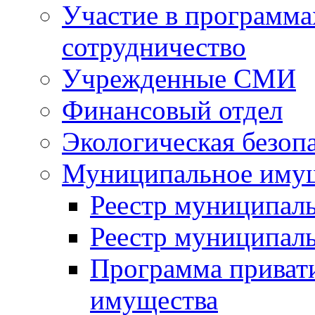
Участие в программа
сотрудничество
Учрежденные СМИ
Финансовый отдел
Экологическая безоп
Муниципальное имущ
Реестр муниципал
Реестр муниципал
Программа приват
имущества