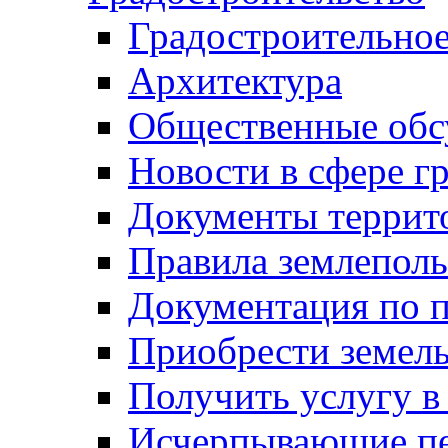
Градостроительное
Архитектура
Общественные обс
Новости в сфере г
Документы террит
Правила землеполь
Документация по п
Приобрести земел
Получить услугу в
Исчерпывающие пе