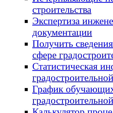
строительства
Экспертиза инжен
документации
Получить сведения
сфере градостроит
Статистическая ин
градостроительной
График обучающих
градостроительной
Калькулятор проце