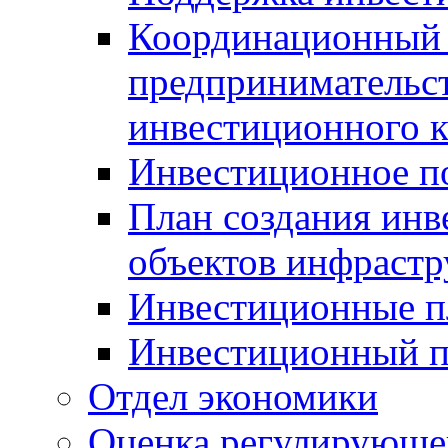
Координационный 
предпринимательс
инвестиционного 
Инвестиционное п
План создания инв
объектов инфраст
Инвестиционные 
Инвестиционный 
Отдел экономики
Оценка регулирующег