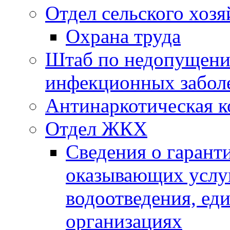
Отдел сельского хозя
Охрана труда
Штаб по недопущени
инфекционных забол
Антинаркотическая к
Отдел ЖКХ
Сведения о гарант
оказывающих услу
водоотведения, е
организациях