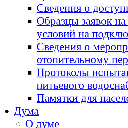
Сведения о досту
Образцы заявок на
условий на подклю
Сведения о меропр
отопительному пе
Протоколы испыта
питьевого водосна
Памятки для насел
Дума
О думе