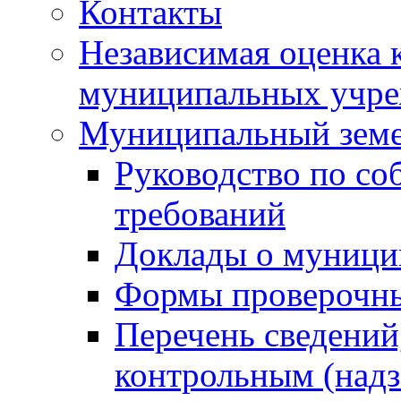
Контакты
Независимая оценка 
муниципальных учре
Муниципальный земе
Руководство по со
требований
Доклады о муници
Формы проверочны
Перечень сведений
контрольным (надз