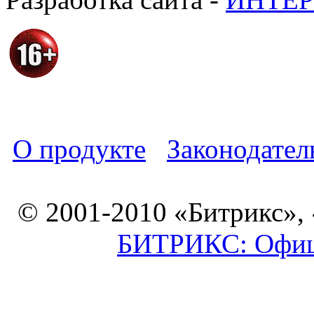
О продукте
Законодател
© 2001-2010 «Битрикс»,
БИТРИКС: Офици