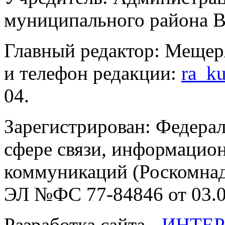
муниципального района В
Главный редактор: Мещер
и телефон редакции:
ra_k
04.
Зарегистрирован: Федерал
сфере связи, информацио
коммуникаций (Роскомнадз
ЭЛ №ФС 77-84846 от 03.0
Разработка сайта -
ИНТЕР