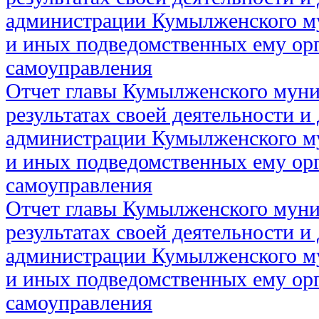
администрации Кумылженского м
и иных подведомственных ему ор
самоуправления
Отчет главы Кумылженского муни
результатах своей деятельности и
администрации Кумылженского м
и иных подведомственных ему ор
самоуправления
Отчет главы Кумылженского муни
результатах своей деятельности и
администрации Кумылженского м
и иных подведомственных ему ор
самоуправления