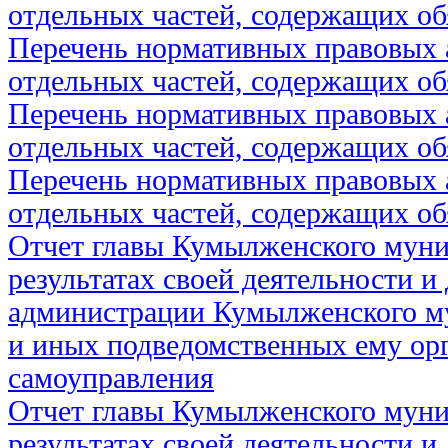
отдельных частей, содержащих об
Перечень нормативных правовых 
отдельных частей, содержащих об
Перечень нормативных правовых 
отдельных частей, содержащих об
Перечень нормативных правовых 
отдельных частей, содержащих об
Отчет главы Кумылженского муни
результатах своей деятельности и
администрации Кумылженского м
и иных подведомственных ему ор
самоуправления
Отчет главы Кумылженского муни
результатах своей деятельности и