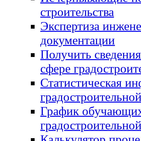
строительства
Экспертиза инжен
документации
Получить сведения
сфере градостроит
Статистическая ин
градостроительной
График обучающих
градостроительной
Калькулятор проце