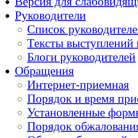
Версия для слабовидящ
Руководители
Список руководител
Тексты выступлений 
Блоги руководителей
Обращения
Интернет-приемная
Порядок и время при
Установленные форм
Порядок обжаловани