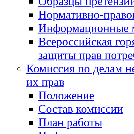
Образцы претензи
Нормативно-право
Информационные м
Всероссийская гор
защиты прав потре
Комиссия по делам н
их прав
Положение
Состав комиссии
План работы