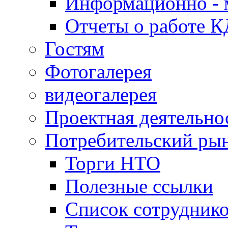
Информационно - 
Отчеты о работе 
Гостям
Фотогалерея
видеогалерея
Проектная деятельно
Потребительский ры
Торги НТО
Полезные ссылки
Список сотрудник