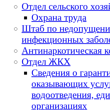
Отдел сельского хозя
Охрана труда
Штаб по недопущени
инфекционных забол
Антинаркотическая к
Отдел ЖКХ
Сведения о гарант
оказывающих услу
водоотведения, е
организациях