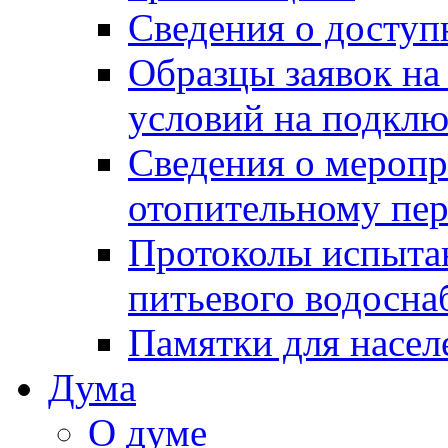
Сведения о досту
Образцы заявок на
условий на подклю
Сведения о меропр
отопительному пе
Протоколы испыта
питьевого водосна
Памятки для насел
Дума
О думе