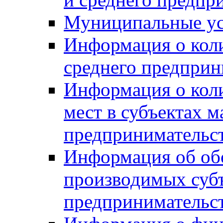
Муниципальные ус
Информация о коли
среднего предприн
Информация о кол
мест в субъектах м
предпринимательс
Информация об обор
производимых субъ
предпринимательс