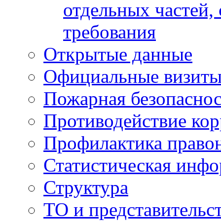
отдельных частей,
требования
Открытые данные
Официальные визиты 
Пожарная безопаснос
Противодействие ко
Профилактика право
Статистическая инф
Структура
ТО и представительс