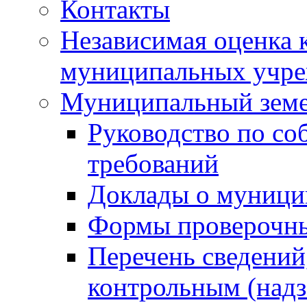
Контакты
Независимая оценка 
муниципальных учре
Муниципальный земе
Руководство по со
требований
Доклады о муници
Формы проверочны
Перечень сведений
контрольным (надз