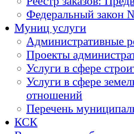
Реестр заказов: Пред
Федеральный закон №
Муниц услуги
Административные р
Проекты администра
Услуги в сфере строи
Услуги в сфере земе
отношений
Перечень муниципал
КСК