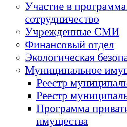
Участие в программа
сотрудничество
Учрежденные СМИ
Финансовый отдел
Экологическая безоп
Муниципальное имущ
Реестр муниципал
Реестр муниципал
Программа приват
имущества