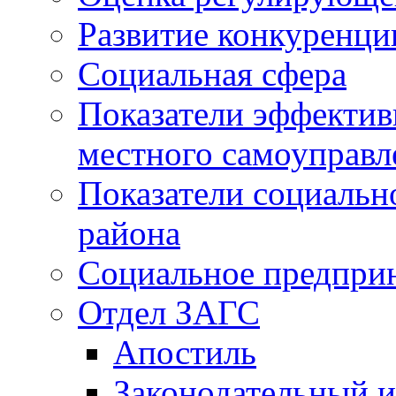
Развитие конкуренци
Социальная сфера
Показатели эффектив
местного самоуправл
Показатели социальн
района
Социальное предпри
Отдел ЗАГС
Апостиль
Законодательный и