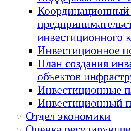
Координационный 
предпринимательс
инвестиционного 
Инвестиционное п
План создания инв
объектов инфраст
Инвестиционные 
Инвестиционный 
Отдел экономики
Оценка регулирующег