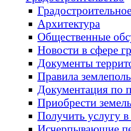
Градостроительное
Архитектура
Общественные обс
Новости в сфере г
Документы террит
Правила землеполь
Документация по п
Приобрести земел
Получить услугу в
Исчерпывающие пе