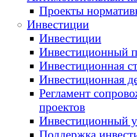
Проекты норматив
Инвестиции
Инвестиции
Инвестиционный п
Инвестиционная ст
Инвестиционная д
Регламент сопров
проектов
Инвестиционный 
Поддержка инвест