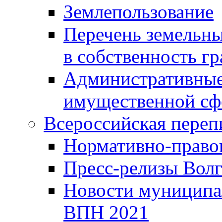
Землепользование
Перечень земельны
в собственность г
Административные 
имущественной сф
Всероссийская переп
Нормативно-право
Пресс-релизы Волг
Новости муниципал
ВПН 2021