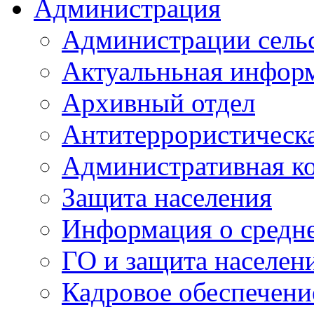
Администрация
Администрации сель
Актуальньная инфор
Архивный отдел
Антитеррористическа
Административная к
Защита населения
Информация о средне
ГО и защита населен
Кадровое обеспечени