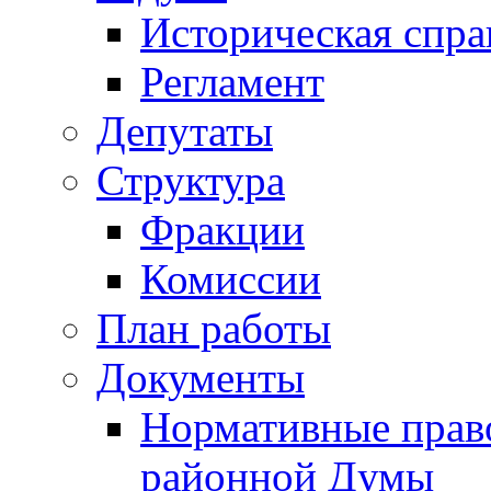
Историческая спра
Регламент
Депутаты
Структура
Фракции
Комиссии
План работы
Документы
Нормативные прав
районной Думы