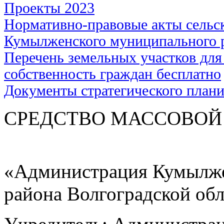
Проекты 2023
Нормативно-правовые акты сельс
Кумылженского муниципального 
Перечень земельных участков для
собственность граждан бесплатно
Документы стратегического план
СРЕДСТВО МАС
«Администрация Кумылже
района Волгоградской об