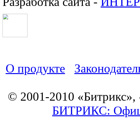
Разработка сайта -
ИНТЕР
О продукте
Законодател
© 2001-2010 «Битрикс»,
БИТРИКС: Офици