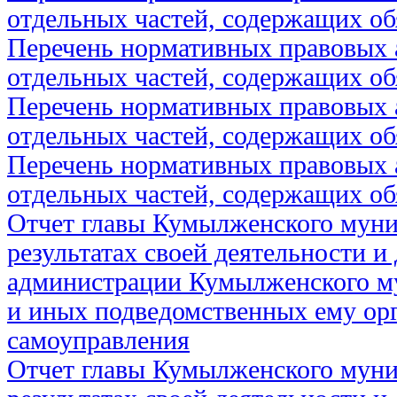
отдельных частей, содержащих об
Перечень нормативных правовых 
отдельных частей, содержащих об
Перечень нормативных правовых 
отдельных частей, содержащих об
Перечень нормативных правовых 
отдельных частей, содержащих об
Отчет главы Кумылженского муни
результатах своей деятельности и
администрации Кумылженского м
и иных подведомственных ему ор
самоуправления
Отчет главы Кумылженского муни