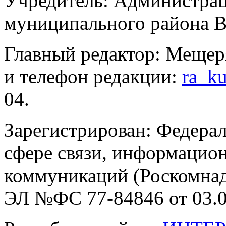
Учредитель: Администра
муниципального района В
Главный редактор: Мещер
и телефон редакции:
ra_k
04.
Зарегистрирован: Федерал
сфере связи, информацио
коммуникаций (Роскомнадз
ЭЛ №ФС 77-84846 от 03.0