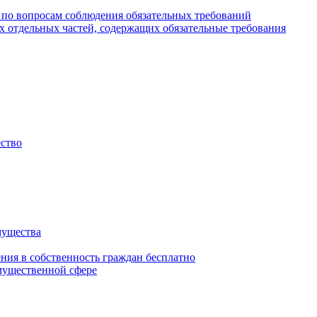
 по вопросам соблюдения обязательных требований
х отдельных частей, содержащих обязательные требования
ество
мущества
ения в собственность граждан бесплатно
мущественной сфере