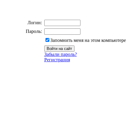
Логин:
Пароль:
Запомнить меня на этом компьютере
Забыли пароль?
Регистрация