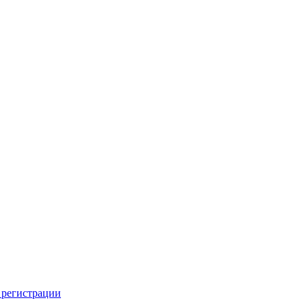
 регистрации