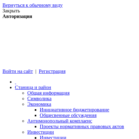
Вернуться к обычному виду
Закрыть
Авторизация
Войти на сайт
|
Регистрация
Станица и район
Общая информация
Символика
Экономика
Инициативное бюджетирование
Общесвенные обсуждения
Антимонопольный комплаенс
Проекты нормативных правовых актов
Инвестиции
Инвестиции