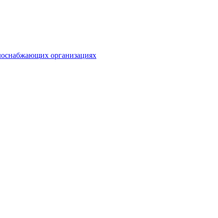
плоснабжающих организациях