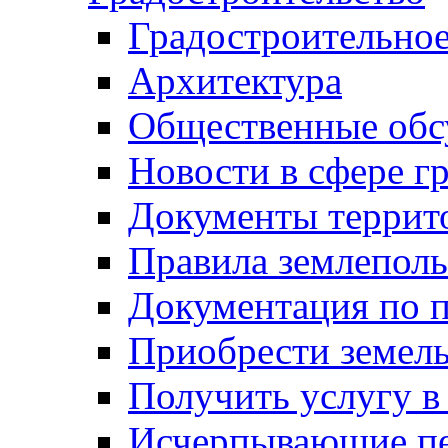
Градостроительное
Архитектура
Общественные обс
Новости в сфере г
Документы террит
Правила землеполь
Документация по п
Приобрести земел
Получить услугу в
Исчерпывающие пе