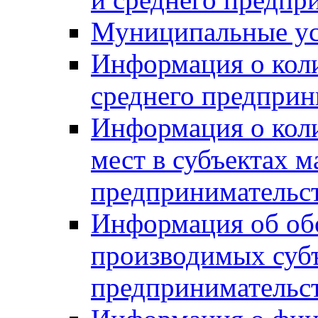
Муниципальные ус
Информация о коли
среднего предприн
Информация о кол
мест в субъектах м
предпринимательс
Информация об обор
производимых субъ
предпринимательс