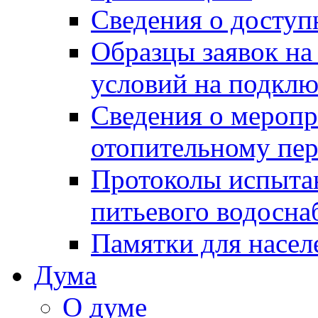
Сведения о досту
Образцы заявок на
условий на подклю
Сведения о меропр
отопительному пе
Протоколы испыта
питьевого водосна
Памятки для насел
Дума
О думе