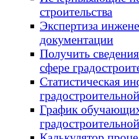
строительства
Экспертиза инжен
документации
Получить сведения
сфере градостроит
Статистическая ин
градостроительной
График обучающих
градостроительной
Калькулятор проце