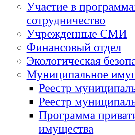
Участие в программа
сотрудничество
Учрежденные СМИ
Финансовый отдел
Экологическая безоп
Муниципальное имущ
Реестр муниципал
Реестр муниципал
Программа приват
имущества