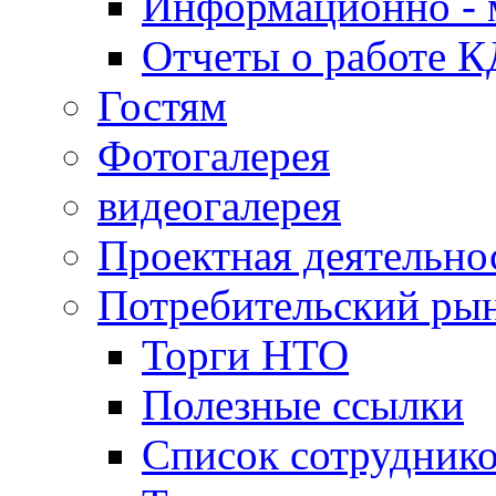
Информационно - 
Отчеты о работе 
Гостям
Фотогалерея
видеогалерея
Проектная деятельно
Потребительский ры
Торги НТО
Полезные ссылки
Список сотрудник