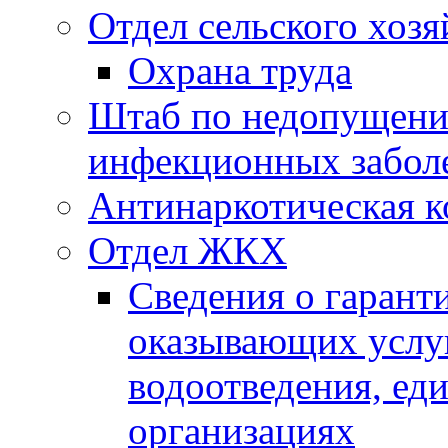
Отдел сельского хозя
Охрана труда
Штаб по недопущени
инфекционных забол
Антинаркотическая к
Отдел ЖКХ
Сведения о гарант
оказывающих услу
водоотведения, е
организациях