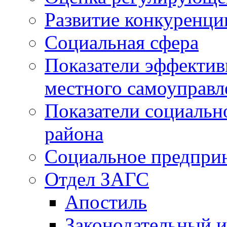
Развитие конкуренци
Социальная сфера
Показатели эффектив
местного самоуправл
Показатели социальн
района
Социальное предпри
Отдел ЗАГС
Апостиль
Законодательный и