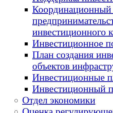
Координационный 
предпринимательс
инвестиционного 
Инвестиционное п
План создания инв
объектов инфраст
Инвестиционные 
Инвестиционный 
Отдел экономики
Оценка регулирующег