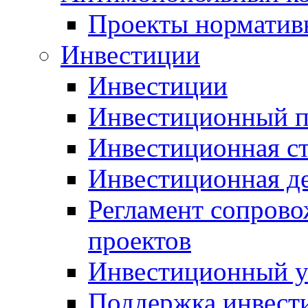
Проекты норматив
Инвестиции
Инвестиции
Инвестиционный п
Инвестиционная ст
Инвестиционная д
Регламент сопров
проектов
Инвестиционный 
Поддержка инвест