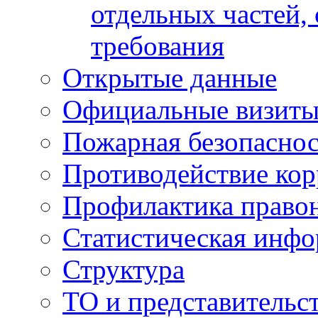
отдельных частей,
требования
Открытые данные
Официальные визиты 
Пожарная безопаснос
Противодействие ко
Профилактика право
Статистическая инф
Структура
ТО и представительс