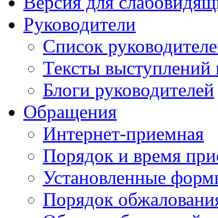
Версия для слабовидящ
Руководители
Список руководител
Тексты выступлений 
Блоги руководителей
Обращения
Интернет-приемная
Порядок и время при
Установленные форм
Порядок обжаловани