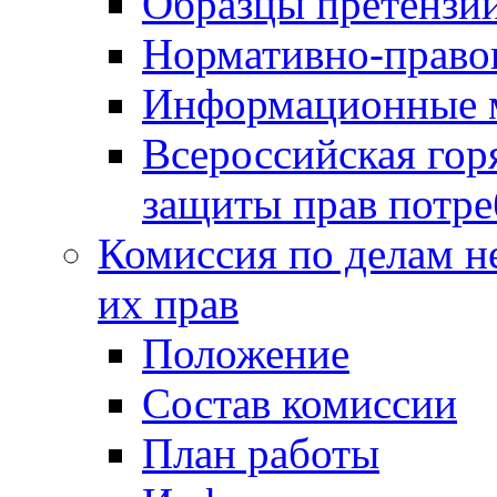
Образцы претензи
Нормативно-право
Информационные м
Всероссийская гор
защиты прав потре
Комиссия по делам н
их прав
Положение
Состав комиссии
План работы