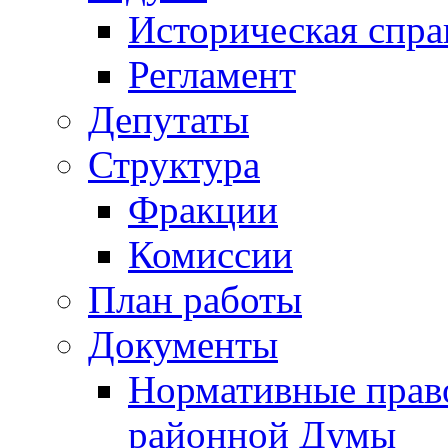
Историческая спра
Регламент
Депутаты
Структура
Фракции
Комиссии
План работы
Документы
Нормативные прав
районной Думы