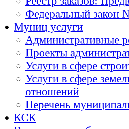
Реестр заказов: Пред
Федеральный закон №
Муниц услуги
Административные р
Проекты администра
Услуги в сфере строи
Услуги в сфере земе
отношений
Перечень муниципал
КСК