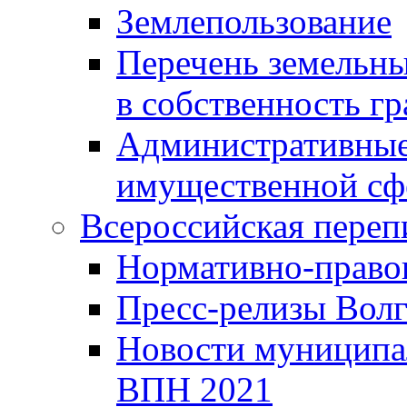
Землепользование
Перечень земельны
в собственность г
Административные 
имущественной сф
Всероссийская переп
Нормативно-право
Пресс-релизы Волг
Новости муниципал
ВПН 2021