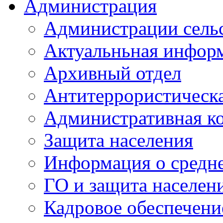
Администрация
Администрации сель
Актуальньная инфор
Архивный отдел
Антитеррористическа
Административная к
Защита населения
Информация о средне
ГО и защита населен
Кадровое обеспечени