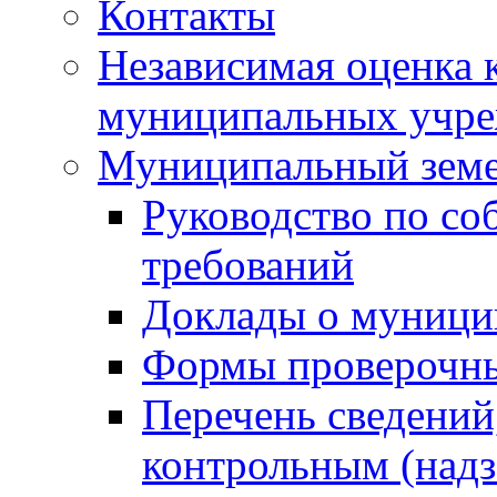
Контакты
Независимая оценка 
муниципальных учре
Муниципальный земе
Руководство по со
требований
Доклады о муници
Формы проверочны
Перечень сведений
контрольным (надз