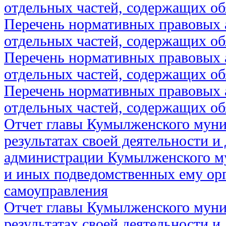
отдельных частей, содержащих об
Перечень нормативных правовых 
отдельных частей, содержащих об
Перечень нормативных правовых 
отдельных частей, содержащих об
Перечень нормативных правовых 
отдельных частей, содержащих об
Отчет главы Кумылженского муни
результатах своей деятельности и
администрации Кумылженского м
и иных подведомственных ему ор
самоуправления
Отчет главы Кумылженского муни
результатах своей деятельности и