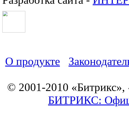
О продукте
Законодател
© 2001-2010 «Битрикс»,
БИТРИКС: Офици