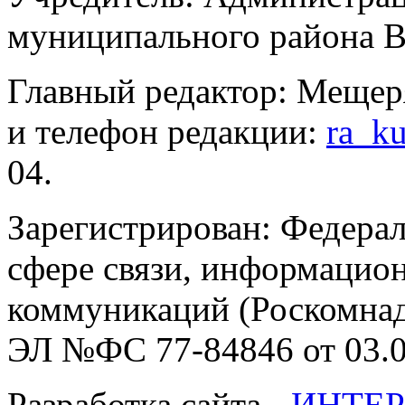
муниципального района В
Главный редактор: Мещер
и телефон редакции:
ra_k
04.
Зарегистрирован: Федерал
сфере связи, информацио
коммуникаций (Роскомнадз
ЭЛ №ФС 77-84846 от 03.0
Разработка сайта -
ИНТЕР