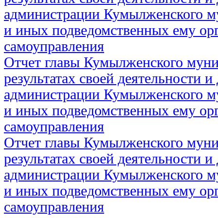
администрации Кумылженского м
и иных подведомственных ему ор
самоуправления
Отчет главы Кумылженского муни
результатах своей деятельности и
администрации Кумылженского м
и иных подведомственных ему ор
самоуправления
Отчет главы Кумылженского муни
результатах своей деятельности и
администрации Кумылженского м
и иных подведомственных ему ор
самоуправления