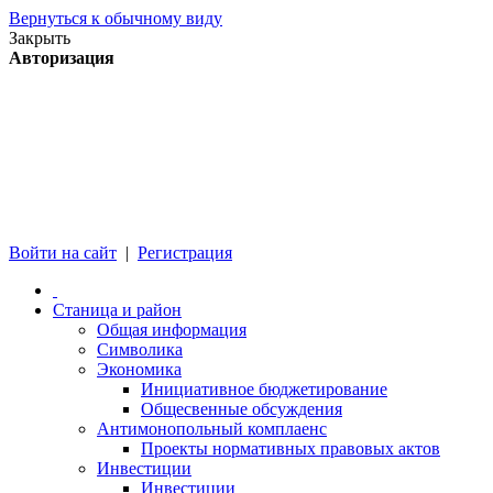
Вернуться к обычному виду
Закрыть
Авторизация
Войти на сайт
|
Регистрация
Станица и район
Общая информация
Символика
Экономика
Инициативное бюджетирование
Общесвенные обсуждения
Антимонопольный комплаенс
Проекты нормативных правовых актов
Инвестиции
Инвестиции