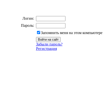
Логин:
Пароль:
Запомнить меня на этом компьютере
Забыли пароль?
Регистрация