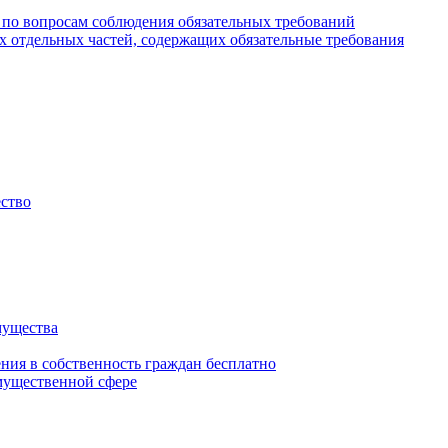
 по вопросам соблюдения обязательных требований
х отдельных частей, содержащих обязательные требования
ество
мущества
ения в собственность граждан бесплатно
мущественной сфере