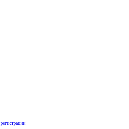
 регистрации