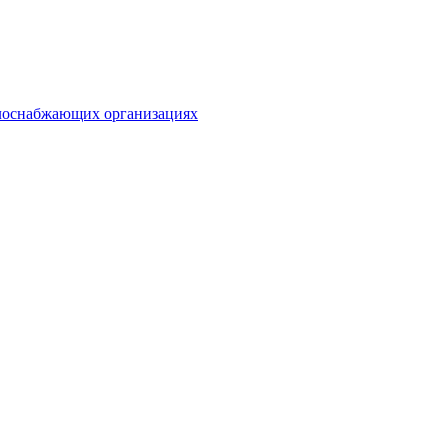
плоснабжающих организациях