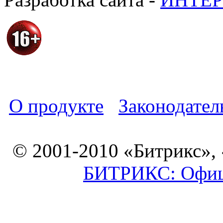
О продукте
Законодател
© 2001-2010 «Битрикс»,
БИТРИКС: Офици