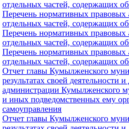
отдельных частей, содержащих об
Перечень нормативных правовых 
отдельных частей, содержащих об
Перечень нормативных правовых 
отдельных частей, содержащих об
Перечень нормативных правовых 
отдельных частей, содержащих об
Отчет главы Кумылженского муни
результатах своей деятельности и
администрации Кумылженского м
и иных подведомственных ему ор
самоуправления
Отчет главы Кумылженского муни
результатах своей деятельности и