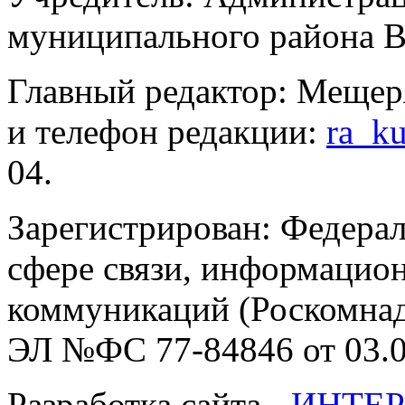
муниципального района В
Главный редактор: Мещер
и телефон редакции:
ra_k
04.
Зарегистрирован: Федерал
сфере связи, информацио
коммуникаций (Роскомнадз
ЭЛ №ФС 77-84846 от 03.0
Разработка сайта -
ИНТЕР