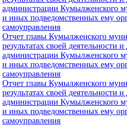
администрации Кумылженского м
и иных подведомственных ему ор
самоуправления
Отчет главы Кумылженского муни
результатах своей деятельности и
администрации Кумылженского м
и иных подведомственных ему ор
самоуправления
Отчет главы Кумылженского муни
результатах своей деятельности и
администрации Кумылженского м
и иных подведомственных ему ор
самоуправления