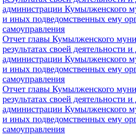
администрации Кумылженского м
и иных подведомственных ему ор
самоуправления
Отчет главы Кумылженского муни
результатах своей деятельности и
администрации Кумылженского м
и иных подведомственных ему ор
самоуправления
Отчет главы Кумылженского муни
результатах своей деятельности и
администрации Кумылженского м
и иных подведомственных ему ор
самоуправления