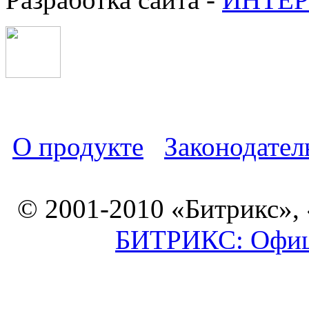
О продукте
Законодател
© 2001-2010 «Битрикс»,
БИТРИКС: Офици