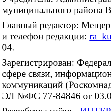
муниципального района В
Главный редактор: Мещер
и телефон редакции:
ra_k
04.
Зарегистрирован: Федерал
сфере связи, информацио
коммуникаций (Роскомнадз
ЭЛ №ФС 77-84846 от 03.0
Разработка сайта -
ИНТЕР