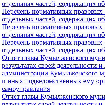
отдельных частей, содержащих об
Перечень нормативных правовых 
отдельных частей, содержащих об
Перечень нормативных правовых 
отдельных частей, содержащих об
Перечень нормативных правовых 
отдельных частей, содержащих об
Отчет главы Кумылженского муни
результатах своей деятельности и
администрации Кумылженского м
и иных подведомственных ему ор
самоуправления
Отчет главы Кумылженского муни
результатах своей деятельности и