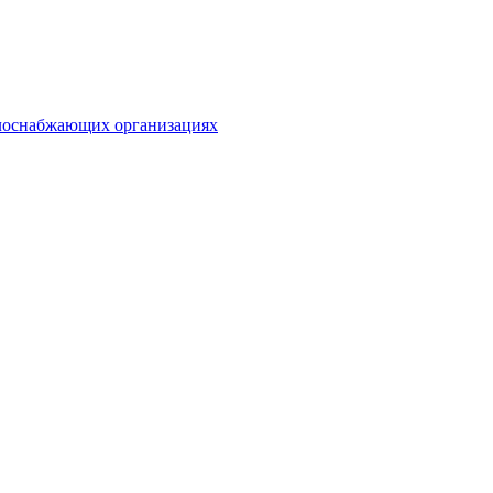
плоснабжающих организациях