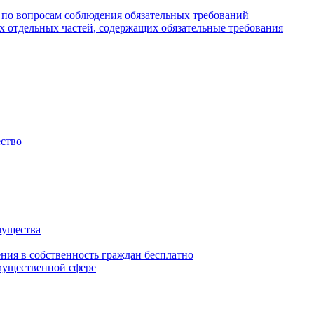
 по вопросам соблюдения обязательных требований
х отдельных частей, содержащих обязательные требования
ество
мущества
ения в собственность граждан бесплатно
мущественной сфере