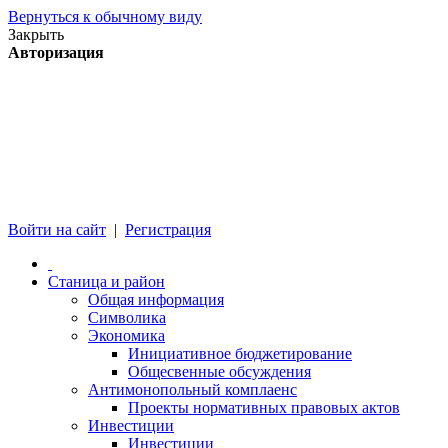
Вернуться к обычному виду
Закрыть
Авторизация
Войти на сайт
|
Регистрация
Станица и район
Общая информация
Символика
Экономика
Инициативное бюджетирование
Общесвенные обсуждения
Антимонопольный комплаенс
Проекты нормативных правовых актов
Инвестиции
Инвестиции