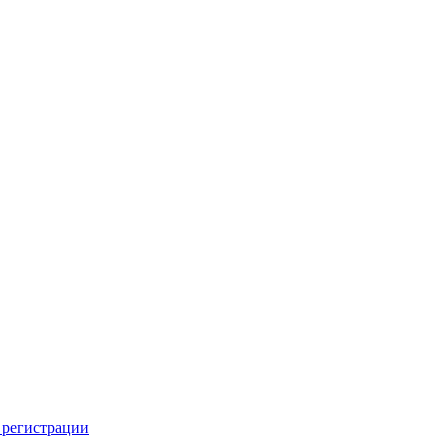
 регистрации