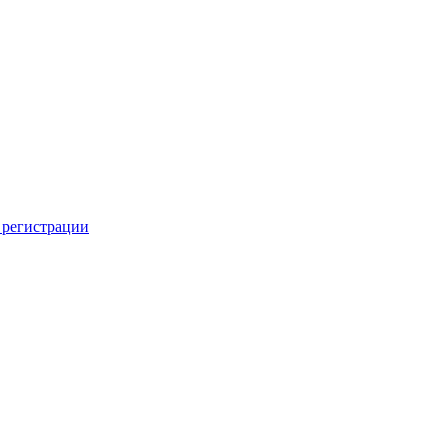
 регистрации