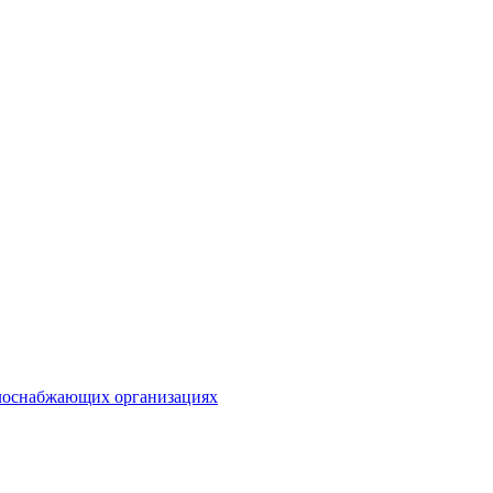
плоснабжающих организациях