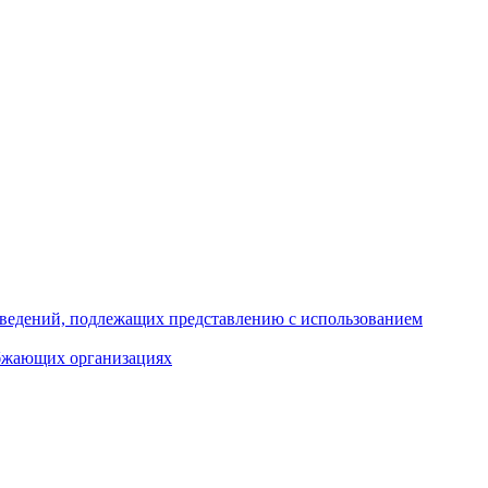
 сведений, подлежащих представлению с использованием
абжающих организациях