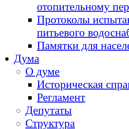
отопительному пе
Протоколы испыта
питьевого водосна
Памятки для насел
Дума
О думе
Историческая спра
Регламент
Депутаты
Структура