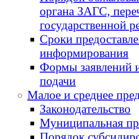
органа ЗАГС, переч
государственной р
Сроки предоставле
информирования
Формы заявлений и
подачи
Малое и среднее пре
Законодательство
Муниципальная пр
Порядок субсидир