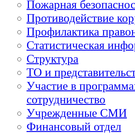
Пожарная безопаснос
Противодействие ко
Профилактика право
Статистическая инф
Структура
ТО и представительс
Участие в программа
сотрудничество
Учрежденные СМИ
Финансовый отдел