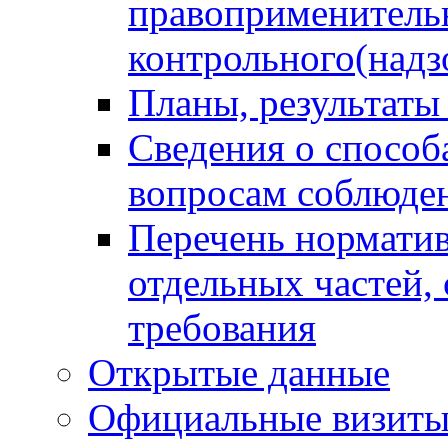
правоприменитель
контрольного(надз
Планы, результаты
Сведения о способ
вопросам соблюден
Перечень норматив
отдельных частей,
требования
Открытые данные
Официальные визиты 