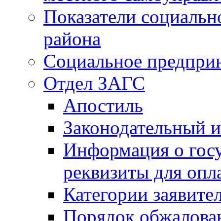
Показатели социальн
района
Социальное предпри
Отдел ЗАГС
Апостиль
Законодательный и
Информация о гос
реквизиты для опл
Категории заявите
Порядок обжалован