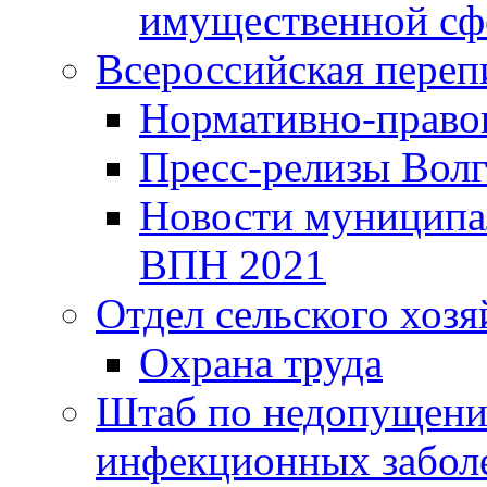
имущественной сф
Всероссийская переп
Нормативно-право
Пресс-релизы Волг
Новости муниципал
ВПН 2021
Отдел сельского хозя
Охрана труда
Штаб по недопущени
инфекционных забол