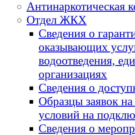
Антинаркотическая к
Отдел ЖКХ
Сведения о гарант
оказывающих услу
водоотведения, е
организациях
Сведения о досту
Образцы заявок на
условий на подклю
Сведения о меропр