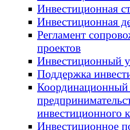
Инвестиционная ст
Инвестиционная д
Регламент сопров
проектов
Инвестиционный 
Поддержка инвест
Координационный 
предпринимательс
инвестиционного 
Инвестиционное п