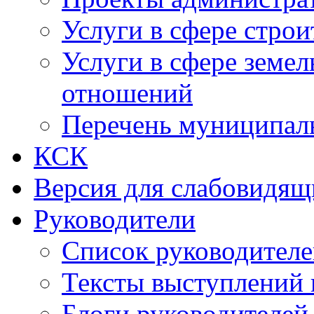
Услуги в сфере строи
Услуги в сфере земе
отношений
Перечень муниципал
КСК
Версия для слабовидящ
Руководители
Список руководител
Тексты выступлений 
Блоги руководителей