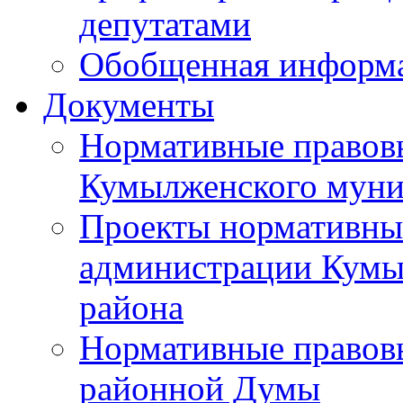
депутатами
Обобщенная информ
Документы
Нормативные правов
Кумылженского муни
Проекты нормативны
администрации Кумы
района
Нормативные правов
районной Думы