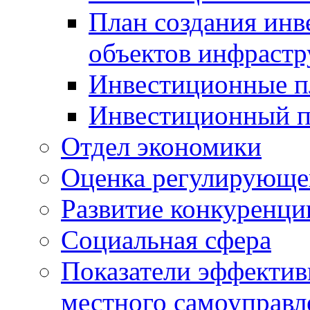
План создания инв
объектов инфраст
Инвестиционные 
Инвестиционный 
Отдел экономики
Оценка регулирующег
Развитие конкуренци
Социальная сфера
Показатели эффектив
местного самоуправл