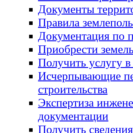
Документы террит
Правила землеполь
Документация по п
Приобрести земел
Получить услугу в
Исчерпывающие пе
строительства
Экспертиза инжен
документации
Получить сведения