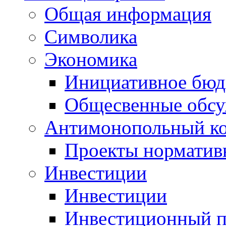
Общая информация
Символика
Экономика
Инициативное бюд
Общесвенные обс
Антимонопольный к
Проекты норматив
Инвестиции
Инвестиции
Инвестиционный п