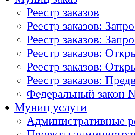
Реестр заказов
Реестр заказов: Запр
Реестр заказов: Запр
Реестр заказов: Отк
Реестр заказов: Отк
Реестр заказов: Пред
Федеральный закон №
Муниц услуги
Административные р
Проекты администра