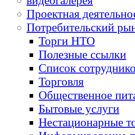
видеогалерея
Проектная деятельно
Потребительский ры
Торги НТО
Полезные ссылки
Список сотрудник
Торговля
Общественное пит
Бытовые услуги
Нестационарные т