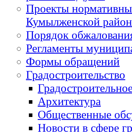
Проекты нормативны
Кумылженской райо
Порядок обжаловани
Регламенты муницип
Формы обращений
Градостроительство
Градостроительное
Архитектура
Общественные обс
Новости в сфере г